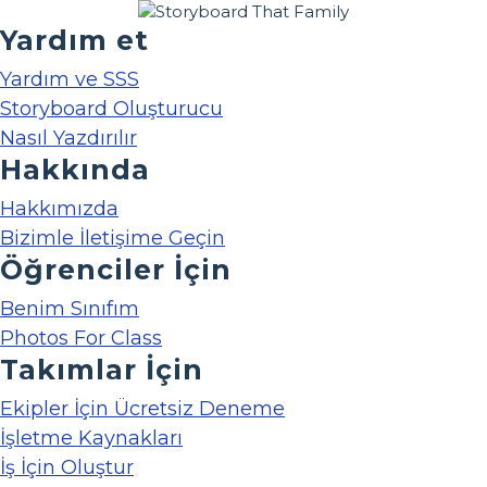
Yardım et
Yardım ve SSS
Storyboard Oluşturucu
Nasıl Yazdırılır
Hakkında
Hakkımızda
Bizimle İletişime Geçin
Öğrenciler İçin
Benim Sınıfım
Photos For Class
Takımlar İçin
Ekipler İçin Ücretsiz Deneme
İşletme Kaynakları
İş İçin Oluştur