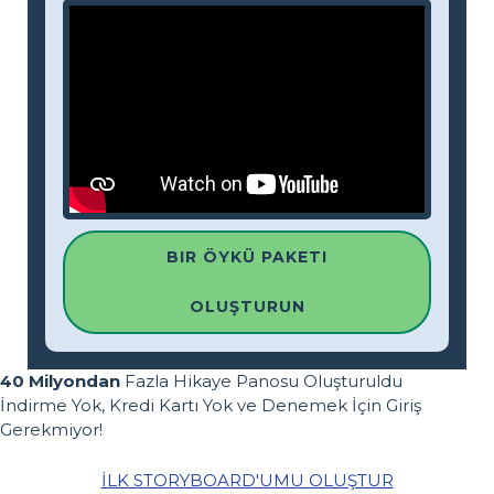
BIR ÖYKÜ PAKETI
OLUŞTURUN
40 Milyondan
Fazla Hikaye Panosu Oluşturuldu
İndirme Yok, Kredi Kartı Yok ve Denemek İçin Giriş
Gerekmiyor!
İLK STORYBOARD'UMU OLUŞTUR