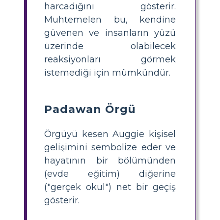
harcadığını gösterir.
Muhtemelen bu, kendine
güvenen ve insanların yüzü
üzerinde olabilecek
reaksiyonları görmek
istemediği için mümkündür.
Padawan Örgü
Örgüyü kesen Auggie kişisel
gelişimini sembolize eder ve
hayatının bir bölümünden
(evde eğitim) diğerine
("gerçek okul") net bir geçiş
gösterir.