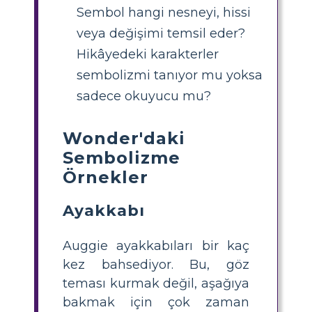
Sembol hangi nesneyi, hissi
veya değişimi temsil eder?
Hikâyedeki karakterler
sembolizmi tanıyor mu yoksa
sadece okuyucu mu?
Wonder'daki
Sembolizme
Örnekler
Ayakkabı
Auggie ayakkabıları bir kaç
kez bahsediyor. Bu, göz
teması kurmak değil, aşağıya
bakmak için çok zaman