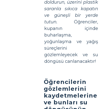
doldurun, üzerini plastik
saranla sıkıca kapatın
ve güneşli bir yerde
tutun.
Öğrenciler,
kupanın içinde
buharlaşma,
yoğunlaşma ve yağış
süreçlerini
gözlemleyecek ve su
döngüsü canlanacaktır!
Öğrencilerin
gözlemlerini
kaydetmelerine
ve bunları su