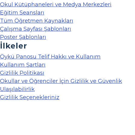
Okul Kütüphaneleri ve Medya Merkezleri
Eğitim Seansları
Tüm Öğretmen Kaynakları
Çalışma Sayfası Şablonları
Poster Şablonları
İlkeler
Öykü Panosu Telif Hakkı ve Kullanım
Kullanım Şartları
Gizlilik Politikası
Okullar ve Öğrenciler İçin Gizlilik ve Güvenlik
Ulaşılabilirlik
Gizlilik Seçenekleriniz