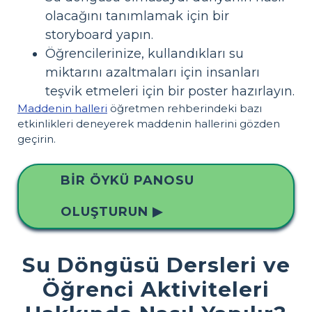
olacağını tanımlamak için bir
storyboard yapın.
Öğrencilerinize, kullandıkları su
miktarını azaltmaları için insanları
teşvik etmeleri için bir poster hazırlayın.
Maddenin halleri
öğretmen rehberindeki bazı
etkinlikleri deneyerek maddenin hallerini gözden
geçirin.
BIR ÖYKÜ PANOSU
OLUŞTURUN ▶
Su Döngüsü Dersleri ve
Öğrenci Aktiviteleri