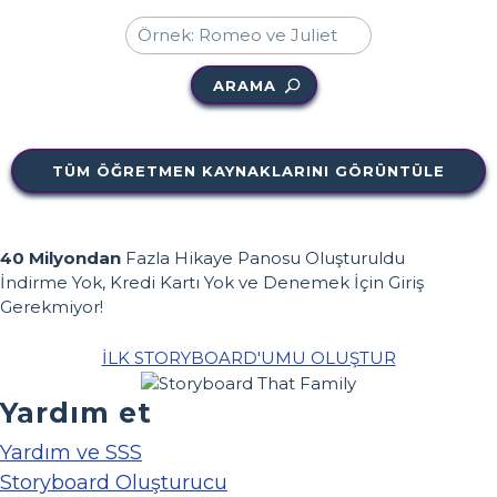
ARAMA
TÜM ÖĞRETMEN KAYNAKLARINI GÖRÜNTÜLE
40 Milyondan
Fazla Hikaye Panosu Oluşturuldu
İndirme Yok, Kredi Kartı Yok ve Denemek İçin Giriş
Gerekmiyor!
İLK STORYBOARD'UMU OLUŞTUR
Yardım et
Yardım ve SSS
Storyboard Oluşturucu