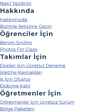
Nasıl Yazdırılır
Hakkında
Hakkımızda
Bizimle İletişime Geçin
Öğrenciler İçin
Benim Sınıfım
Photos For Class
Takımlar İçin
Ekipler İçin Ücretsiz Deneme
İşletme Kaynakları
İş İçin Oluştur
Ekibime Katıl
Öğretmenler İçin
Öğretmenler İçin Ücretsiz Sürüm
Bölge Paketleri