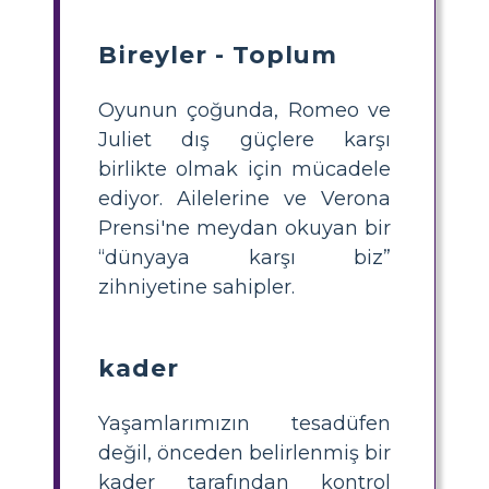
Bireyler - Toplum
Oyunun çoğunda, Romeo ve
Juliet dış güçlere karşı
birlikte olmak için mücadele
ediyor. Ailelerine ve Verona
Prensi'ne meydan okuyan bir
“dünyaya karşı biz”
zihniyetine sahipler.
kader
Yaşamlarımızın tesadüfen
değil, önceden belirlenmiş bir
kader tarafından kontrol