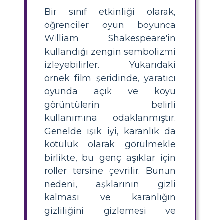
Bir sınıf etkinliği olarak,
öğrenciler oyun boyunca
William Shakespeare'in
kullandığı zengin sembolizmi
izleyebilirler. Yukarıdaki
örnek film şeridinde, yaratıcı
oyunda açık ve koyu
görüntülerin belirli
kullanımına odaklanmıştır.
Genelde ışık iyi, karanlık da
kötülük olarak görülmekle
birlikte, bu genç aşıklar için
roller tersine çevrilir. Bunun
nedeni, aşklarının gizli
kalması ve karanlığın
gizliliğini gizlemesi ve