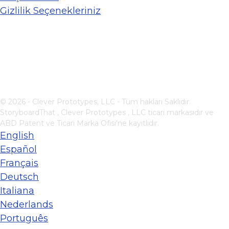
Gizlilik Seçenekleriniz
© 2026 - Clever Prototypes, LLC - Tüm hakları Saklıdır.
StoryboardThat ,
Clever Prototypes , LLC
ticari markasıdır ve
ABD Patent ve Ticari Marka Ofisi'ne kayıtlıdır.
English
Español
Français
Deutsch
Italiana
Nederlands
Português