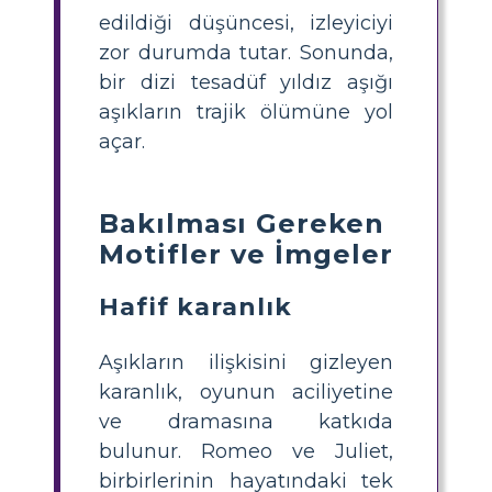
edildiği düşüncesi, izleyiciyi
zor durumda tutar. Sonunda,
bir dizi tesadüf yıldız aşığı
aşıkların trajik ölümüne yol
açar.
Bakılması Gereken
Motifler ve İmgeler
Hafif karanlık
Aşıkların ilişkisini gizleyen
karanlık, oyunun aciliyetine
ve dramasına katkıda
bulunur. Romeo ve Juliet,
birbirlerinin hayatındaki tek