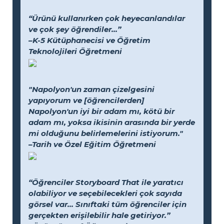
“Ürünü kullanırken çok heyecanlandılar
ve çok şey öğrendiler...”
–K-5 Kütüphanecisi ve Öğretim
Teknolojileri Öğretmeni
"Napolyon'un zaman çizelgesini
yapıyorum ve [öğrencilerden]
Napolyon'un iyi bir adam mı, kötü bir
adam mı, yoksa ikisinin arasında bir yerde
mi olduğunu belirlemelerini istiyorum."
–Tarih ve Özel Eğitim Öğretmeni
“Öğrenciler Storyboard That ile yaratıcı
olabiliyor ve seçebilecekleri çok sayıda
görsel var... Sınıftaki tüm öğrenciler için
gerçekten erişilebilir hale getiriyor.”