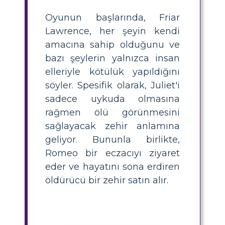
Oyunun başlarında, Friar
Lawrence, her şeyin kendi
amacına sahip olduğunu ve
bazı şeylerin yalnızca insan
elleriyle kötülük yapıldığını
söyler. Spesifik olarak, Juliet'i
sadece uykuda olmasına
rağmen ölü görünmesini
sağlayacak zehir anlamına
geliyor. Bununla birlikte,
Romeo bir eczacıyı ziyaret
eder ve hayatını sona erdiren
öldürücü bir zehir satın alır.