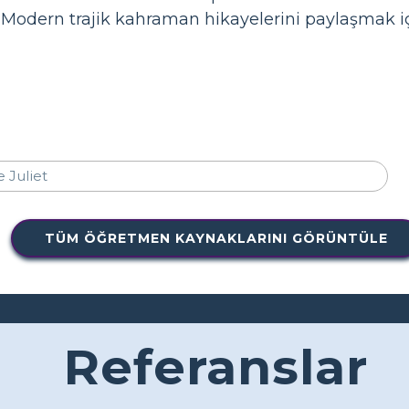
 Modern trajik kahraman hikayelerini paylaşmak i
TÜM ÖĞRETMEN KAYNAKLARINI GÖRÜNTÜLE
Referanslar