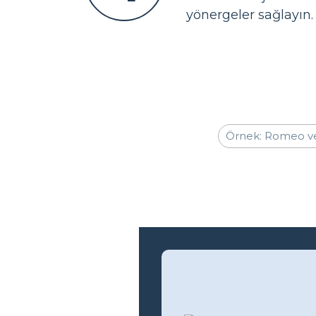
yönergeler sağlayın.