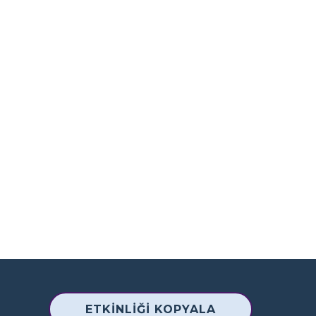
ETKINLIĞI KOPYALA