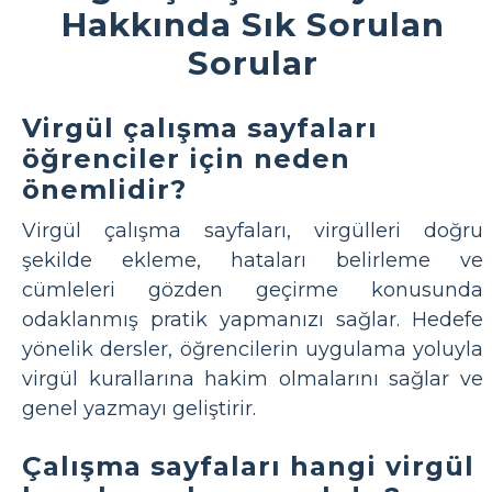
Hakkında Sık Sorulan
Sorular
Virgül çalışma sayfaları
öğrenciler için neden
önemlidir?
Virgül çalışma sayfaları, virgülleri doğru
şekilde ekleme, hataları belirleme ve
cümleleri gözden geçirme konusunda
odaklanmış pratik yapmanızı sağlar. Hedefe
yönelik dersler, öğrencilerin uygulama yoluyla
virgül kurallarına hakim olmalarını sağlar ve
genel yazmayı geliştirir.
Çalışma sayfaları hangi virgül