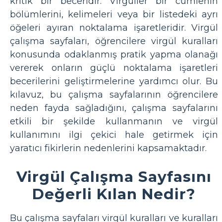
kritik bir beceridir. Virgüller bir cümlenin
bölümlerini, kelimeleri veya bir listedeki ayrı
öğeleri ayıran noktalama işaretleridir. Virgül
çalışma sayfaları, öğrencilere virgül kuralları
konusunda odaklanmış pratik yapma olanağı
vererek onların güçlü noktalama işaretleri
becerilerini geliştirmelerine yardımcı olur. Bu
kılavuz, bu çalışma sayfalarının öğrencilere
neden fayda sağladığını, çalışma sayfalarını
etkili bir şekilde kullanmanın ve virgül
kullanımını ilgi çekici hale getirmek için
yaratıcı fikirlerin nedenlerini kapsamaktadır.
Virgül Çalışma Sayfasını
Değerli Kılan Nedir?
Bu çalışma sayfaları virgül kuralları ve kuralları