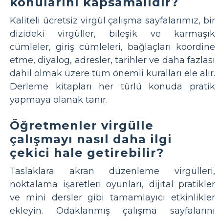
konularını kapsamalıdır?
Kaliteli ücretsiz virgül çalışma sayfalarımız, bir
dizideki virgüller, bileşik ve karmaşık
cümleler, giriş cümleleri, bağlaçları koordine
etme, diyalog, adresler, tarihler ve daha fazlası
dahil olmak üzere tüm önemli kuralları ele alır.
Derleme kitapları her türlü konuda pratik
yapmaya olanak tanır.
Öğretmenler virgülle
çalışmayı nasıl daha ilgi
çekici hale getirebilir?
Taslaklara akran düzenleme virgülleri,
noktalama işaretleri oyunları, dijital pratikler
ve mini dersler gibi tamamlayıcı etkinlikler
ekleyin. Odaklanmış çalışma sayfalarını