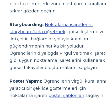
bilgi tazelemelerle zorlu noktalama kuralların
tekrar gözden geçirin.
Storyboarding:
Noktalama işaretlerini
storyboard'larla öğretmek,
görselleştirme ve
ilgi çekici bağlamlar yoluyla kuralları
güçlendirmenin harika bir yoludur.
Öğrencilerin diyalogda virgül ve tırnak işareti
gibi uygun noktalama işaretlerini kullanarak
görsel hikayeler oluşturmalarını sağlayın.
Poster Yapımı:
Öğrencilerin virgül kurallarını
yaratıcı bir şekilde göstermeleri için
noktalama işareti
poster şablonları
sağlayın.