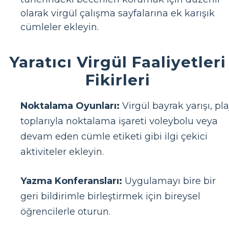
olarak virgül çalışma sayfalarına ek karışık
cümleler ekleyin.
Yaratıcı Virgül Faaliyetleri
Fikirleri
Noktalama Oyunları:
Virgül bayrak yarışı, pla
toplarıyla noktalama işareti voleybolu veya
devam eden cümle etiketi gibi ilgi çekici
aktiviteler ekleyin.
Yazma Konferansları:
Uygulamayı bire bir
geri bildirimle birleştirmek için bireysel
öğrencilerle oturun.