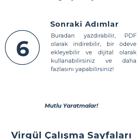
Sonraki Adımlar
Buradan yazdırabilir, PDF
6
olarak indirebilir, bir ödeve
ekleyebilir ve dijital olarak
kullanabilirsiniz ve daha
fazlasını yapabilirsiniz!
Mutlu Yaratmalar!
Virgül Çalışma Sayfaları