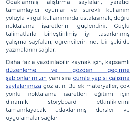
Odaklanmış alıştırma sayfaları, yaratıcı
tamamlayıcı oyunlar ve sürekli kullanım
yoluyla virgül kullanımında ustalaşmak, doğru
noktalama işaretlerini güçlendirir. Güçlü
talimatlarla birleştirilmiş iyi tasarlanmış
çalışma sayfaları, öğrencilerin net bir şekilde
yazmalarını sağlar.
Daha fazla yazdırılabilir kaynak için, kapsamlı
düzenleme ve gözden geçirme
şablonlarımızın
yanı sıra
cümle yapısı çalışma
sayfalarımıza
göz atın. Bu ek materyaller, çok
yönlü noktalama işaretleri eğitimi için
dinamik storyboard etkinliklerini
tamamlayacak odaklanmış dersler ve
uygulamalar sağlar.