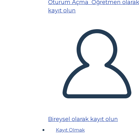
Oturum Açma
Öğretmen olara
kayıt olun
Bireysel olarak kayıt olun
Kayıt Olmak