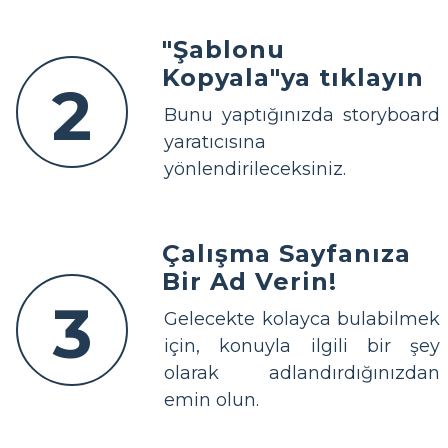
"Şablonu
Kopyala"ya tıklayın
2
Bunu yaptığınızda storyboard
yaratıcısına
yönlendirileceksiniz.
Çalışma Sayfanıza
Bir Ad Verin!
3
Gelecekte kolayca bulabilmek
için, konuyla ilgili bir şey
olarak adlandırdığınızdan
emin olun.