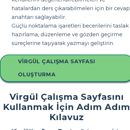
hatalardan ders çıkarabilmeleri için bir cevap
anahtarı sağlayabilir.
Güçlü noktalama işaretleri becerilerini taslak
hazırlama, düzenleme ve gözden geçirme
süreçlerine taşıyarak yazmayı geliştirin.
VIRGÜL ÇALIŞMA SAYFASI
OLUŞTURMA
Virgül Çalışma Sayfasını
Kullanmak İçin Adım Adı
Kılavuz