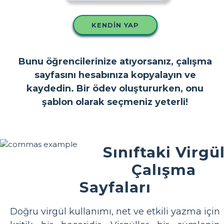
KENDIN YAP
Bunu öğrencilerinize atıyorsanız, çalışma
sayfasını hesabınıza kopyalayın ve
kaydedin. Bir ödev oluştururken, onu
şablon olarak seçmeniz yeterli!
Sınıftaki Virgü
Çalışma
Sayfaları
Doğru virgül kullanımı, net ve etkili yazma için