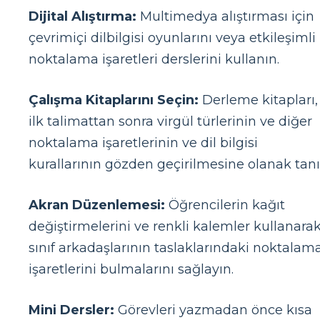
Dijital Alıştırma:
Multimedya alıştırması için
çevrimiçi dilbilgisi oyunlarını veya etkileşimli
noktalama işaretleri derslerini kullanın.
Çalışma Kitaplarını Seçin:
Derleme kitapları,
ilk talimattan sonra virgül türlerinin ve diğer
noktalama işaretlerinin ve dil bilgisi
kurallarının gözden geçirilmesine olanak tanı
Akran Düzenlemesi:
Öğrencilerin kağıt
değiştirmelerini ve renkli kalemler kullanara
sınıf arkadaşlarının taslaklarındaki noktalam
işaretlerini bulmalarını sağlayın.
Mini Dersler:
Görevleri yazmadan önce kısa