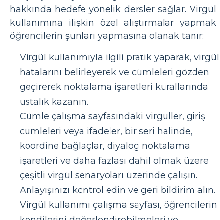
hakkında hedefe yönelik dersler sağlar. Virgül
kullanımına ilişkin özel alıştırmalar yapmak
öğrencilerin şunları yapmasına olanak tanır:
Virgül kullanımıyla ilgili pratik yaparak, virgül
hatalarını belirleyerek ve cümleleri gözden
geçirerek noktalama işaretleri kurallarında
ustalık kazanın.
Cümle çalışma sayfasındaki virgüller, giriş
cümleleri veya ifadeler, bir seri halinde,
koordine bağlaçlar, diyalog noktalama
işaretleri ve daha fazlası dahil olmak üzere
çeşitli virgül senaryoları üzerinde çalışın.
Anlayışınızı kontrol edin ve geri bildirim alın.
Virgül kullanımı çalışma sayfası, öğrencilerin
kendilerini değerlendirebilmeleri ve