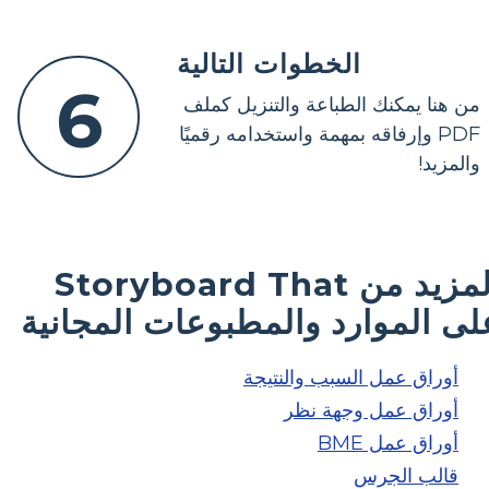
الخطوات التالية
6
من هنا يمكنك الطباعة والتنزيل كملف
PDF وإرفاقه بمهمة واستخدامه رقميًا
والمزيد!
المزيد من Storyboard That
لى الموارد والمطبوعات المجانية
أوراق عمل السبب والنتيجة
أوراق عمل وجهة نظر
أوراق عمل BME
قالب الجرس