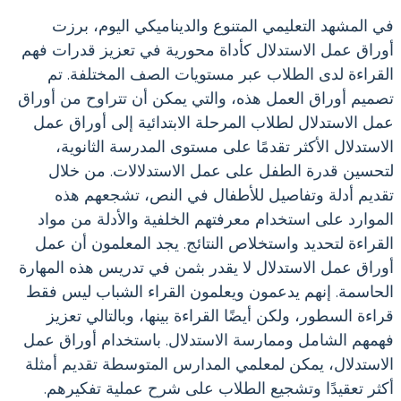
في المشهد التعليمي المتنوع والديناميكي اليوم، برزت
أوراق عمل الاستدلال كأداة محورية في تعزيز قدرات فهم
القراءة لدى الطلاب عبر مستويات الصف المختلفة. تم
تصميم أوراق العمل هذه، والتي يمكن أن تتراوح من أوراق
عمل الاستدلال لطلاب المرحلة الابتدائية إلى أوراق عمل
الاستدلال الأكثر تقدمًا على مستوى المدرسة الثانوية،
لتحسين قدرة الطفل على عمل الاستدلالات. من خلال
تقديم أدلة وتفاصيل للأطفال في النص، تشجعهم هذه
الموارد على استخدام معرفتهم الخلفية والأدلة من مواد
القراءة لتحديد واستخلاص النتائج. يجد المعلمون أن عمل
أوراق عمل الاستدلال لا يقدر بثمن في تدريس هذه المهارة
الحاسمة. إنهم يدعمون ويعلمون القراء الشباب ليس فقط
قراءة السطور، ولكن أيضًا القراءة بينها، وبالتالي تعزيز
فهمهم الشامل وممارسة الاستدلال. باستخدام أوراق عمل
الاستدلال، يمكن لمعلمي المدارس المتوسطة تقديم أمثلة
أكثر تعقيدًا وتشجيع الطلاب على شرح عملية تفكيرهم.