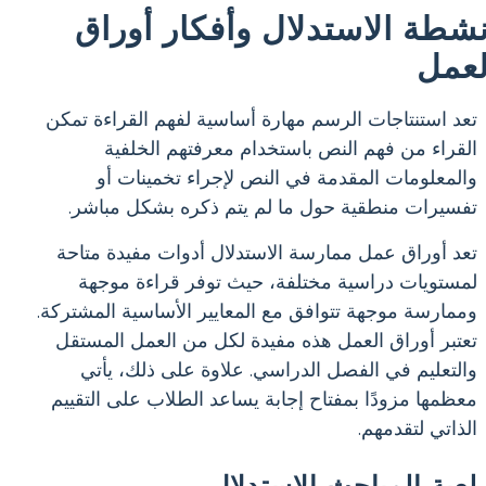
نشطة الاستدلال وأفكار أوراق
لعمل
تعد استنتاجات الرسم مهارة أساسية لفهم القراءة تمكن
القراء من فهم النص باستخدام معرفتهم الخلفية
والمعلومات المقدمة في النص لإجراء تخمينات أو
تفسيرات منطقية حول ما لم يتم ذكره بشكل مباشر.
تعد أوراق عمل ممارسة الاستدلال أدوات مفيدة متاحة
لمستويات دراسية مختلفة، حيث توفر قراءة موجهة
وممارسة موجهة تتوافق مع المعايير الأساسية المشتركة.
تعتبر أوراق العمل هذه مفيدة لكل من العمل المستقل
والتعليم في الفصل الدراسي. علاوة على ذلك، يأتي
معظمها مزودًا بمفتاح إجابة يساعد الطلاب على التقييم
الذاتي لتقدمهم.
لعبة المباحث الاستدلال