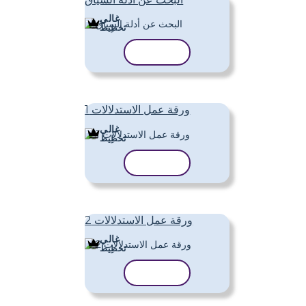
غالي
تَخطِيط
نسخ القالب
ورقة عمل الاستدلالات 1
غالي
تَخطِيط
نسخ القالب
ورقة عمل الاستدلالات 2
غالي
تَخطِيط
نسخ القالب