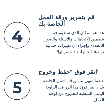
قم بتحرير ورقة العمل
الخاصة بك
4
هذا هو المكان الذي ستقوم فيه
بتضمين الاتجاهات والأسئلة والصور
المحددة وإجراء أي تغييرات جمالية
تريدها. الخيارات لا حصر لها!
انقر فوق "حفظ وخروج"
5
عندما تنتهي من ورقة العمل الخاصة
بك ، انقر فوق هذا الزر في الزاوية
اليمنى السفلية للخروج من لوحة
العمل.