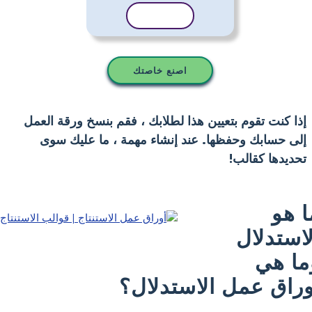
نسخ القالب
اصنع خاصتك
إذا كنت تقوم بتعيين هذا لطلابك ، فقم بنسخ ورقة العمل
إلى حسابك وحفظها. عند إنشاء مهمة ، ما عليك سوى
تحديدها كقالب!
ا هو
لاستدلال
ما هي
وراق عمل الاستدلال؟