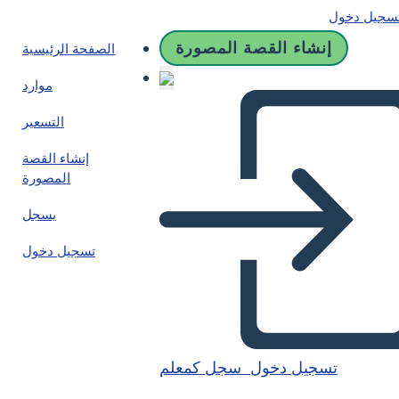
سجيل دخول
إنشاء القصة المصورة
الصفحة الرئيسية
موارد
التسعير
إنشاء القصة
المصورة
يسجل
تسجيل دخول
تسجيل دخول
سجل كمعلم