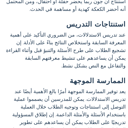
استنتاج أن جون ربما يحضر حفلة أو احتفال، ومن المحتمل
أنه أحضر الكعكة كهدية أو مساهمة في الحدث.
استنتاجات التدريس
عند تدريس الاستدلالات، من الضروري التأكيد على أهمية
المعرفة السابقة واستخلاص النتائج بناءً على الأدلة. إن
تشجيع الطلاب على طرح الأسئلة والتنبؤ قبل وأثناء القراءة
يمكن أن يساعدهم على تنشيط معرفتهم السابقة
والتفاعل مع النص بشكل نشط.
الممارسة الموجهة
يعد توفير الممارسة الموجهة أمرًا بالغ الأهمية أيضًا عند
تدريس الاستدلالات. يمكن للمدرسين أن يصمموا عملية
التوصل إلى استنتاجات وتوجيه الطلاب خلال العملية
باستخدام الأسئلة والأمثلة الداعمة. إن إطلاق المسؤولية
تدريجيًا على الطلاب يمكن أن يساعدهم على تطوير