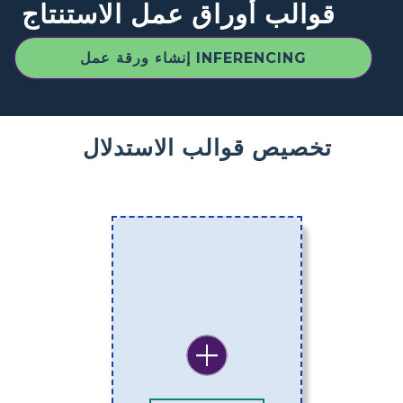
قوالب أوراق عمل الاستنتاج
إنشاء ورقة عمل INFERENCING
تخصيص قوالب الاستدلال