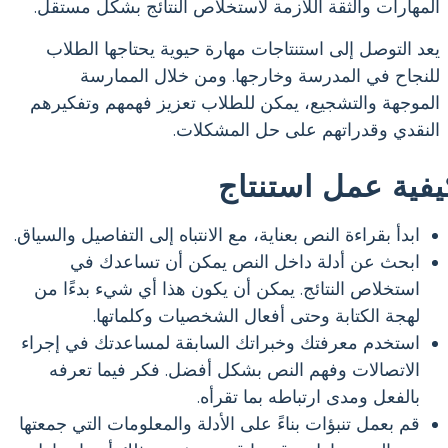
المهارات والثقة اللازمة لاستخلاص النتائج بشكل مستقل.
يعد التوصل إلى استنتاجات مهارة حيوية يحتاجها الطلاب
للنجاح في المدرسة وخارجها. ومن خلال الممارسة
الموجهة والتشجيع، يمكن للطلاب تعزيز فهمهم وتفكيرهم
النقدي وقدراتهم على حل المشكلات.
يفية عمل استنتاج
ابدأ بقراءة النص بعناية، مع الانتباه إلى التفاصيل والسياق.
ابحث عن أدلة داخل النص يمكن أن تساعدك في
استخلاص النتائج. يمكن أن يكون هذا أي شيء بدءًا من
لهجة الكتابة وحتى أفعال الشخصيات وكلماتها.
استخدم معرفتك وخبراتك السابقة لمساعدتك في إجراء
الاتصالات وفهم النص بشكل أفضل. فكر فيما تعرفه
بالفعل ومدى ارتباطه بما تقرأه.
قم بعمل تنبؤات بناءً على الأدلة والمعلومات التي جمعتها