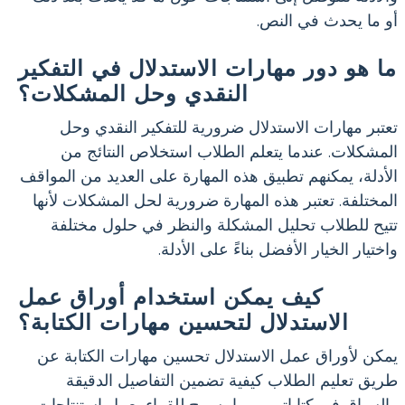
أو ما يحدث في النص.
ما هو دور مهارات الاستدلال في التفكير
النقدي وحل المشكلات؟
تعتبر مهارات الاستدلال ضرورية للتفكير النقدي وحل
المشكلات. عندما يتعلم الطلاب استخلاص النتائج من
الأدلة، يمكنهم تطبيق هذه المهارة على العديد من المواقف
المختلفة. تعتبر هذه المهارة ضرورية لحل المشكلات لأنها
تتيح للطلاب تحليل المشكلة والنظر في حلول مختلفة
واختيار الخيار الأفضل بناءً على الأدلة.
كيف يمكن استخدام أوراق عمل
الاستدلال لتحسين مهارات الكتابة؟
يمكن لأوراق عمل الاستدلال تحسين مهارات الكتابة عن
طريق تعليم الطلاب كيفية تضمين التفاصيل الدقيقة