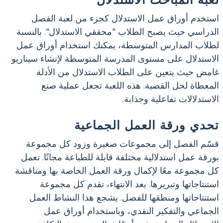
استخدم أوراق عمل الاستدلال كجزء من لعبة الفصل
الدراسي حيث يصبح الطلاب "محققي الاستدلال". بالنسبة
لطلاب المدارس المتوسطة، يمكنك استخدام أوراق عمل
الاستدلال على مستوى المدرسة المتوسطة لإنشاء سيناريو
غامض حيث يتعين على الطلاب الاستدلال من الأدلة
المعطاة لحل القضية. هذه اللعبة تجعل عملية صنع
الاستدلالات تفاعلية وجذابة.
تحدي ورقة العمل الجماعية
قسّم الفصل إلى مجموعات صغيرة وزود كل مجموعة
بورقة عمل استدلالية مختلفة قابلة للطباعة مجانًا. تعمل
كل مجموعة معًا لإكمال ورقة العمل الخاصة بها ومناقشة
استنتاجاتها وتبريرها. بعد الانتهاء، تقدم كل مجموعة
استنتاجاتها ومنطقها للفصل. يشجع هذا النشاط العمل
الجماعي والتفكير النقدي، وباستخدام أوراق عمل