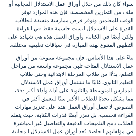
سواء كان ذلك من خلال أوراق عمل الاستدلال المجانية أو
ملف من التمارين المخصصة، فإن هذه الموارد توفر
الوقت للمعلمين وتوفر فرص ممارسة متسقة للطلاب.
القدرة على الاستدلال ليست حاسمة فقط في القراءة
ولكن أيضًا في الكتابة، وأوراق العمل هذه هي شهادة على
التطبيق المتنوع لهذه المهارة في سياقات تعليمية مختلفة.
بناءً على هذا الأساس، فإن مجموعة متنوعة من أوراق
عمل الاستدلال المتاحة تلبي مجموعة واسعة من مراحل
التعلم، بدءًا من طلاب المرحلة الابتدائية وحتى طلاب
التعليم الثانوي. غالبًا ما تشتمل أوراق عمل الاستدلال
للمدارس المتوسطة والثانوية على أدلة وأدلة أكثر دقة،
مما يشكل تحديًا للطلاب الأكبر سنًا للتعمق أكثر في
النصوص. لا تعمل أوراق العمل هذه على تعزيز مهارات
القراءة فحسب، بل تعزز أيضًا قدرات الكتابة، حيث يتعلم
الطلاب دمج التلميحات الدقيقة والتفاصيل غير المباشرة
في مؤلفاتهم الخاصة. تُعد أوراق عمل الاستدلال المجانية