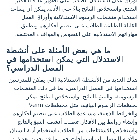
أوراق عمل الاستدلال الطلاب على تطوير عادة التفكير
النقدي واستخلاص النتائج بناءً على الأدلة. يمكن أن يساعد
استخدام منظمات الرسوم الاستدلالية وأوراق العمل
القابلة للطباعة الطلاب على تنظيم أفكارهم وتطبيق
مهاراتهم الاستدلالية على النصوص والمواقف المختلفة.
ما هي بعض الأمثلة على أنشطة
الاستدلال التي يمكن استخدامها في
الفصل الدراسي؟
هناك العديد من الأنشطة الاستدلالية التي يمكن للمدرسين
استخدامها في الفصل الدراسي، بما في ذلك المنظمات
الرسومية، والتنبؤ بالنتائج، واستخلاص النتائج. يمكن
لمنظمات الرسوم البيانية، مثل مخططات Venn
والخرائط الذهنية، مساعدة الطلاب على تنظيم أفكارهم
وإنشاء روابط بين الأفكار. تتطلب أنشطة التنبؤ بالنتائج
واستخلاص الاستنتاجات من الطلاب استخدام أدلة السياق
والأدلة للتوصل إلى استنتاجات حول ما قد يحدث بعد ذلك