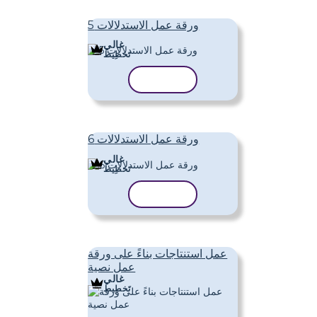
ورقة عمل الاستدلالات 5
غالي
تَخطِيط
نسخ القالب
ورقة عمل الاستدلالات 6
غالي
تَخطِيط
نسخ القالب
عمل استنتاجات بناءً على ورقة
عمل نصية
غالي
تَخطِيط