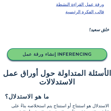
ورقة عمل القراءة النشطة
قالب الفكرة الرئيسية
خلق سعيد!
إنشاء ورقة عمل INFERENCING
لأسئلة المتداولة حول أوراق عمل
الاستدلالات
ما هو الاستدلال؟
الاستدلال هو استنتاج أو استنتاج يتم استخلاصه بناءً على