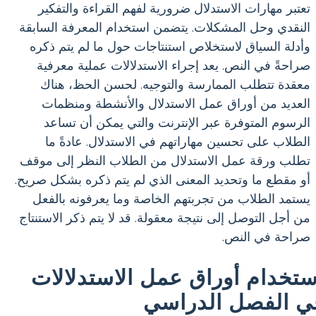
تعتبر مهارات الاستدلال ضرورية لفهم القراءة والتفكير
النقدي وحل المشكلات. يتضمن استخدام المعرفة السابقة
وأدلة السياق لاستخلاص استنتاجات حول ما لم يتم ذكره
صراحةً في النص. يعد إجراء الاستدلالات عملية معرفية
معقدة تتطلب الممارسة والتوجيه. لحسن الحظ، هناك
العديد من أوراق عمل الاستدلال والأنشطة ومنظمات
الرسوم المتوفرة عبر الإنترنت والتي يمكن أن تساعد
الطلاب على تحسين مهاراتهم في الاستدلال. عادةً ما
تطلب ورقة عمل الاستدلال من الطلاب النظر إلى موقف
أو مقطع ما وتحديد المعنى الذي لم يتم ذكره بشكل صريح.
يستمد الطلاب من تجربتهم الخاصة وما يعرفونه بالفعل
من أجل التوصل إلى نتيجة معقولة. قد لا يتم ذكر الاستنتاج
صراحة في النص.
ستخدام أوراق عمل الاستدلالات
ي الفصل الدراسي