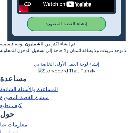
إنشاء القصة المصورة
تم إنشاء أكثر من
40 مليون
لوحة قصصية
لا توجد تنزيلات ولا بطاقة ائتمان ولا حاجة إلى تسجيل الدخول للمحاولة!
إنشاء لوحة العمل الأولى الخاصة بي
مساعدة
المساعدة والأسئلة الشائعة
منشئ القصة المصورة
كيف تطبع
حول
معلومات عنا
اتصل بنا