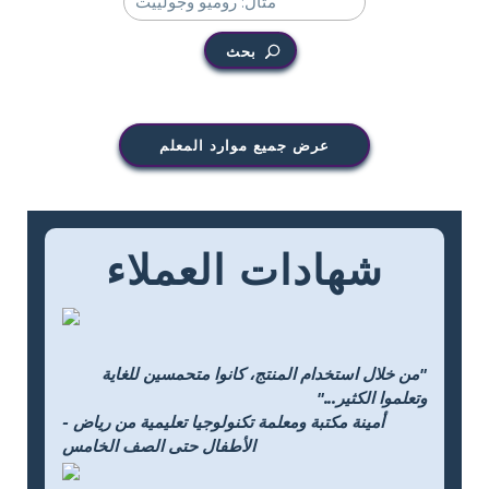
بحث
عرض جميع موارد المعلم
شهادات العملاء
"من خلال استخدام المنتج، كانوا متحمسين للغاية
وتعلموا الكثير..."
- أمينة مكتبة ومعلمة تكنولوجيا تعليمية من رياض
الأطفال حتى الصف الخامس