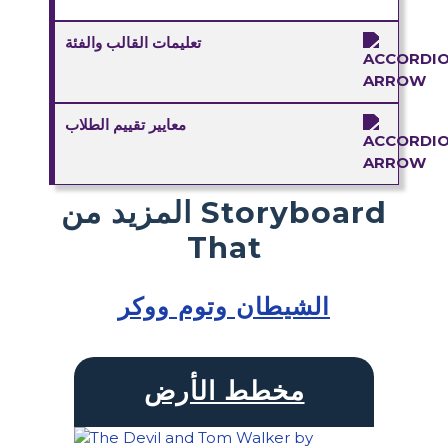
تعليمات القالب والفئة
معايير تقييم الطلاب
المزيد من Storyboard
That
الشيطان وتوم ووكر
مخطط الأرض