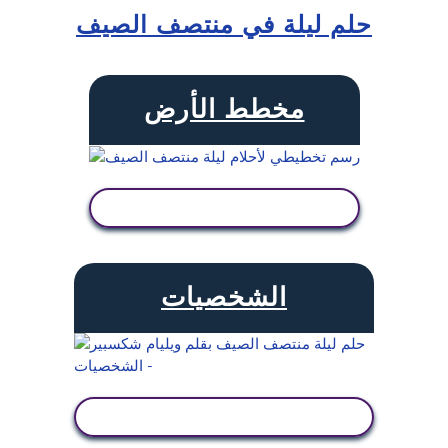
حلم ليلة في منتصف الصيف
مخطط الأرض
عرض النشاط
الشخصيات
عرض النشاط