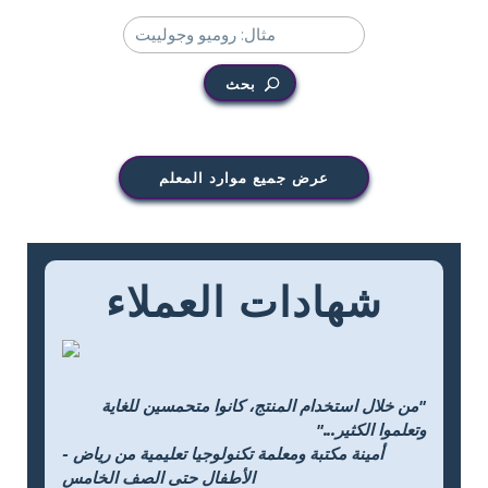
بحث
عرض جميع موارد المعلم
شهادات العملاء
"من خلال استخدام المنتج، كانوا متحمسين للغاية
وتعلموا الكثير..."
- أمينة مكتبة ومعلمة تكنولوجيا تعليمية من رياض
الأطفال حتى الصف الخامس