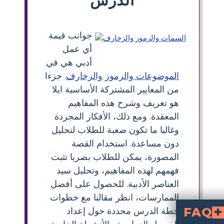
جوانب قيمة
أي عمل
أدبي هي في
الموضوعات والرموز والزخارف
. جزءا
من المعايير المشتركة الأساسية ايلا
هو تعريف وشرح هذه المفاهيم
المعقدة. ومع ذلك، الأفكار المجردة
وغالبا ما تكون صعبة للطلاب لتحليل
دون مساعدة. استخدام القصة
المصورة، يمكن للطلاب بصريا تثبت
فهمهم لهذه المفاهيم، وتحليل سيد
العناصر الأدبية. للحصول على أفضل
الممارسات، انظر مقالنا مع خطوات
FAQ
خطة الدرس محددة حول إعداد