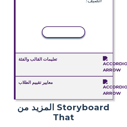
الصيف!
نسخ النشاط
تعليمات القالب والفئة
معايير تقييم الطلاب
المزيد من Storyboard
That