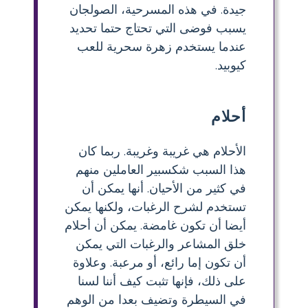
جيدة. في هذه المسرحية، الصولجان
يسبب فوضى التي تحتاج حتما تحديد
عندما يستخدم زهرة سحرية للعب
كيوبيد.
أحلام
الأحلام هي غريبة وغريبة. ربما كان
هذا السبب شكسبير العاملين منهم
في كثير من الأحيان. أنها يمكن أن
تستخدم لشرح الرغبات، ولكنها يمكن
أيضا أن تكون غامضة. يمكن أن أحلام
خلق المشاعر والرغبات التي يمكن
أن تكون إما رائع، أو مرعبة. وعلاوة
على ذلك، فإنها تثبت كيف أننا لسنا
في السيطرة وتضيف بعدا من الوهم