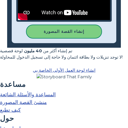
إنشاء القصة المصورة
تم إنشاء أكثر من
40 مليون
لوحة قصصية
لا توجد تنزيلات ولا بطاقة ائتمان ولا حاجة إلى تسجيل الدخول للمحاولة!
إنشاء لوحة العمل الأولى الخاصة بي
مساعدة
المساعدة والأسئلة الشائعة
منشئ القصة المصورة
كيف تطبع
حول