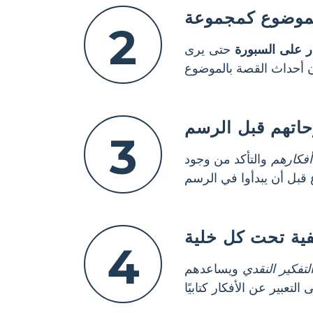
لموضوع كمجموعة
2
ر على السبورة
حتى يرى
حاتهم قبل الرسم
3
أفكارهم
والتأكد من وجود
ية تحت كل خلية
4
لتفكير النقدي
ويساعدهم