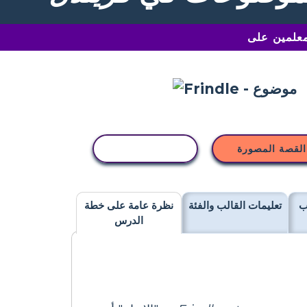
القصة المصورة
نسخ النشاط
ب
تعليمات القالب والفئة
نظرة عامة على خطة
الدرس