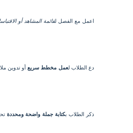
اعمل مع الفصل ل
قائمة المشاهد أو الاقتباس
دع الطلاب ل
عمل مخطط سريع
أو تدوين ملا
ذكر الطلاب ب
كتابة جملة واضحة ومحددة
تحت