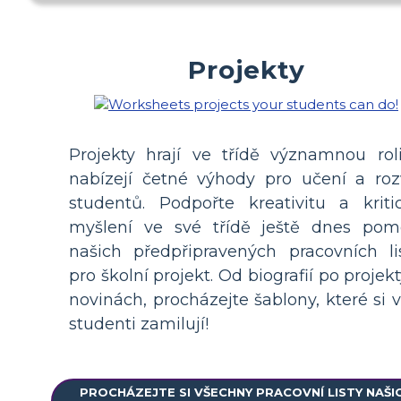
Projekty
Projekty hrají ve třídě významnou rol
nabízejí četné výhody pro učení a roz
studentů. Podpořte kreativitu a kriti
myšlení ve své třídě ještě dnes pom
našich předpřipravených pracovních li
pro školní projekt. Od biografií po projekt
novinách, procházejte šablony, které si v
studenti zamilují!
PROCHÁZEJTE SI VŠECHNY PRACOVNÍ LISTY NAŠI