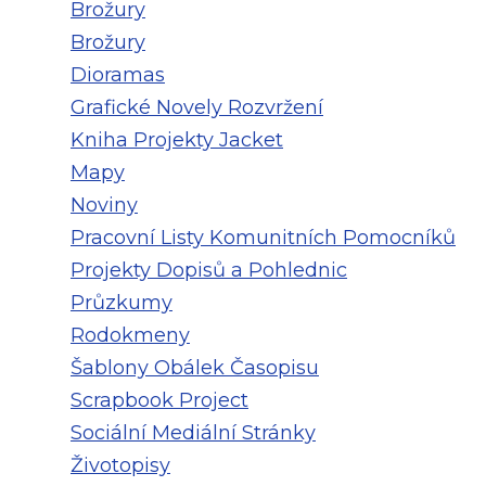
Brožury
Brožury
Dioramas
Grafické Novely Rozvržení
Kniha Projekty Jacket
Mapy
Noviny
Pracovní Listy Komunitních Pomocníků
Projekty Dopisů a Pohlednic
Průzkumy
Rodokmeny
Šablony Obálek Časopisu
Scrapbook Project
Sociální Mediální Stránky
Životopisy