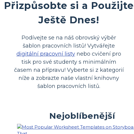
Přizpůsobte si a Použijte
Ještě Dnes!
Podívejte se na náš obrovský výběr
šablon pracovních listů! Vytvářejte
digitální pracovní listy
nebo cvičení pro
tisk pro své studenty s minimálním
časem na přípravu! Vyberte si z kategorií
níže a zobrazte naše vlastní knihovny
šablon pracovních listů.
Nejoblíbenější