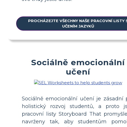
PROCHÁZEJTE VŠECHNY NAŠE PRACOVNÍ LISTY 
UČENÍM JAZYKŮ
Sociálně emocionální
učení
Sociálně emocionální učení je zásadní 
holistický rozvoj studentů, a proto j
pracovní listy Storyboard That promyšl
navrženy tak, aby studentům pomo