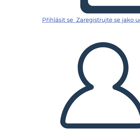
Přihlásit se
Zaregistrujte se jako u