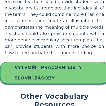
focus on, teachers could provide students with
a vocabulary list template that includes all of
the terms. They could combine more than one
in a sentence and create an illustration that
demonstrates the meaning of multiple words.
Teachers could also provide students with a
more generic vocabulary sheet template that
can provide students with more choice on
how to demonstrate their understanding.
VYTVOŘIT PRACOVNÍ LISTY
SLOVNÍ ZÁSOBY
Other Vocabulary
Resources