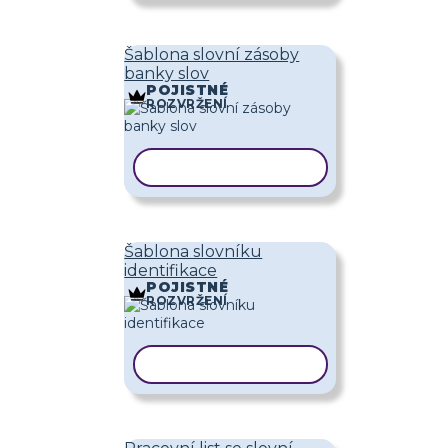
Šablona slovní zásoby
banky slov
POJISTNÉ
ROZVRŽENÍ
KOPÍROVAT ŠABLONU
Šablona slovníku
identifikace
POJISTNÉ
ROZVRŽENÍ
KOPÍROVAT ŠABLONU