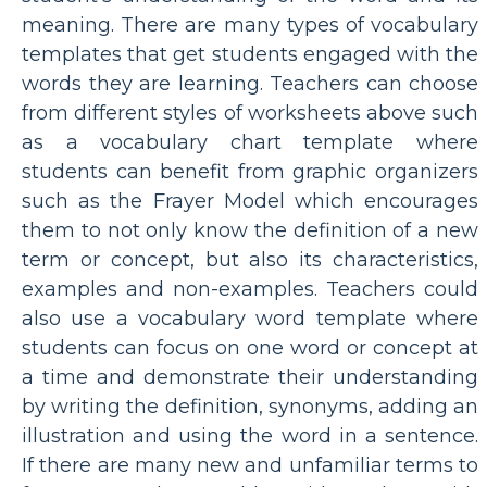
meaning. There are many types of vocabulary
templates that get students engaged with the
words they are learning. Teachers can choose
from different styles of worksheets above such
as a vocabulary chart template where
students can benefit from graphic organizers
such as the Frayer Model which encourages
them to not only know the definition of a new
term or concept, but also its characteristics,
examples and non-examples. Teachers could
also use a vocabulary word template where
students can focus on one word or concept at
a time and demonstrate their understanding
by writing the definition, synonyms, adding an
illustration and using the word in a sentence.
If there are many new and unfamiliar terms to