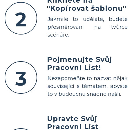
Klikněte na
"Kopírovat šablonu"
2
Jakmile to uděláte, budete
přesměrováni na tvůrce
scénáře.
Pojmenujte Svůj
Pracovní List!
3
Nezapomeňte to nazvat nějak
související s tématem, abyste
to v budoucnu snadno našli.
Upravte Svůj
Pracovní List