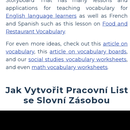
Storyboard That has many lessons and
applications for teaching vocabulary for
English language learners
as well as French
and Spanish such as this lesson on
Food and
Restaurant Vocabulary
.
For even more ideas, check out this
article on
vocabulary
, this
article on vocabulary boards
,
and our
social studies vocabulary worksheets
,
and even
math vocabulary worksheets
.
Jak Vytvořit Pracovní List
se Slovní Zásobou