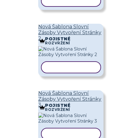
KOPÍROVAT ŠABLONU
Nová Šablona Slovní
Zásoby Vytvoření Stránky
2
POJISTNÉ
ROZVRŽENÍ
KOPÍROVAT ŠABLONU
Nová Šablona Slovní
Zásoby Vytvoření Stránky
3
POJISTNÉ
ROZVRŽENÍ
KOPÍROVAT ŠABLONU