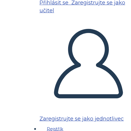
Přihlásit se
Zaregistrujte se jako
učitel
Zaregistrujte se jako jednotlivec
Rejstřík