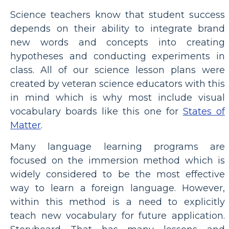
Science teachers know that student success
depends on their ability to integrate brand
new words and concepts into creating
hypotheses and conducting experiments in
class. All of our science lesson plans were
created by veteran science educators with this
in mind which is why most include visual
vocabulary boards like this one for
States of
Matter
.
Many language learning programs are
focused on the immersion method which is
widely considered to be the most effective
way to learn a foreign language. However,
within this method is a need to explicitly
teach new vocabulary for future application.