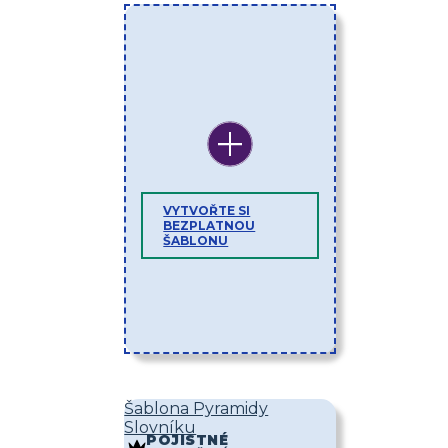
VYTVOŘTE SI
BEZPLATNOU
ŠABLONU
Šablona Pyramidy
Slovníku
POJISTNÉ