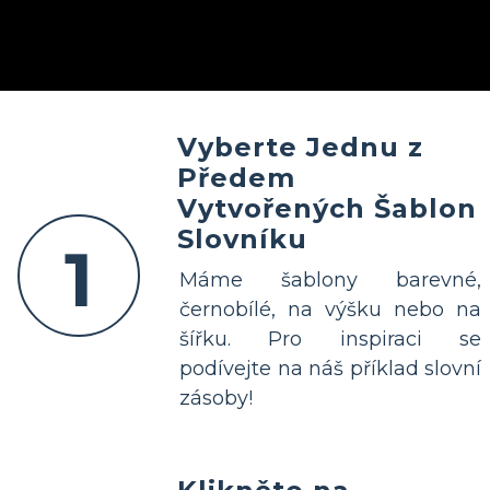
Vyberte Jednu z
Předem
Vytvořených Šablon
Slovníku
1
Máme šablony barevné,
černobílé, na výšku nebo na
šířku. Pro inspiraci se
podívejte na náš příklad slovní
zásoby!