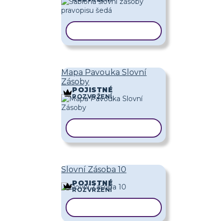
KOPÍROVAT ŠABLONU
Mapa Pavouka Slovní
Zásoby
POJISTNÉ
ROZVRŽENÍ
KOPÍROVAT ŠABLONU
Slovní Zásoba 10
POJISTNÉ
ROZVRŽENÍ
KOPÍROVAT ŠABLONU