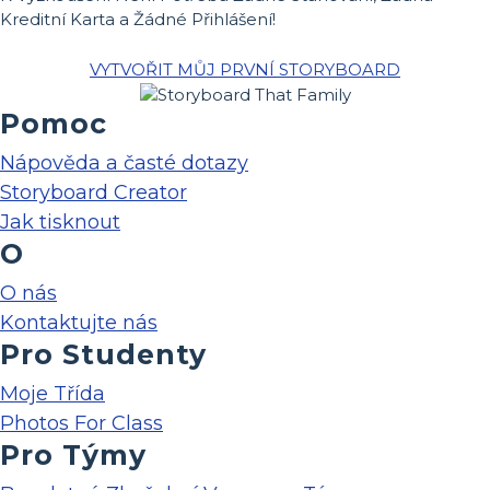
Kreditní Karta a Žádné Přihlášení!
VYTVOŘIT MŮJ PRVNÍ STORYBOARD
Pomoc
Nápověda a časté dotazy
Storyboard Creator
Jak tisknout
O
O nás
Kontaktujte nás
Pro Studenty
Moje Třída
Photos For Class
Pro Týmy