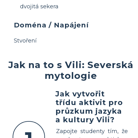
dvojitá sekera
Doména / Napájení
Stvoření
Jak na to s Vili: Severská
mytologie
Jak vytvořit
třídu aktivit pro
průzkum jazyka
a kultury Vili?
Zapojte studenty tím, že