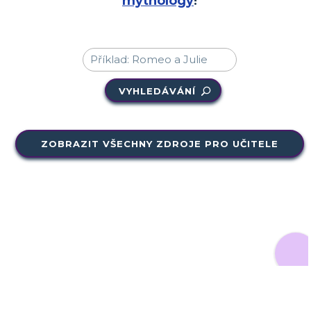
mythology
!
VYHLEDÁVÁNÍ
ZOBRAZIT VŠECHNY ZDROJE PRO UČITELE