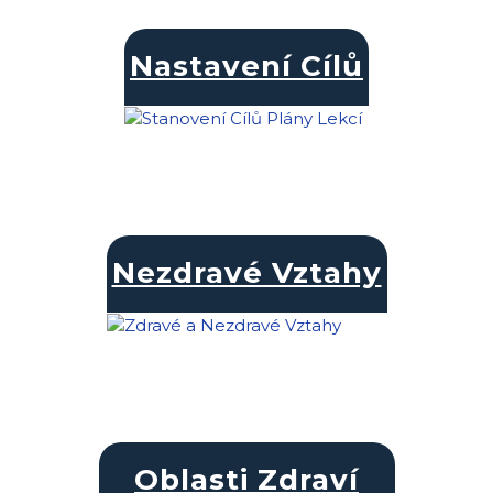
Nastavení Cílů
Nezdravé Vztahy
Oblasti Zdraví