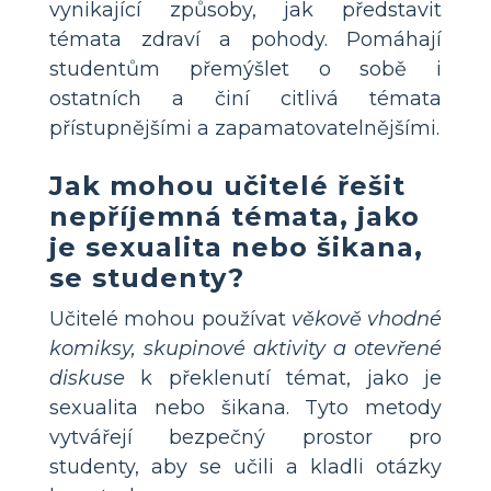
vynikající způsoby, jak představit
témata zdraví a pohody. Pomáhají
studentům přemýšlet o sobě i
ostatních a činí citlivá témata
přístupnějšími a zapamatovatelnějšími.
Jak mohou učitelé řešit
nepříjemná témata, jako
je sexualita nebo šikana,
se studenty?
Učitelé mohou používat
věkově vhodné
komiksy, skupinové aktivity a otevřené
diskuse
k překlenutí témat, jako je
sexualita nebo šikana. Tyto metody
vytvářejí bezpečný prostor pro
studenty, aby se učili a kladli otázky