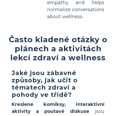
empathy and helps
normalize conversations
about wellness.
Často kladené otázky o
plánech a aktivitách
lekcí zdraví a wellness
Jaké jsou zábavné
způsoby, jak učit o
tématech zdraví a
pohody ve třídě?
Kreslené komiksy, interaktivní
aktivity a poutavé diskuse
jsou