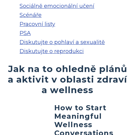
Sociálně emocionální učení
Scénáře
Pracovní listy
PSA
Diskutujte o pohlaví a sexualitě
Diskutujte o reprodukci
Jak na to ohledně plánů
a aktivit v oblasti zdraví
a wellness
How to Start
Meaningful
Wellness
Conversations