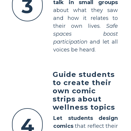
3
talk in small groups
about what they saw
and how it relates to
their own lives.
Safe
spaces boost
participation
and let all
voices be heard.
Guide students
to create their
own comic
strips about
wellness topics
4
Let students design
comics
that reflect their