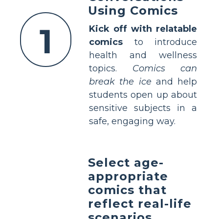
Using Comics
1
Kick off with relatable
comics
to introduce
health and wellness
topics.
Comics can
break the ice
and help
students open up about
sensitive subjects in a
safe, engaging way.
Select age-
appropriate
comics that
reflect real-life
scenarios