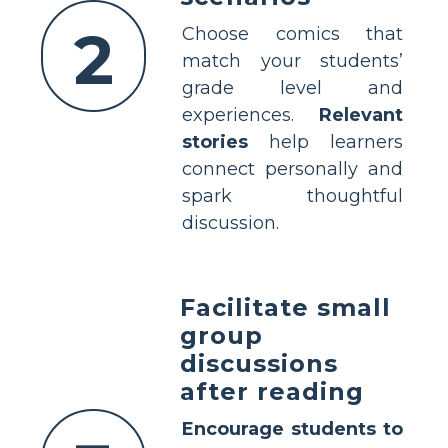
2
Choose comics that
match your students’
grade level and
experiences.
Relevant
stories
help learners
connect personally and
spark thoughtful
discussion.
Facilitate small
group
discussions
after reading
Encourage students to