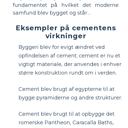
fundamentet på hvilket det moderne
samfund blev bygget og står ..
Eksempler på cementens
virkninger
Byggeri blev for evigt ændret ved
opfindelsen af ​​cement; cement er nu et
vigtigt materiale, der anvendes i enhver
større konstruktion rundt om i verden.
Cement blev brugt af egypterne til at
bygge pyramiderne og andre strukturer.
Cement blev brugt til at opbygge det
romerske Pantheon, Caracalla Baths,