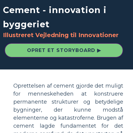
Cement - innovation i
byggeriet
Illustreret Vejledning til Innovationer
OPRET ET STORYBOARD ▶
Oprettelsen af ​​cement gjorde det muligt
for menneskeheden at konstruere
permanente strukturer og betydelige
bygninger, der kunne modstå
elementerne og katastroferne. Brugen af
​​cement lagde fundamentet for det