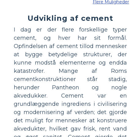
Flere Muligheder
Udvikling af cement
I dag er der flere forskellige typer
cement, og hver har sit formål.
Opfindelsen af ​​cement tillod mennesker
at bygge betydelige strukturer, der
kunne modstå elementerne og endda
katastrofer. Mange af Roms
cementkonstruktioner står stadig,
herunder Pantheon og nogle
akvedukker. Cement var en
grundlæggende ingrediens i civilisering
og modernisering af verden; det gjorde
det muligt for mennesker at konstruere
akvedukter, hvilket gav frisk, rent vand