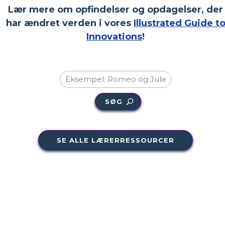
Lær mere om opfindelser og opdagelser, der
har ændret verden i vores
Illustrated Guide t
Innovations
!
SØG
SE ALLE LÆRERRESSOURCER