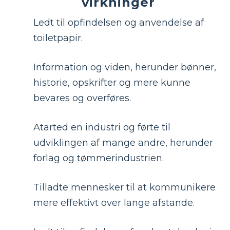
virkninger
Ledt til opfindelsen og anvendelse af
toiletpapir.
Information og viden, herunder bønner,
historie, opskrifter og mere kunne
bevares og overføres.
Atarted en industri og førte til
udviklingen af ​​mange andre, herunder
forlag og tømmerindustrien.
Tilladte mennesker til at kommunikere
mere effektivt over lange afstande.