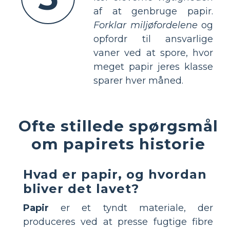
af at genbruge papir.
Forklar miljøfordelene
og
opfordr til ansvarlige
vaner ved at spore, hvor
meget papir jeres klasse
sparer hver måned.
Ofte stillede spørgsmål
om papirets historie
Hvad er papir, og hvordan
bliver det lavet?
Papir
er et tyndt materiale, der
produceres ved at presse fugtige fibre