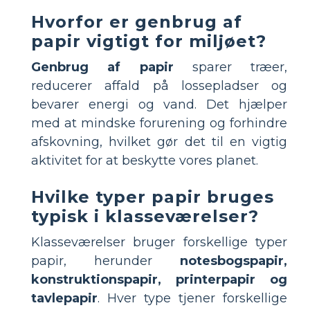
Hvorfor er genbrug af
papir vigtigt for miljøet?
Genbrug af papir
sparer træer,
reducerer affald på lossepladser og
bevarer energi og vand. Det hjælper
med at mindske forurening og forhindre
afskovning, hvilket gør det til en vigtig
aktivitet for at beskytte vores planet.
Hvilke typer papir bruges
typisk i klasseværelser?
Klasseværelser bruger forskellige typer
papir, herunder
notesbogspapir,
konstruktionspapir, printerpapir og
tavlepapir
. Hver type tjener forskellige