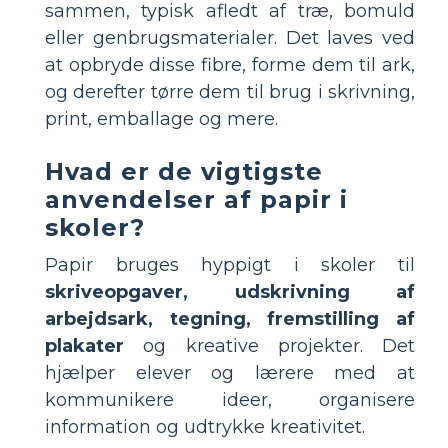
sammen, typisk afledt af træ, bomuld
eller genbrugsmaterialer. Det laves ved
at opbryde disse fibre, forme dem til ark,
og derefter tørre dem til brug i skrivning,
print, emballage og mere.
Hvad er de vigtigste
anvendelser af papir i
skoler?
Papir bruges hyppigt i skoler til
skriveopgaver, udskrivning af
arbejdsark, tegning, fremstilling af
plakater
og kreative projekter. Det
hjælper elever og lærere med at
kommunikere ideer, organisere
information og udtrykke kreativitet.