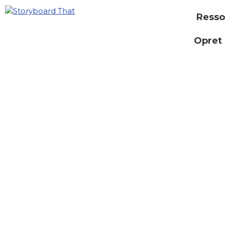
Resso
Opret