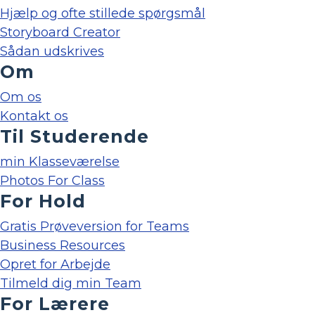
Hjælp og ofte stillede spørgsmål
Storyboard Creator
Sådan udskrives
Om
Om os
Kontakt os
Til Studerende
min Klasseværelse
Photos For Class
For Hold
Gratis Prøveversion for Teams
Business Resources
Opret for Arbejde
Tilmeld dig min Team
For Lærere