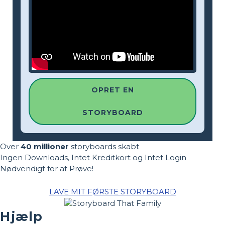
OPRET EN
STORYBOARD
Over
40 millioner
storyboards skabt
Ingen Downloads, Intet Kreditkort og Intet Login
Nødvendigt for at Prøve!
LAVE MIT FØRSTE STORYBOARD
Hjælp