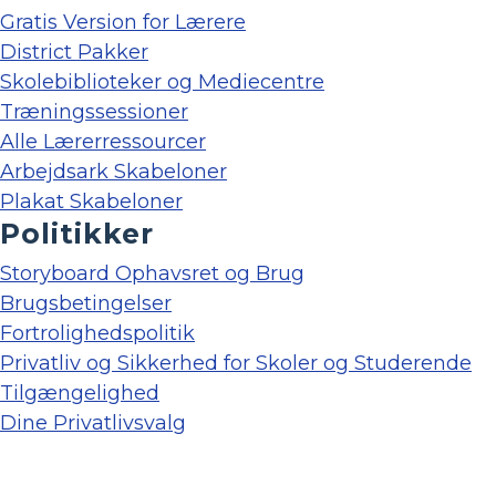
Gratis Version for Lærere
District Pakker
Skolebiblioteker og Mediecentre
Træningssessioner
Alle Lærerressourcer
Arbejdsark Skabeloner
Plakat Skabeloner
Politikker
Storyboard Ophavsret og Brug
Brugsbetingelser
Fortrolighedspolitik
Privatliv og Sikkerhed for Skoler og Studerende
Tilgængelighed
Dine Privatlivsvalg