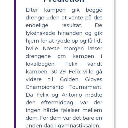
Efter kampen gik begge
drenge uden at vente på det
endelige resultat. De
lykønskede hinanden og gik
hjem for at rydde op og få lidt
hvile. Næste morgen læser
drengene om kampen i
lokalbogen. Felix vandt
kampen, 30-29. Felix ville gå
videre til Golden Gloves
Championship Tournament.
Da Felix og Antonio mødte
den eftermiddag, var der
ingen hårde følelser mellem
dem. For dem var det bare en
anden dag i gymnastiksalen.