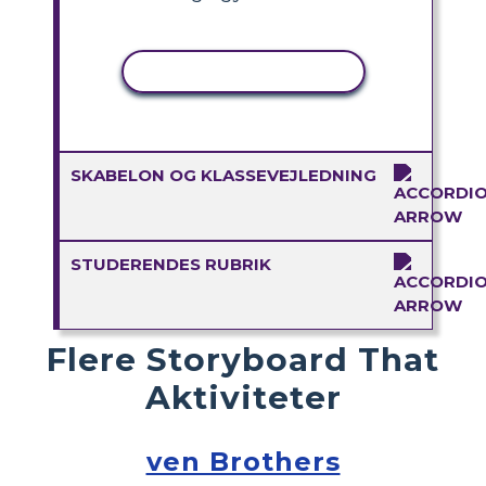
KOPIER AKTIVITET
SKABELON OG KLASSEVEJLEDNING
STUDERENDES RUBRIK
Flere Storyboard That
Aktiviteter
ven Brothers