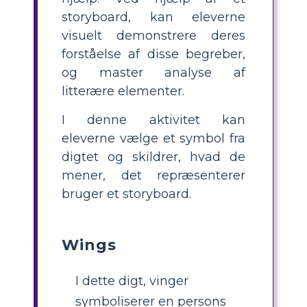
storyboard, kan eleverne
visuelt demonstrere deres
forståelse af disse begreber,
og master analyse af
litterære elementer.
I denne aktivitet kan
eleverne vælge et symbol fra
digtet og skildrer, hvad de
mener, det repræsenterer
bruger et storyboard.
Wings
I dette digt, vinger
symboliserer en persons