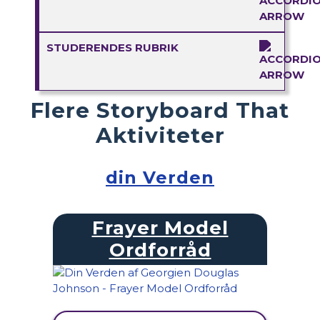
STUDERENDES RUBRIK
Flere Storyboard That
Aktiviteter
din Verden
Frayer Model
Ordforråd