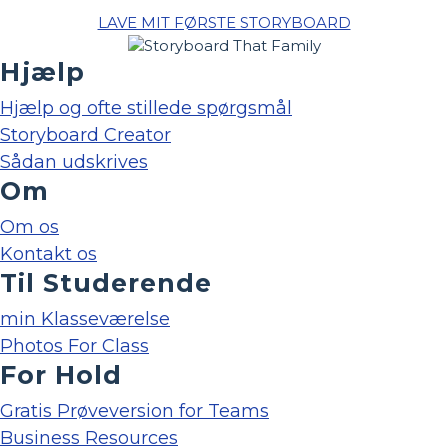
LAVE MIT FØRSTE STORYBOARD
Hjælp
Hjælp og ofte stillede spørgsmål
Storyboard Creator
Sådan udskrives
Om
Om os
Kontakt os
Til Studerende
min Klasseværelse
Photos For Class
For Hold
Gratis Prøveversion for Teams
Business Resources