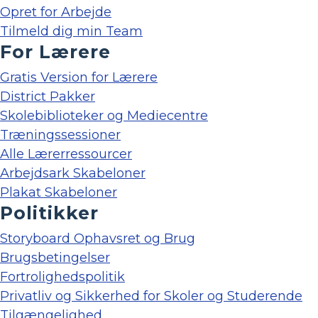
Opret for Arbejde
Tilmeld dig min Team
For Lærere
Gratis Version for Lærere
District Pakker
Skolebiblioteker og Mediecentre
Træningssessioner
Alle Lærerressourcer
Arbejdsark Skabeloner
Plakat Skabeloner
Politikker
Storyboard Ophavsret og Brug
Brugsbetingelser
Fortrolighedspolitik
Privatliv og Sikkerhed for Skoler og Studerende
Tilgængelighed