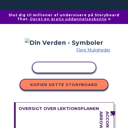
Slut dig til millioner af undervisere på Storyboard
That.
Opret en gratis uddannelseskonto
✨
Flere Muligheder
KOPIER AKTIVITET
KOPIER DETTE STORYBOARD
OVERSIGT OVER LEKTIONSPLANEN