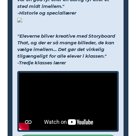
sted midt imellem."
-Historie og speciallærer
"Eleverne bliver kreative med Storyboard
That, og der er så mange billeder, de kan
vælge imellem... Det gør det virkelig
tilgængeligt for alle elever i klassen."
-Tredje klasses lærer