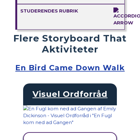
STUDERENDES RUBRIK
Flere Storyboard That
Aktiviteter
En Bird Came Down Walk
Visuel Ordforråd
SE AKTIVITET