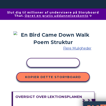
Slut dig til millioner af undervisere på Storyboard
That.
Opret en gratis uddannelseskonto
✨
Flere Muligheder
KOPIER AKTIVITET
KOPIER DETTE STORYBOARD
OVERSIGT OVER LEKTIONSPLANEN