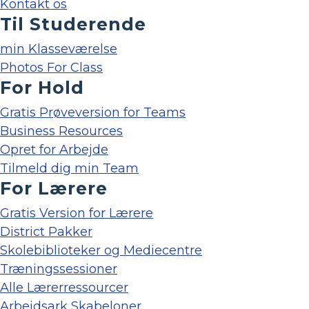
Kontakt os
Til Studerende
min Klasseværelse
Photos For Class
For Hold
Gratis Prøveversion for Teams
Business Resources
Opret for Arbejde
Tilmeld dig min Team
For Lærere
Gratis Version for Lærere
District Pakker
Skolebiblioteker og Mediecentre
Træningssessioner
Alle Lærerressourcer
Arbejdsark Skabeloner