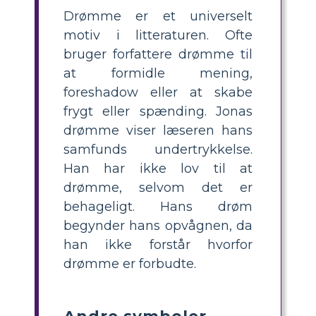
Drømme er et universelt
motiv i litteraturen. Ofte
bruger forfattere drømme til
at formidle mening,
foreshadow eller at skabe
frygt eller spænding. Jonas
drømme viser læseren hans
samfunds undertrykkelse.
Han har ikke lov til at
drømme, selvom det er
behageligt. Hans drøm
begynder hans opvågnen, da
han ikke forstår hvorfor
drømme er forbudte.