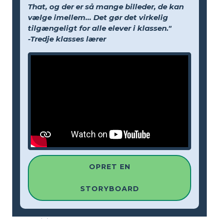
That, og der er så mange billeder, de kan
vælge imellem... Det gør det virkelig
tilgængeligt for alle elever i klassen."
-Tredje klasses lærer
OPRET EN
STORYBOARD