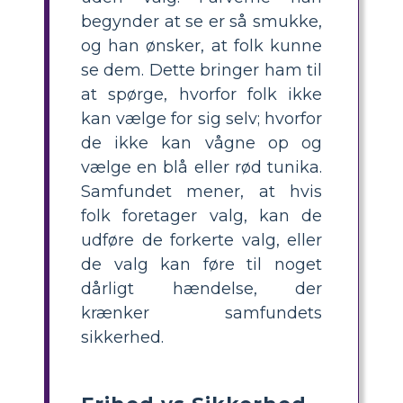
begynder at se er så smukke,
og han ønsker, at folk kunne
se dem. Dette bringer ham til
at spørge, hvorfor folk ikke
kan vælge for sig selv; hvorfor
de ikke kan vågne op og
vælge en blå eller rød tunika.
Samfundet mener, at hvis
folk foretager valg, kan de
udføre de forkerte valg, eller
de valg kan føre til noget
dårligt hændelse, der
krænker samfundets
sikkerhed.