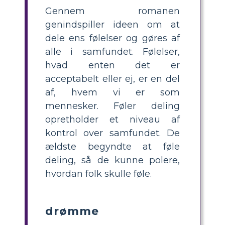
Gennem romanen
genindspiller ideen om at
dele ens følelser og gøres af
alle i samfundet. Følelser,
hvad enten det er
acceptabelt eller ej, er en del
af, hvem vi er som
mennesker. Føler deling
opretholder et niveau af
kontrol over samfundet. De
ældste begyndte at føle
deling, så de kunne polere,
hvordan folk skulle føle.
drømme