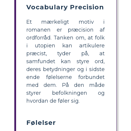
Vocabulary Precision
Et mærkeligt motiv i
romanen er præcision af
ordforråd. Tanken om, at folk
i utopien kan artikulere
præcist, tyder på, at
samfundet kan styre ord,
deres betydninger og i sidste
ende følelserne forbundet
med dem. På den måde
styrer befolkningen og
hvordan de føler sig.
Følelser