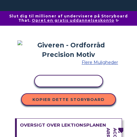
Slut dig til millioner af undervisere på Storyboard
That.
Opret en gratis uddannelseskonto
✨
Flere Muligheder
KOPIER AKTIVITET
KOPIER DETTE STORYBOARD
OVERSIGT OVER LEKTIONSPLANEN