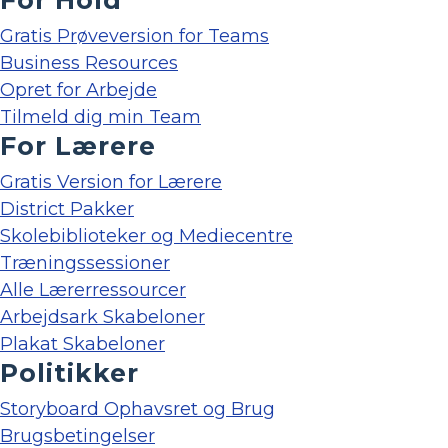
Gratis Prøveversion for Teams
Business Resources
Opret for Arbejde
Tilmeld dig min Team
For Lærere
Gratis Version for Lærere
District Pakker
Skolebiblioteker og Mediecentre
Træningssessioner
Alle Lærerressourcer
Arbejdsark Skabeloner
Plakat Skabeloner
Politikker
Storyboard Ophavsret og Brug
Brugsbetingelser