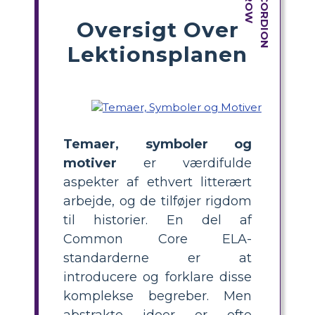
Oversigt Over
Lektionsplanen
Temaer, symboler og
motiver
er værdifulde
aspekter af ethvert litterært
arbejde, og de tilføjer rigdom
til historier. En del af
Common Core ELA-
standarderne er at
introducere og forklare disse
komplekse begreber. Men