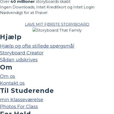
Over
40 millioner
storyboards skabt
Ingen Downloads, Intet Kreditkort og Intet Login
Nødvendigt for at Prøve!
LAVE MIT FØRSTE STORYBOARD
Hjælp
Hjælp og ofte stillede spørgsmål
Storyboard Creator
Sådan udskrives
Om
Om os
Kontakt os
Til Studerende
min Klasseværelse
Photos For Class
For Hold