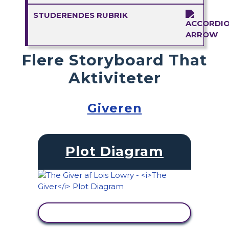
STUDERENDES RUBRIK
Flere Storyboard That
Aktiviteter
Giveren
Plot Diagram
SE AKTIVITET