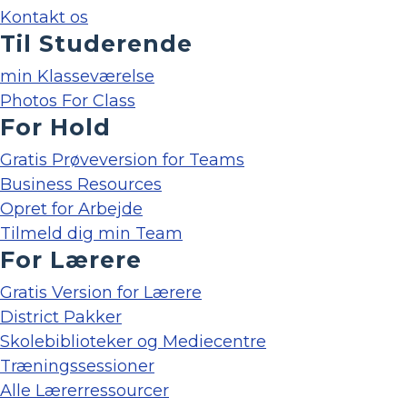
Kontakt os
Til Studerende
min Klasseværelse
Photos For Class
For Hold
Gratis Prøveversion for Teams
Business Resources
Opret for Arbejde
Tilmeld dig min Team
For Lærere
Gratis Version for Lærere
District Pakker
Skolebiblioteker og Mediecentre
Træningssessioner
Alle Lærerressourcer