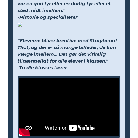
var en god fyr eller en dårlig fyr eller et
sted midt imellem."
-Historie og speciallærer
"Eleverne bliver kreative med Storyboard
That, og der er så mange billeder, de kan
vælge imellem... Det gør det virkelig
tilgængeligt for alle elever i klassen."
-Tredje klasses lærer