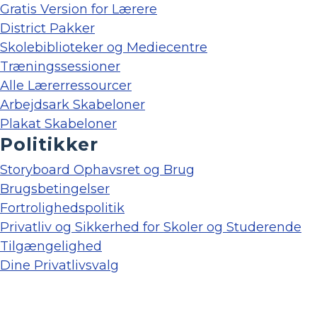
Gratis Version for Lærere
District Pakker
Skolebiblioteker og Mediecentre
Træningssessioner
Alle Lærerressourcer
Arbejdsark Skabeloner
Plakat Skabeloner
Politikker
Storyboard Ophavsret og Brug
Brugsbetingelser
Fortrolighedspolitik
Privatliv og Sikkerhed for Skoler og Studerende
Tilgængelighed
Dine Privatlivsvalg