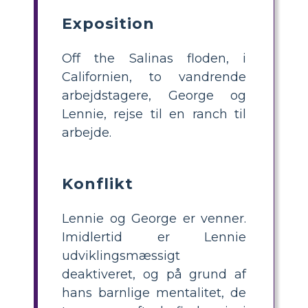
Exposition
Off the Salinas floden, i
Californien, to vandrende
arbejdstagere, George og
Lennie, rejse til en ranch til
arbejde.
Konflikt
Lennie og George er venner.
Imidlertid er Lennie
udviklingsmæssigt
deaktiveret, og på grund af
hans barnlige mentalitet, de