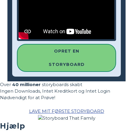
OPRET EN
STORYBOARD
Over
40 millioner
storyboards skabt
Ingen Downloads, Intet Kreditkort og Intet Login
Nødvendigt for at Prøve!
LAVE MIT FØRSTE STORYBOARD
Hjælp