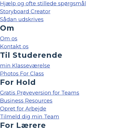
Hjælp og ofte stillede spørgsmål
Storyboard Creator
Sådan udskrives
Om
Om os
Kontakt os
Til Studerende
min Klasseværelse
Photos For Class
For Hold
Gratis Prøveversion for Teams
Business Resources
Opret for Arbejde
Tilmeld dig min Team
For Lærere