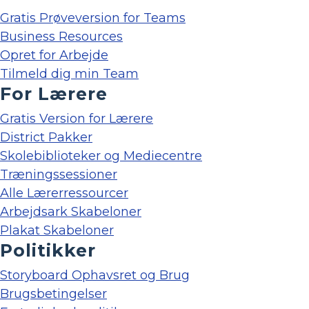
Gratis Prøveversion for Teams
Business Resources
Opret for Arbejde
Tilmeld dig min Team
For Lærere
Gratis Version for Lærere
District Pakker
Skolebiblioteker og Mediecentre
Træningssessioner
Alle Lærerressourcer
Arbejdsark Skabeloner
Plakat Skabeloner
Politikker
Storyboard Ophavsret og Brug
Brugsbetingelser