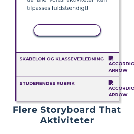
tilpasses fuldstændigt!
KOPIER AKTIVITET
SKABELON OG KLASSEVEJLEDNING
STUDERENDES RUBRIK
Flere Storyboard That
Aktiviteter