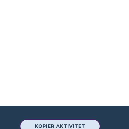
KOPIER AKTIVITET