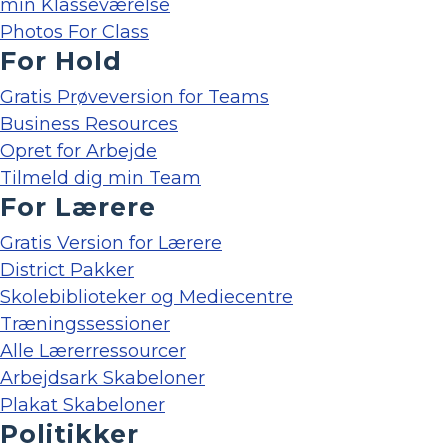
min Klasseværelse
Photos For Class
For Hold
Gratis Prøveversion for Teams
Business Resources
Opret for Arbejde
Tilmeld dig min Team
For Lærere
Gratis Version for Lærere
District Pakker
Skolebiblioteker og Mediecentre
Træningssessioner
Alle Lærerressourcer
Arbejdsark Skabeloner
Plakat Skabeloner
Politikker