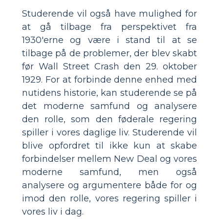
Studerende vil også have mulighed for
at gå tilbage fra perspektivet fra
1930'erne og være i stand til at se
tilbage på de problemer, der blev skabt
før Wall Street Crash den 29. oktober
1929. For at forbinde denne enhed med
nutidens historie, kan studerende se på
det moderne samfund og analysere
den rolle, som den føderale regering
spiller i vores daglige liv. Studerende vil
blive opfordret til ikke kun at skabe
forbindelser mellem New Deal og vores
moderne samfund, men også
analysere og argumentere både for og
imod den rolle, vores regering spiller i
vores liv i dag.