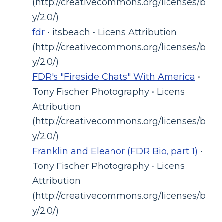
(http://creativecommons.org/licenses/b
y/2.0/)
fdr
• itsbeach • Licens Attribution
(http://creativecommons.org/licenses/b
y/2.0/)
FDR's "Fireside Chats" With America
•
Tony Fischer Photography • Licens
Attribution
(http://creativecommons.org/licenses/b
y/2.0/)
Franklin and Eleanor (FDR Bio, part 1)
•
Tony Fischer Photography • Licens
Attribution
(http://creativecommons.org/licenses/b
y/2.0/)