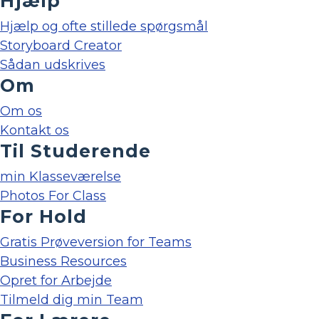
Hjælp
Hjælp og ofte stillede spørgsmål
Storyboard Creator
Sådan udskrives
Om
Om os
Kontakt os
Til Studerende
min Klasseværelse
Photos For Class
For Hold
Gratis Prøveversion for Teams
Business Resources
Opret for Arbejde
Tilmeld dig min Team