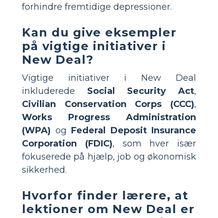
forhindre fremtidige depressioner.
Kan du give eksempler
på vigtige initiativer i
New Deal?
Vigtige initiativer i New Deal
inkluderede
Social Security Act
,
Civilian Conservation Corps (CCC)
,
Works Progress Administration
(WPA)
og
Federal Deposit Insurance
Corporation (FDIC)
, som hver især
fokuserede på hjælp, job og økonomisk
sikkerhed.
Hvorfor finder lærere, at
lektioner om New Deal er