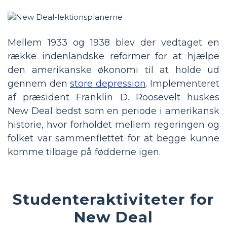
Mellem 1933 og 1938 blev der vedtaget en
række indenlandske reformer for at hjælpe
den amerikanske økonomi til at holde ud
gennem den
store depression
. Implementeret
af præsident Franklin D. Roosevelt huskes
New Deal bedst som en periode i amerikansk
historie, hvor forholdet mellem regeringen og
folket var sammenflettet for at begge kunne
komme tilbage på fødderne igen.
Studenteraktiviteter for
New Deal