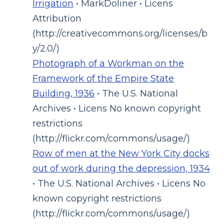
Irrigation
• MarkDoliner • Licens
Attribution
(http://creativecommons.org/licenses/b
y/2.0/)
Photograph of a Workman on the
Framework of the Empire State
Building, 1936
• The U.S. National
Archives • Licens No known copyright
restrictions
(http://flickr.com/commons/usage/)
Row of men at the New York City docks
out of work during the depression, 1934
• The U.S. National Archives • Licens No
known copyright restrictions
(http://flickr.com/commons/usage/)