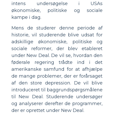
intens undersøgelse i USAs
økonomiske, politiske og sociale
kampe i dag.
Mens de studerer denne periode af
historie, vil studerende blive udsat for
adskillige økonomiske, politiske og
sociale reformer, der blev etableret
under New Deal. De vil se, hvordan den
føderale regering trådte ind i det
amerikanske samfund for at afhjælpe
de mange problemer, der er forårsaget
af den store depression. De vil blive
introduceret til baggrundspørgsmålene
til New Deal. Studerende undersøger
og analyserer derefter de programmer,
der er oprettet under New Deal.