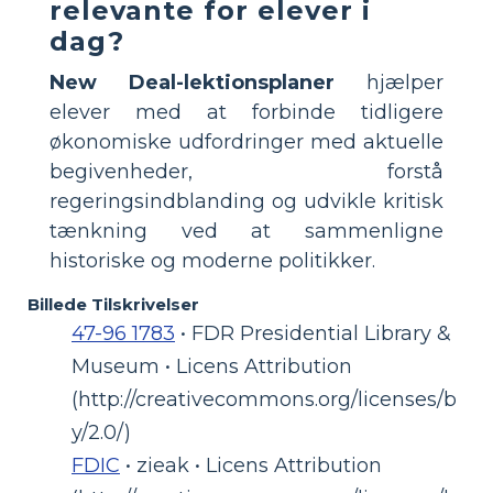
relevante for elever i
dag?
New Deal-lektionsplaner
hjælper
elever med at forbinde tidligere
økonomiske udfordringer med aktuelle
begivenheder, forstå
regeringsindblanding og udvikle kritisk
tænkning ved at sammenligne
historiske og moderne politikker.
Billede Tilskrivelser
47-96 1783
• FDR Presidential Library &
Museum • Licens Attribution
(http://creativecommons.org/licenses/b
y/2.0/)
FDIC
• zieak • Licens Attribution