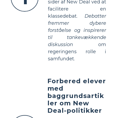
sider af New Deal ved at
facilitere en
klassedebat.
Debatter
fremmer dybere
forståelse og inspirerer
til tankevækkende
diskussion
om
regeringens rolle i
samfundet.
Forbered elever
med
baggrundsartik
ler om New
Deal-politikker