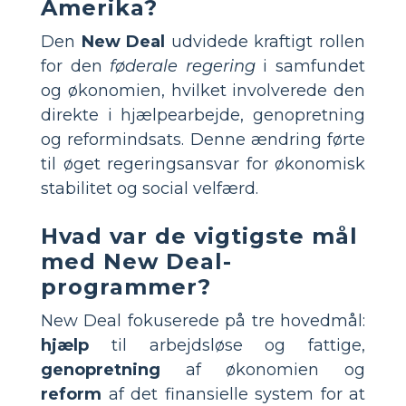
Amerika?
Den
New Deal
udvidede kraftigt rollen
for den
føderale regering
i samfundet
og økonomien, hvilket involverede den
direkte i hjælpearbejde, genopretning
og reformindsats. Denne ændring førte
til øget regeringsansvar for økonomisk
stabilitet og social velfærd.
Hvad var de vigtigste mål
med New Deal-
programmer?
New Deal fokuserede på tre hovedmål:
hjælp
til arbejdsløse og fattige,
genopretning
af økonomien og
reform
af det finansielle system for at