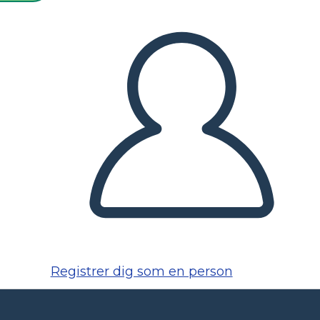
Registrer dig som en person