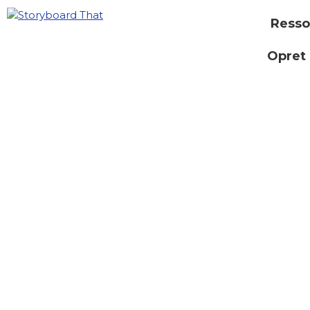
Resso
Opret