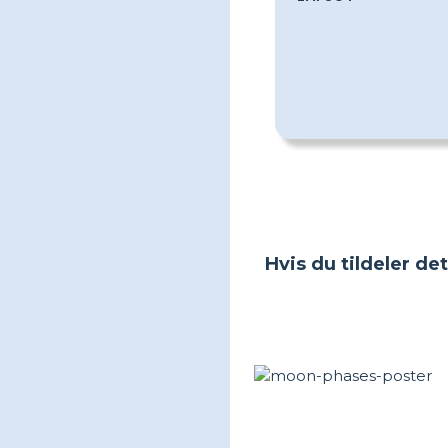
Hvis du tildeler de