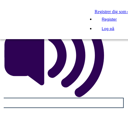
Registrer dig som
Register
Log på