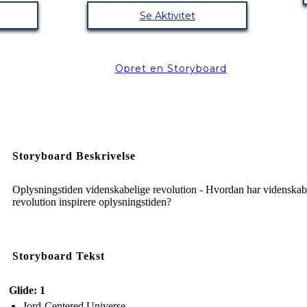
Se Aktivitet
Opret en Storyboard
Storyboard Beskrivelse
Oplysningstiden videnskabelige revolution - Hvordan har videnskab
revolution inspirere oplysningstiden?
Storyboard Tekst
Glide: 1
Jord-Centered Universe