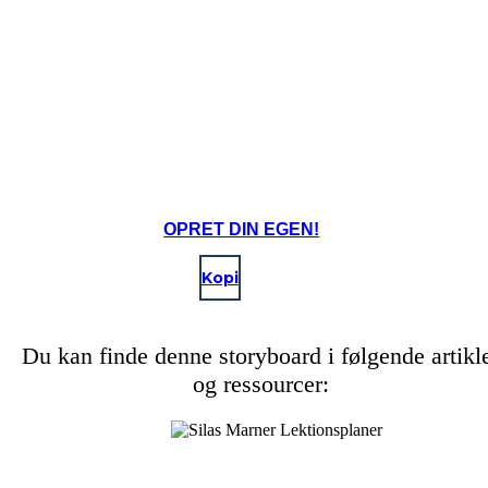
OPRET DIN EGEN!
Kopi
Du kan finde denne storyboard i følgende artikl
og ressourcer: