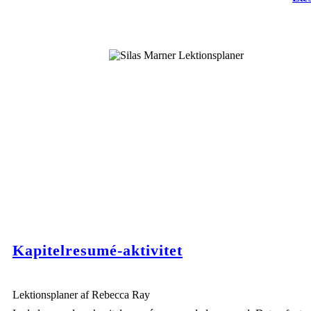
Kapitelresumé-aktivitet
Lektionsplaner af Rebecca Ray