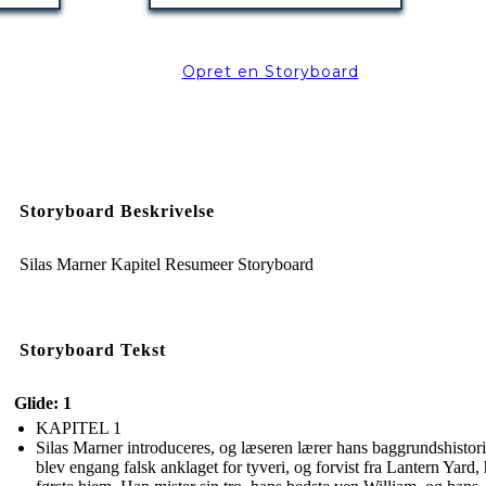
Opret en Storyboard
Storyboard Beskrivelse
Silas Marner Kapitel Resumeer Storyboard
Storyboard Tekst
Glide: 1
KAPITEL 1
Silas Marner introduceres, og læseren lærer hans baggrundshistor
blev engang falsk anklaget for tyveri, og forvist fra Lantern Yard,