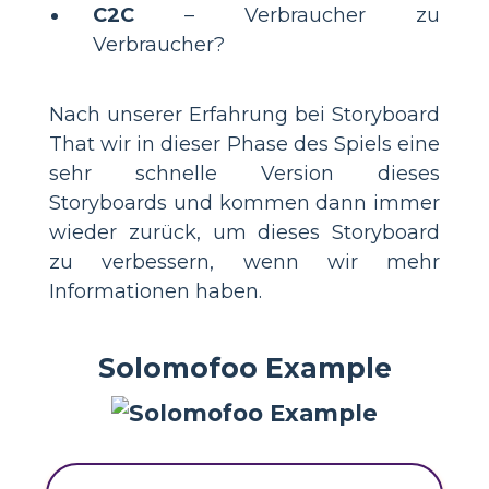
C2C
– Verbraucher zu
Verbraucher?
Nach unserer Erfahrung bei Storyboard
That wir in dieser Phase des Spiels eine
sehr schnelle Version dieses
Storyboards und kommen dann immer
wieder zurück, um dieses Storyboard
zu verbessern, wenn wir mehr
Informationen haben.
Solomofoo Example