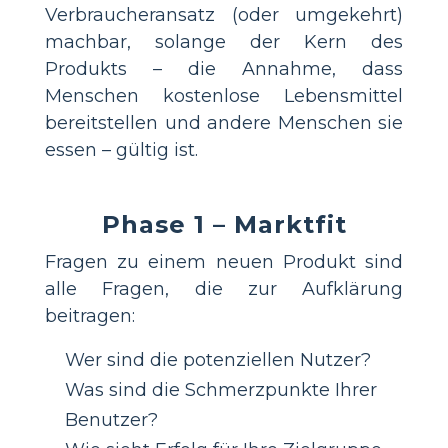
Verbraucheransatz (oder umgekehrt)
machbar, solange der Kern des
Produkts – die Annahme, dass
Menschen kostenlose Lebensmittel
bereitstellen und andere Menschen sie
essen – gültig ist.
Phase 1 – Marktfit
Fragen zu einem neuen Produkt sind
alle Fragen, die zur Aufklärung
beitragen:
Wer sind die potenziellen Nutzer?
Was sind die Schmerzpunkte Ihrer
Benutzer?