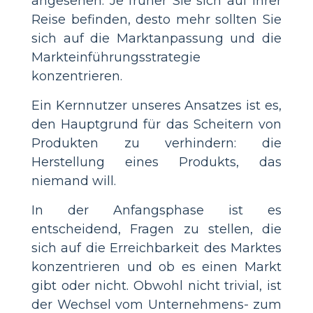
angesehen. Je früher Sie sich auf Ihrer
Reise befinden, desto mehr sollten Sie
sich auf die Marktanpassung und die
Markteinführungsstrategie
konzentrieren.
Ein Kernnutzer unseres Ansatzes ist es,
den Hauptgrund für das Scheitern von
Produkten zu verhindern: die
Herstellung eines Produkts, das
niemand will.
In der Anfangsphase ist es
entscheidend, Fragen zu stellen, die
sich auf die Erreichbarkeit des Marktes
konzentrieren und ob es einen Markt
gibt oder nicht. Obwohl nicht trivial, ist
der Wechsel vom Unternehmens- zum