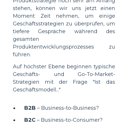
Produktstrategie noch sehr am Anfang
stehen, können wir uns jetzt einen
Moment Zeit nehmen, um einige
Geschäftsstrategien zu überprüfen, um
tiefere Gespräche während des
gesamten
Produktentwicklungsprozesses zu
führen.
Auf höchster Ebene beginnen typische
Geschäfts- und Go-To-Market-
Strategien mit der Frage "Ist das
Geschäftsmodell..."
B2B
– Business-to-Business?
B2C
– Business-to-Consumer?