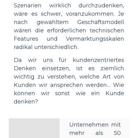
Szenarien wirklich durchzudenken,
wäre es schwer, voranzukommen. Je
nach gewähltem Geschäftsmodell
wären die erforderlichen technischen
Features und Vermarktungsskalen
radikal unterschiedlich.
Da wir uns für kundenzentriertes
Denken einsetzen, ist es ziemlich
wichtig zu verstehen, welche Art von
Kunden wir ansprechen werden… Wie
können wir sonst wie ein Kunde
denken?
Unternehmen mit
mehr als 50