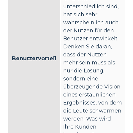
unterschiedlich sind,
hat sich sehr
wahrscheinlich auch
der Nutzen für den
Benutzer entwickelt.
Denken Sie daran,
dass der Nutzen
Benutzervorteil
mehr sein muss als
nur die Lösung,
sondern eine
überzeugende Vision
eines erstaunlichen
Ergebnisses, von dem
die Leute schwärmen
werden. Was wird
Ihre Kunden