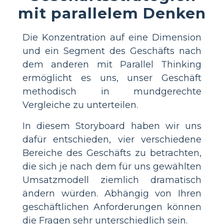
mit parallelem Denken
Die Konzentration auf eine Dimension
und ein Segment des Geschäfts nach
dem anderen mit Parallel Thinking
ermöglicht es uns, unser Geschäft
methodisch in mundgerechte
Vergleiche zu unterteilen.
In diesem Storyboard haben wir uns
dafür entschieden, vier verschiedene
Bereiche des Geschäfts zu betrachten,
die sich je nach dem für uns gewählten
Umsatzmodell ziemlich dramatisch
ändern würden. Abhängig von Ihren
geschäftlichen Anforderungen können
die Fragen sehr unterschiedlich sein.