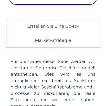
Erstellen Sie Eine Go-to-
Market-Strategie
Für die Dauer dieser Serie werden wir
uns für das Enterprise-Geschäftsmodell
entscheiden. Dies wird es uns
ermöglichen, ein breiteres Spektrum
nicht-trivialer Geschäftsprobleme und -
prozesse zu diskutieren, die reale
Situationen, die wir erlebt haben,