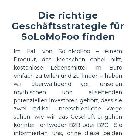
Die richtige
Geschäftsstrategie für
SoLoMoFoo finden
Im Fall von SoLoMoFoo – einem
Produkt, das Menschen dabei hilft,
kostenlose Lebensmittel im Büro
einfach zu teilen und zu finden – haben
wir überwältigend von unseren
mythischen und allsehenden
potenziellen Investoren gehört, dass sie
zwei radikal unterschiedliche Wege
sahen, wie wir das Geschäft angehen
könnten: entweder B2B oder B2C . Sie
informierten uns, ohne diese beiden