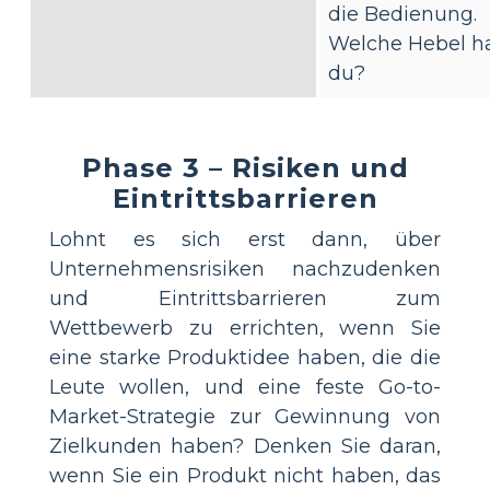
die Bedienung.
Welche Hebel h
du?
Phase 3 – Risiken und
Eintrittsbarrieren
Lohnt es sich erst dann, über
Unternehmensrisiken nachzudenken
und Eintrittsbarrieren zum
Wettbewerb zu errichten, wenn Sie
eine starke Produktidee haben, die die
Leute wollen, und eine feste Go-to-
Market-Strategie zur Gewinnung von
Zielkunden haben? Denken Sie daran,
wenn Sie ein Produkt nicht haben, das