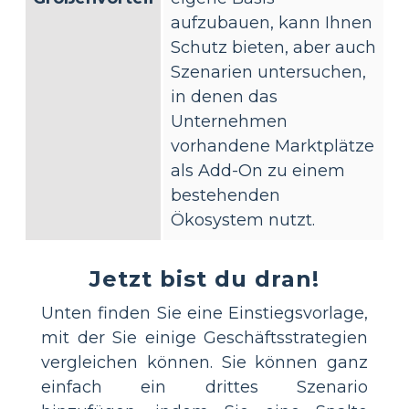
aufzubauen, kann Ihnen
Schutz bieten, aber auch
Szenarien untersuchen,
in denen das
Unternehmen
vorhandene Marktplätze
als Add-On zu einem
bestehenden
Ökosystem nutzt.
Jetzt bist du dran!
Unten finden Sie eine Einstiegsvorlage,
mit der Sie einige Geschäftsstrategien
vergleichen können. Sie können ganz
einfach ein drittes Szenario