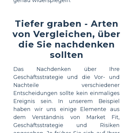
genau widerspiegeln.
Tiefer graben - Arten
von Vergleichen, über
die Sie nachdenken
sollten
Das Nachdenken über Ihre
Geschäftsstrategie und die Vor- und
Nachteile verschiedener
Entscheidungen sollte kein einmaliges
Ereignis sein. In unserem Beispiel
haben wir uns einige Elemente aus
dem Verständnis von Market Fit,
Geschäftsstrategie und Risiken