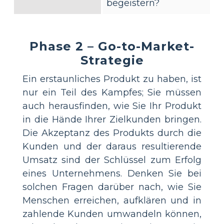
begeistern?
Phase 2 – Go-to-Market-
Strategie
Ein erstaunliches Produkt zu haben, ist
nur ein Teil des Kampfes; Sie müssen
auch herausfinden, wie Sie Ihr Produkt
in die Hände Ihrer Zielkunden bringen.
Die Akzeptanz des Produkts durch die
Kunden und der daraus resultierende
Umsatz sind der Schlüssel zum Erfolg
eines Unternehmens. Denken Sie bei
solchen Fragen darüber nach, wie Sie
Menschen erreichen, aufklären und in
zahlende Kunden umwandeln können,