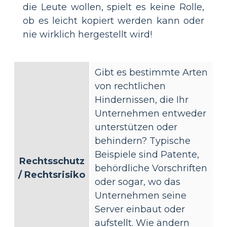
die Leute wollen, spielt es keine Rolle,
ob es leicht kopiert werden kann oder
nie wirklich hergestellt wird!
Gibt es bestimmte Arten
von rechtlichen
Hindernissen, die Ihr
Unternehmen entweder
unterstützen oder
behindern? Typische
Beispiele sind Patente,
Rechtsschutz
behördliche Vorschriften
/ Rechtsrisiko
oder sogar, wo das
Unternehmen seine
Server einbaut oder
aufstellt. Wie ändern