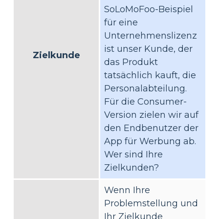
SoLoMoFoo-Beispiel
für eine
Unternehmenslizenz
ist unser Kunde, der
Zielkunde
das Produkt
tatsächlich kauft, die
Personalabteilung.
Für die Consumer-
Version zielen wir auf
den Endbenutzer der
App für Werbung ab.
Wer sind Ihre
Zielkunden?
Wenn Ihre
Problemstellung und
Ihr Zielkunde