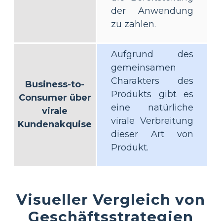
der Anwendung
zu zahlen.
Aufgrund des
gemeinsamen
Charakters des
Business-to-
Produkts gibt es
Consumer über
eine natürliche
virale
virale Verbreitung
Kundenakquise
dieser Art von
Produkt.
Visueller Vergleich von
Geschäftsstrategien