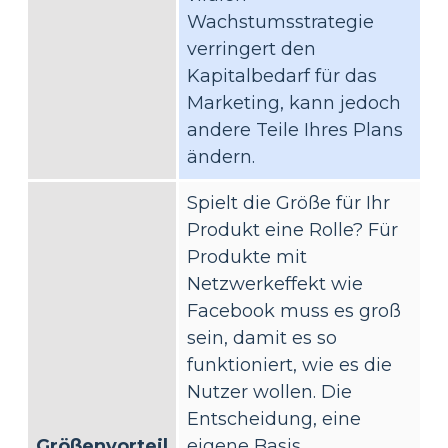
Wachstumsstrategie
verringert den
Kapitalbedarf für das
Marketing, kann jedoch
andere Teile Ihres Plans
ändern.
Spielt die Größe für Ihr
Produkt eine Rolle? Für
Produkte mit
Netzwerkeffekt wie
Facebook muss es groß
sein, damit es so
funktioniert, wie es die
Nutzer wollen. Die
Entscheidung, eine
Größenvorteil
eigene Basis