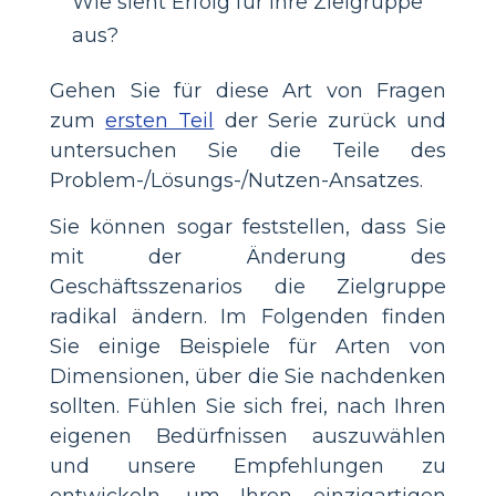
Wie sieht Erfolg für Ihre Zielgruppe
aus?
Gehen Sie für diese Art von Fragen
zum
ersten Teil
der Serie zurück und
untersuchen Sie die Teile des
Problem-/Lösungs-/Nutzen-Ansatzes.
Sie können sogar feststellen, dass Sie
mit der Änderung des
Geschäftsszenarios die Zielgruppe
radikal ändern. Im Folgenden finden
Sie einige Beispiele für Arten von
Dimensionen, über die Sie nachdenken
sollten. Fühlen Sie sich frei, nach Ihren
eigenen Bedürfnissen auszuwählen
und unsere Empfehlungen zu
entwickeln, um Ihren einzigartigen