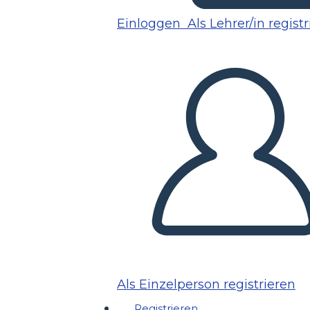
Einloggen
Als Lehrer/in regist
Als Einzelperson registrieren
Registrieren