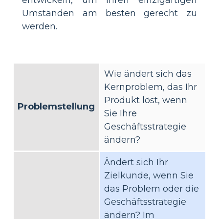
Umständen am besten gerecht zu
werden.
Wie ändert sich das
Kernproblem, das Ihr
Produkt löst, wenn
Problemstellung
Sie Ihre
Geschäftsstrategie
ändern?
Ändert sich Ihr
Zielkunde, wenn Sie
das Problem oder die
Geschäftsstrategie
ändern? Im