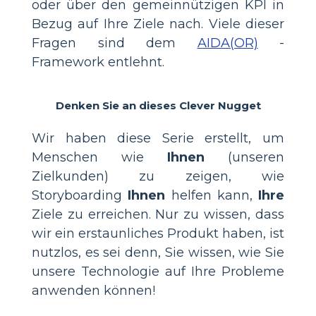
oder über den gemeinnützigen KPI in
Bezug auf Ihre Ziele nach. Viele dieser
Fragen sind dem
AIDA(OR)
-
Framework entlehnt.
Denken Sie an dieses Clever Nugget
Wir haben diese Serie erstellt, um
Menschen wie
Ihnen
(unseren
Zielkunden) zu zeigen, wie
Storyboarding
Ihnen
helfen kann,
Ihre
Ziele zu erreichen. Nur zu wissen, dass
wir ein erstaunliches Produkt haben, ist
nutzlos, es sei denn, Sie wissen, wie Sie
unsere Technologie auf Ihre Probleme
anwenden können!