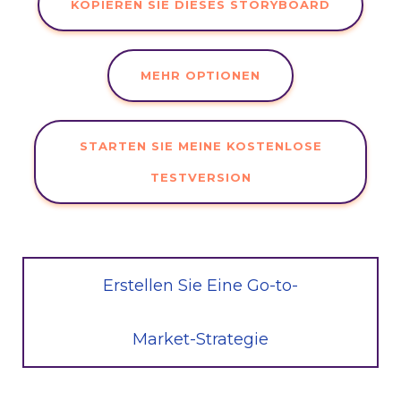
KOPIEREN SIE DIESES STORYBOARD
MEHR OPTIONEN
STARTEN SIE MEINE KOSTENLOSE
TESTVERSION
Erstellen Sie Eine Go-to-
Market-Strategie