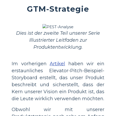
GTM-Strategie
Dies ist der zweite Teil unserer Serie
Illustrierter Leitfaden zur
Produktentwicklung.
Im vorherigen
Artikel
haben wir ein
erstaunliches Elevator-Pitch-Beispiel-
Storyboard erstellt, das unser Produkt
beschreibt und sicherstellt, dass der
Kern unserer Vision ein Produkt ist, das
die Leute wirklich verwenden möchten.
Obwohl wir mit unserer