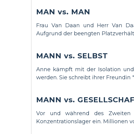
MAN vs. MAN
Frau Van Daan und Herr Van Daan
Aufgrund der beengten Platzverhält
MANN vs. SELBST
Anne kämpft mit der Isolation un
werden. Sie schreibt ihrer Freundin "
MANN vs. GESELLSCHA
Vor und während des Zweiten We
Konzentrationslager ein. Millionen v