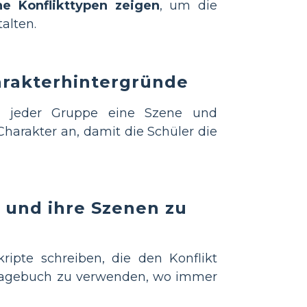
e Konflikttypen zeigen
, um die
alten.
harakterhintergründe
ie jeder Gruppe eine Szene und
harakter an, damit die Schüler die
n und ihre Szenen zu
ripte schreiben, die den Konflikt
agebuch zu verwenden, wo immer