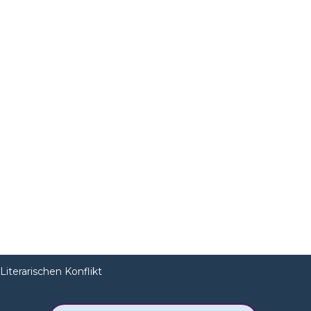
Literarischen Konflikt