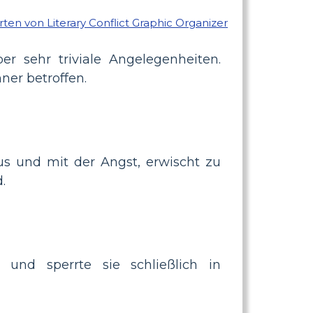
 sehr triviale Angelegenheiten.
ner betroffen.
s und mit der Angst, erwischt zu
.
und sperrte sie schließlich in