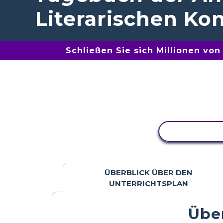
Literarischen Kon
Schließen Sie sich Millionen vo
AKTIVITÄT
ÜBERBLICK ÜBER DEN
UNTERRICHTSPLAN
Über