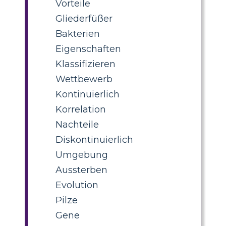
Vorteile
Gliederfüßer
Bakterien
Eigenschaften
Klassifizieren
Wettbewerb
Kontinuierlich
Korrelation
Nachteile
Diskontinuierlich
Umgebung
Aussterben
Evolution
Pilze
Gene