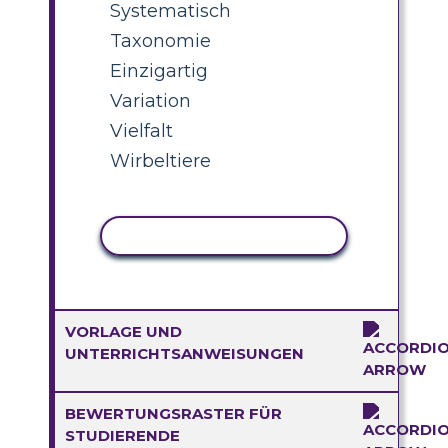
Systematisch
Taxonomie
Einzigartig
Variation
Vielfalt
Wirbeltiere
AKTIVITÄT KOPIEREN
VORLAGE UND
UNTERRICHTSANWEISUNGEN
BEWERTUNGSRASTER FÜR
STUDIERENDE