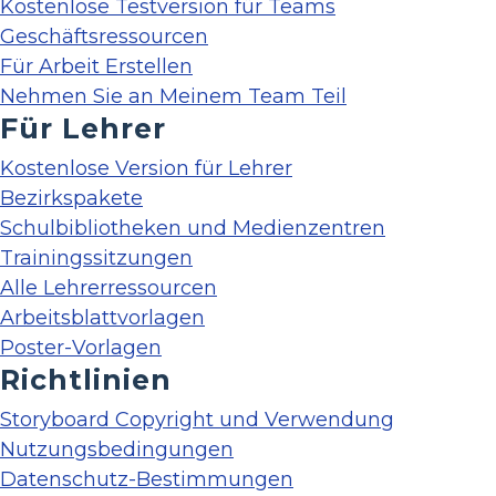
Kostenlose Testversion für Teams
Geschäftsressourcen
Für Arbeit Erstellen
Nehmen Sie an Meinem Team Teil
Für Lehrer
Kostenlose Version für Lehrer
Bezirkspakete
Schulbibliotheken und Medienzentren
Trainingssitzungen
Alle Lehrerressourcen
Arbeitsblattvorlagen
Poster-Vorlagen
Richtlinien
Storyboard Copyright und Verwendung
Nutzungsbedingungen
Datenschutz-Bestimmungen