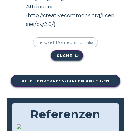
Attribution
(http://creativecommons.org/licen
ses/by/2.0/)
SUCHE
ALLE LEHRERRESSOURCEN ANZEIGEN
Referenzen