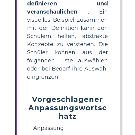
definieren und
veranschaulichen
. Ein
visuelles Beispiel zusammen
mit der Definition kann den
Schülern helfen, abstrakte
Konzepte zu verstehen. Die
Schüler können aus der
folgenden Liste auswählen
oder bei Bedarf ihre Auswahl
eingrenzen!
Vorgeschlagener
Anpassungswortsc
hatz
Anpassung