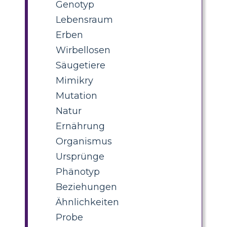
Genotyp
Lebensraum
Erben
Wirbellosen
Säugetiere
Mimikry
Mutation
Natur
Ernährung
Organismus
Ursprünge
Phänotyp
Beziehungen
Ähnlichkeiten
Probe