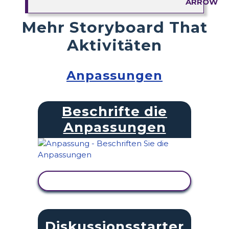
Mehr Storyboard That
Aktivitäten
Anpassungen
Beschrifte die
Anpassungen
AKTIVITÄT ANZEIGEN
Diskussionsstarter