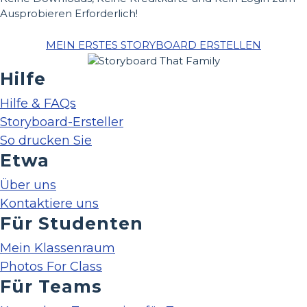
Ausprobieren Erforderlich!
MEIN ERSTES STORYBOARD ERSTELLEN
Hilfe
Hilfe & FAQs
Storyboard-Ersteller
So drucken Sie
Etwa
Über uns
Kontaktiere uns
Für Studenten
Mein Klassenraum
Photos For Class
Für Teams