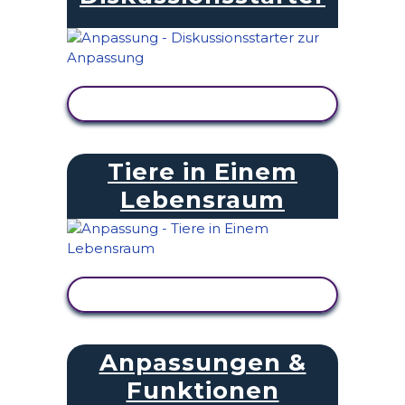
AKTIVITÄT ANZEIGEN
Tiere in Einem
Lebensraum
AKTIVITÄT ANZEIGEN
Anpassungen &
Funktionen