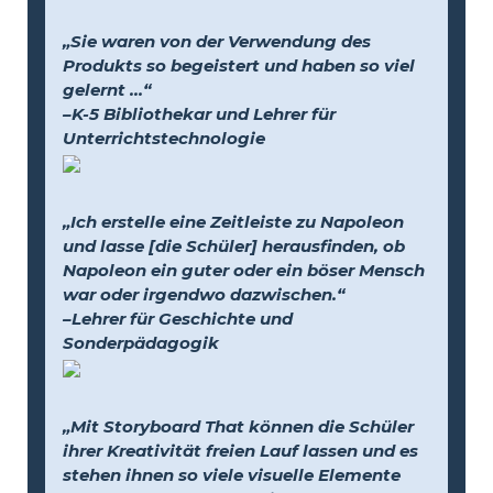
„Sie waren von der Verwendung des
Produkts so begeistert und haben so viel
gelernt …“
–K-5 Bibliothekar und Lehrer für
Unterrichtstechnologie
„Ich erstelle eine Zeitleiste zu Napoleon
und lasse [die Schüler] herausfinden, ob
Napoleon ein guter oder ein böser Mensch
war oder irgendwo dazwischen.“
–Lehrer für Geschichte und
Sonderpädagogik
„Mit Storyboard That können die Schüler
ihrer Kreativität freien Lauf lassen und es
stehen ihnen so viele visuelle Elemente