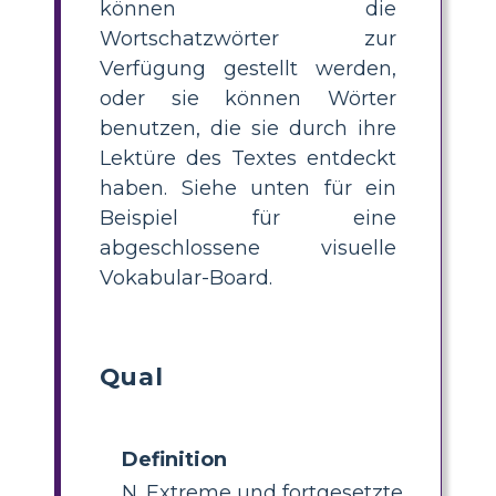
können die
Wortschatzwörter zur
Verfügung gestellt werden,
oder sie können Wörter
benutzen, die sie durch ihre
Lektüre des Textes entdeckt
haben. Siehe unten für ein
Beispiel für eine
abgeschlossene visuelle
Vokabular-Board.
Qual
Definition
N. Extreme und fortgesetzte