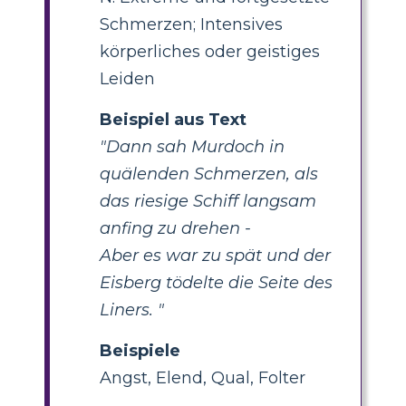
Schmerzen; Intensives
körperliches oder geistiges
Leiden
Beispiel aus Text
"Dann sah Murdoch in
quälenden Schmerzen, als
das riesige Schiff langsam
anfing zu drehen -
Aber es war zu spät und der
Eisberg tödelte die Seite des
Liners. "
Beispiele
Angst, Elend, Qual, Folter