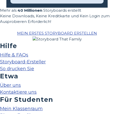
Mehr als
40 Millionen
Storyboards erstellt
Keine Downloads, Keine Kreditkarte und Kein Login zum
Ausprobieren Erforderlich!
MEIN ERSTES STORYBOARD ERSTELLEN
Hilfe
Hilfe & FAQs
Storyboard-Ersteller
So drucken Sie
Etwa
Über uns
Kontaktiere uns
Für Studenten
Mein Klassenraum