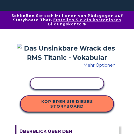
Schließen Sie sich Millionen von Pädagogen auf
Storyboard That.
Erstellen Sie ein kostenloses
Bildungskonto
✨
Mehr Optionen
AKTIVITÄT KOPIEREN
KOPIEREN SIE DIESES
STORYBOARD
ÜBERBLICK ÜBER DEN