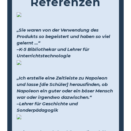
Referenzen
„Sie waren von der Verwendung des
Produkts so begeistert und haben so viel
gelernt …“
–K-5 Bibliothekar und Lehrer für
Unterrichtstechnologie
„Ich erstelle eine Zeitleiste zu Napoleon
und lasse [die Schüler] herausfinden, ob
Napoleon ein guter oder ein böser Mensch
war oder irgendwo dazwischen.“
–Lehrer für Geschichte und
Sonderpädagogik