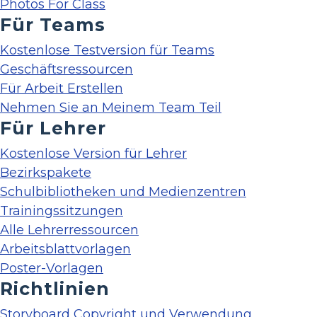
Photos For Class
Für Teams
Kostenlose Testversion für Teams
Geschäftsressourcen
Für Arbeit Erstellen
Nehmen Sie an Meinem Team Teil
Für Lehrer
Kostenlose Version für Lehrer
Bezirkspakete
Schulbibliotheken und Medienzentren
Trainingssitzungen
Alle Lehrerressourcen
Arbeitsblattvorlagen
Poster-Vorlagen
Richtlinien
Storyboard Copyright und Verwendung