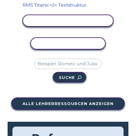
AKTIVITÄT ANZEIGEN
AKTIVITÄT KOPIEREN
SUCHE
ALLE LEHRERRESSOURCEN ANZEIGEN