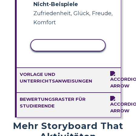
Nicht-Beispiele
Zufriedenheit, Glück, Freude,
Komfort
AKTIVITÄT KOPIEREN
VORLAGE UND
UNTERRICHTSANWEISUNGEN
BEWERTUNGSRASTER FÜR
STUDIERENDE
Mehr Storyboard That