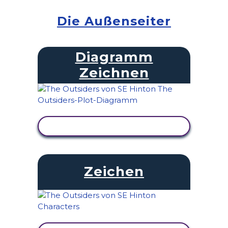
Die Außenseiter
Diagramm
Zeichnen
AKTIVITÄT ANZEIGEN
Zeichen