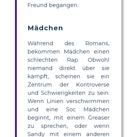
Freund begangen.
Mädchen
Während des Romans,
bekommen Mädchen einen
schlechten Rap. Obwohl
niemand direkt über sie
kämpft, scheinen sie ein
Zentrum der Kontroverse
und Schwierigkeiten zu sein.
Wenn Linien verschwimmen
und eine Soc Mädchen
beginnt, mit einem Greaser
zu sprechen, oder wenn
Sandy mit einem anderen