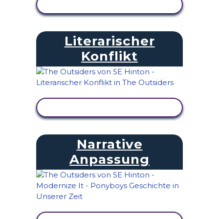
AKTIVITÄT ANZEIGEN
Literarischer
Konflikt
AKTIVITÄT ANZEIGEN
Narrative
Anpassung