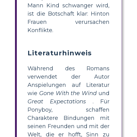
Mann Kind schwanger wird,
ist die Botschaft klar: Hinton
Frauen verursachen
Konflikte.
Literaturhinweis
Während des Romans
verwendet der Autor
Anspielungen auf Literatur
wie
Gone With the Wind
und
Great Expectations
. Für
Ponyboy, schaffen
Charaktere Bindungen mit
seinen Freunden und mit der
Welt, die er hofft, Sinn zu