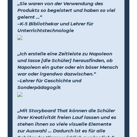
„Sie waren von der Verwendung des
Produkts so begeistert und haben so viel
gelernt …“
–K-5 Bibliothekar und Lehrer für
Unterrichtstechnologie
„Ich erstelle eine Zeitleiste zu Napoleon
und lasse [die Schüler] herausfinden, ob
Napoleon ein guter oder ein böser Mensch
war oder irgendwo dazwischen.“
–Lehrer für Geschichte und
Sonderpädagogik
„Mit Storyboard That können die Schüler
ihrer Kreativität freien Lauf lassen und es
stehen ihnen so viele visuelle Elemente
zur Auswahl … Dadurch ist es für alle