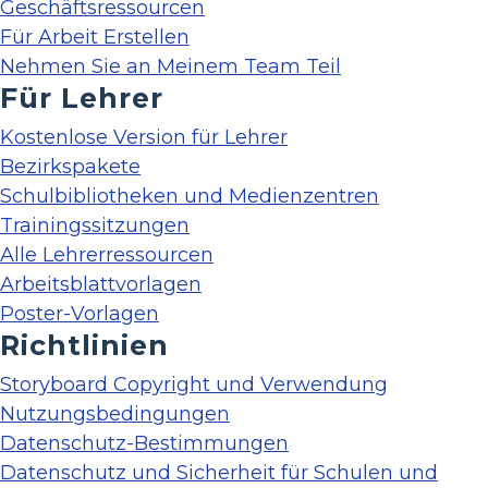
Geschäftsressourcen
Für Arbeit Erstellen
Nehmen Sie an Meinem Team Teil
Für Lehrer
Kostenlose Version für Lehrer
Bezirkspakete
Schulbibliotheken und Medienzentren
Trainingssitzungen
Alle Lehrerressourcen
Arbeitsblattvorlagen
Poster-Vorlagen
Richtlinien
Storyboard Copyright und Verwendung
Nutzungsbedingungen
Datenschutz-Bestimmungen
Datenschutz und Sicherheit für Schulen und