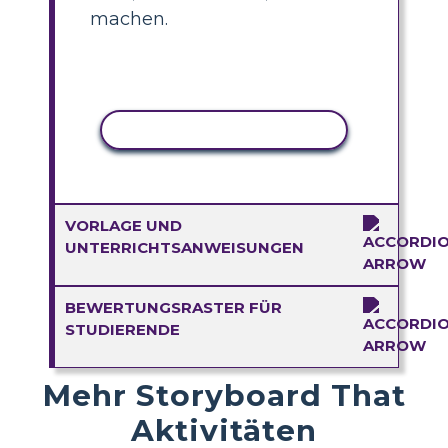
machen.
AKTIVITÄT KOPIEREN
VORLAGE UND
UNTERRICHTSANWEISUNGEN
BEWERTUNGSRASTER FÜR
STUDIERENDE
Mehr Storyboard That
Aktivitäten