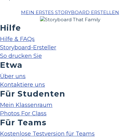
MEIN ERSTES STORYBOARD ERSTELLEN
Hilfe
Hilfe & FAQs
Storyboard-Ersteller
So drucken Sie
Etwa
Über uns
Kontaktiere uns
Für Studenten
Mein Klassenraum
Photos For Class
Für Teams
Kostenlose Testversion für Teams