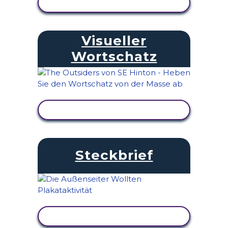
AKTIVITÄT ANZEIGEN
Visueller
Wortschatz
AKTIVITÄT ANZEIGEN
Steckbrief
AKTIVITÄT ANZEIGEN