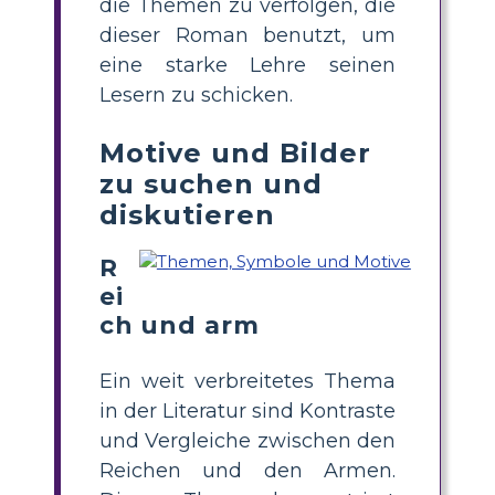
die Themen zu verfolgen, die
dieser Roman benutzt, um
eine starke Lehre seinen
Lesern zu schicken.
Motive und Bilder
zu suchen und
diskutieren
R
ei
ch und arm
Ein weit verbreitetes Thema
in der Literatur sind Kontraste
und Vergleiche zwischen den
Reichen und den Armen.