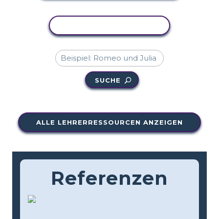
AKTIVITÄT KOPIEREN
SUCHE
ALLE LEHRERRESSOURCEN ANZEIGEN
Referenzen