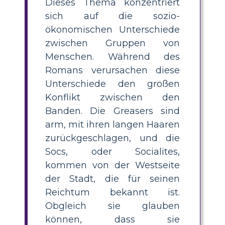
Dieses Thema konzentriert
sich auf die sozio-
ökonomischen Unterschiede
zwischen Gruppen von
Menschen. Während des
Romans verursachen diese
Unterschiede den großen
Konflikt zwischen den
Banden. Die Greasers sind
arm, mit ihren langen Haaren
zurückgeschlagen, und die
Socs, oder Socialites,
kommen von der Westseite
der Stadt, die für seinen
Reichtum bekannt ist.
Obgleich sie glauben
können, dass sie