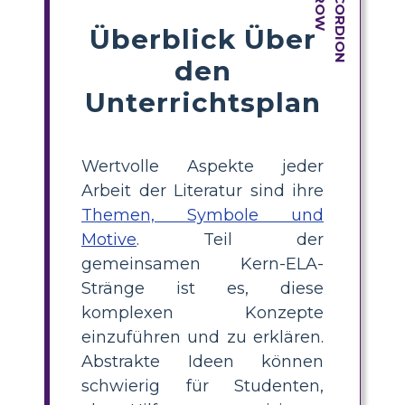
Überblick Über
den
Unterrichtsplan
Wertvolle Aspekte jeder
Arbeit der Literatur sind ihre
Themen, Symbole und
Motive
. Teil der
gemeinsamen Kern-ELA-
Stränge ist es, diese
komplexen Konzepte
einzuführen und zu erklären.
Abstrakte Ideen können
schwierig für Studenten,