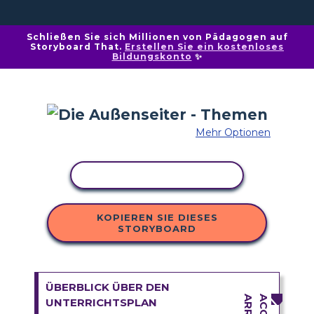
Schließen Sie sich Millionen von Pädagogen auf
Storyboard That.
Erstellen Sie ein kostenloses
Bildungskonto
✨
Mehr Optionen
AKTIVITÄT KOPIEREN
KOPIEREN SIE DIESES
STORYBOARD
ÜBERBLICK ÜBER DEN
UNTERRICHTSPLAN