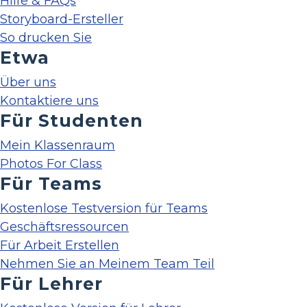
Hilfe & FAQs
Storyboard-Ersteller
So drucken Sie
Etwa
Über uns
Kontaktiere uns
Für Studenten
Mein Klassenraum
Photos For Class
Für Teams
Kostenlose Testversion für Teams
Geschäftsressourcen
Für Arbeit Erstellen
Nehmen Sie an Meinem Team Teil
Für Lehrer