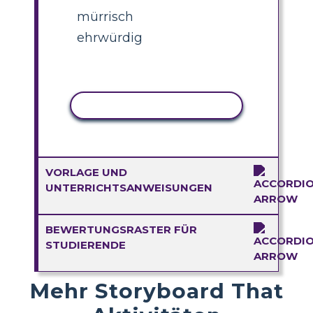
mürrisch
ehrwürdig
AKTIVITÄT KOPIEREN
VORLAGE UND
UNTERRICHTSANWEISUNGEN
BEWERTUNGSRASTER FÜR
STUDIERENDE
Mehr Storyboard That