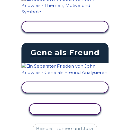
AKTIVITÄT ANZEIGEN
Gene als Freund
AKTIVITÄT ANZEIGEN
AKTIVITÄT KOPIEREN