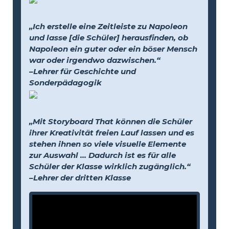
„Ich erstelle eine Zeitleiste zu Napoleon
und lasse [die Schüler] herausfinden, ob
Napoleon ein guter oder ein böser Mensch
war oder irgendwo dazwischen.“
–Lehrer für Geschichte und
Sonderpädagogik
„Mit Storyboard That können die Schüler
ihrer Kreativität freien Lauf lassen und es
stehen ihnen so viele visuelle Elemente
zur Auswahl … Dadurch ist es für alle
Schüler der Klasse wirklich zugänglich.“
–Lehrer der dritten Klasse