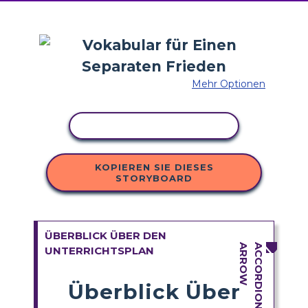
Mehr Optionen
AKTIVITÄT KOPIEREN
KOPIEREN SIE DIESES
STORYBOARD
ÜBERBLICK ÜBER DEN
UNTERRICHTSPLAN
Überblick Über