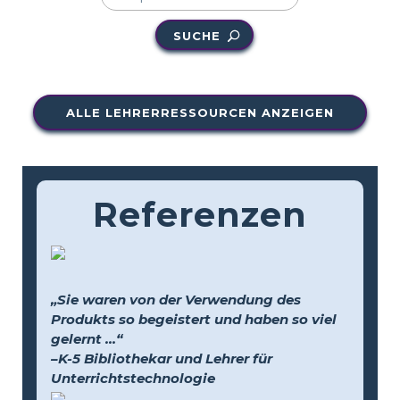
SUCHE
ALLE LEHRERRESSOURCEN ANZEIGEN
Referenzen
„Sie waren von der Verwendung des
Produkts so begeistert und haben so viel
gelernt …“
–K-5 Bibliothekar und Lehrer für
Unterrichtstechnologie