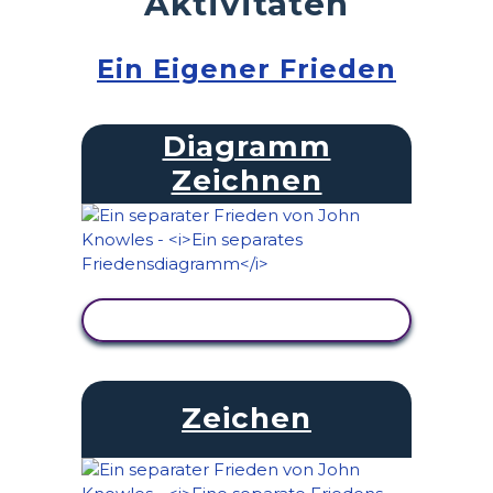
Aktivitäten
Ein Eigener Frieden
Diagramm
Zeichnen
AKTIVITÄT ANZEIGEN
Zeichen