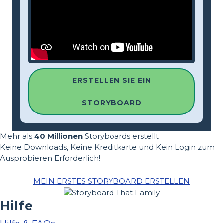
ERSTELLEN SIE EIN
STORYBOARD
Mehr als
40 Millionen
Storyboards erstellt
Keine Downloads, Keine Kreditkarte und Kein Login zum
Ausprobieren Erforderlich!
MEIN ERSTES STORYBOARD ERSTELLEN
Hilfe