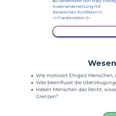
AKTIVITÄT ANZEIGEN
Wesent
Wie motiviert Ehrgeiz Menschen, s
Was beeinflusst die Überzeugung
Haben Menschen das Recht, wisse
Grenzen?