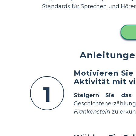
Standards für Sprechen und Hören 
Anleitunge
Motivieren Sie
Aktivität mit 
1
Steigern Sie das 
Geschichtenerzählung
Frankenstein
zu erkun