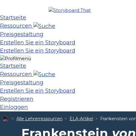
Startseite
Ressourcen
Preisgestaltung
Erstellen Sie ein Storyboard
Erstellen Sie ein Storyboard
Startseite
Ressourcen
Preisgestaltung
Erstellen Sie ein Storyboard
Registrieren
Einloggen
Alle Lehrerressourcen
ELA-Artikel
Frankenstein
von
Frankenstein
von