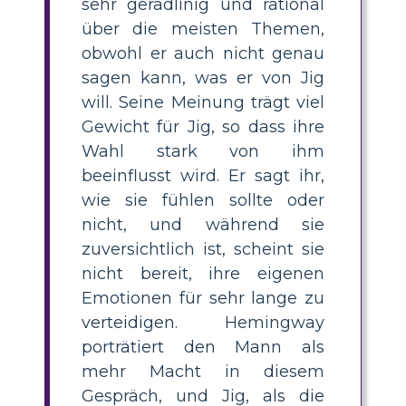
sehr geradlinig und rational
über die meisten Themen,
obwohl er auch nicht genau
sagen kann, was er von Jig
will. Seine Meinung trägt viel
Gewicht für Jig, so dass ihre
Wahl stark von ihm
beeinflusst wird. Er sagt ihr,
wie sie fühlen sollte oder
nicht, und während sie
zuversichtlich ist, scheint sie
nicht bereit, ihre eigenen
Emotionen für sehr lange zu
verteidigen. Hemingway
porträtiert den Mann als
mehr Macht in diesem
Gespräch, und Jig, als die