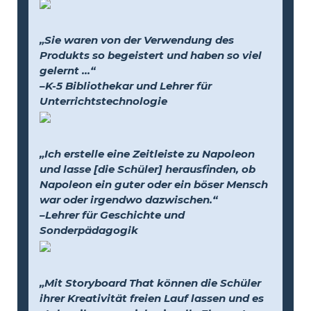
„Sie waren von der Verwendung des
Produkts so begeistert und haben so viel
gelernt …“
–K-5 Bibliothekar und Lehrer für
Unterrichtstechnologie
„Ich erstelle eine Zeitleiste zu Napoleon
und lasse [die Schüler] herausfinden, ob
Napoleon ein guter oder ein böser Mensch
war oder irgendwo dazwischen.“
–Lehrer für Geschichte und
Sonderpädagogik
„Mit Storyboard That können die Schüler
ihrer Kreativität freien Lauf lassen und es