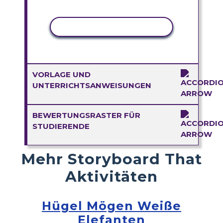
AKTIVITÄT KOPIEREN
VORLAGE UND
UNTERRICHTSANWEISUNGEN
BEWERTUNGSRASTER FÜR
STUDIERENDE
Mehr Storyboard That
Aktivitäten
Hügel Mögen Weiße
Elefanten