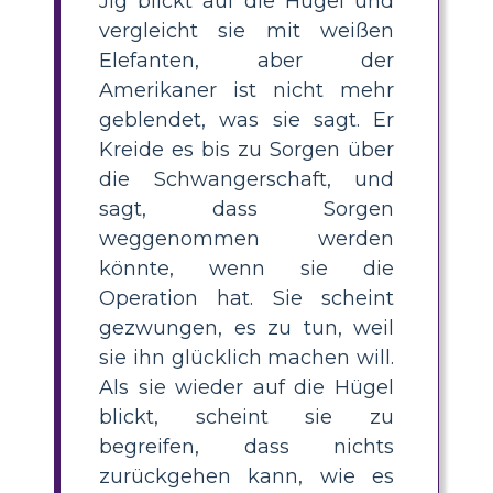
Jig blickt auf die Hügel und
vergleicht sie mit weißen
Elefanten, aber der
Amerikaner ist nicht mehr
geblendet, was sie sagt. Er
Kreide es bis zu Sorgen über
die Schwangerschaft, und
sagt, dass Sorgen
weggenommen werden
könnte, wenn sie die
Operation hat. Sie scheint
gezwungen, es zu tun, weil
sie ihn glücklich machen will.
Als sie wieder auf die Hügel
blickt, scheint sie zu
begreifen, dass nichts
zurückgehen kann, wie es