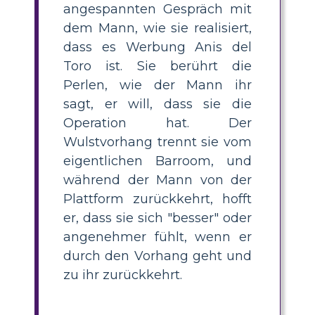
angespannten Gespräch mit
dem Mann, wie sie realisiert,
dass es Werbung Anis del
Toro ist. Sie berührt die
Perlen, wie der Mann ihr
sagt, er will, dass sie die
Operation hat. Der
Wulstvorhang trennt sie vom
eigentlichen Barroom, und
während der Mann von der
Plattform zurückkehrt, hofft
er, dass sie sich "besser" oder
angenehmer fühlt, wenn er
durch den Vorhang geht und
zu ihr zurückkehrt.