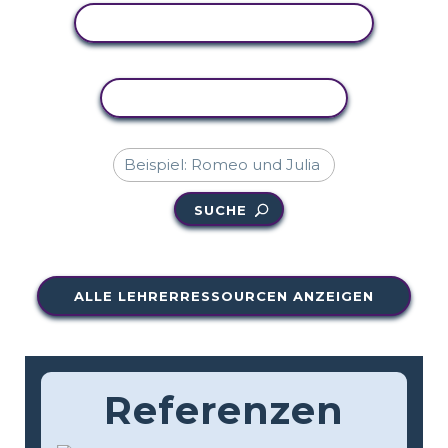
AKTIVITÄT ANZEIGEN
AKTIVITÄT KOPIEREN
SUCHE
ALLE LEHRERRESSOURCEN ANZEIGEN
Referenzen