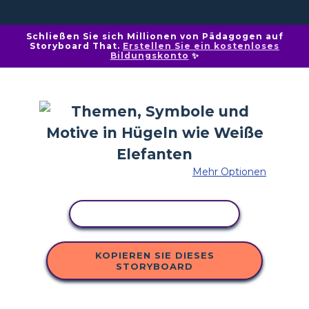
Schließen Sie sich Millionen von Pädagogen auf
Storyboard That.
Erstellen Sie ein kostenloses
Bildungskonto
✨
Mehr Optionen
AKTIVITÄT KOPIEREN
KOPIEREN SIE DIESES
STORYBOARD