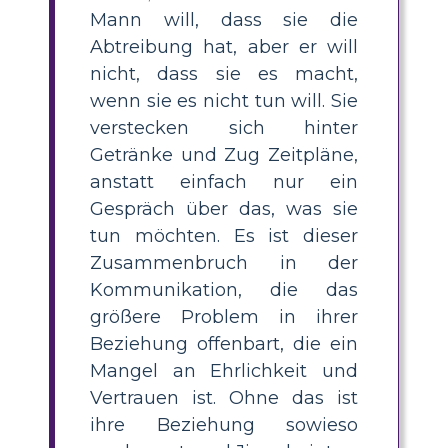
Mann will, dass sie die
Abtreibung hat, aber er will
nicht, dass sie es macht,
wenn sie es nicht tun will. Sie
verstecken sich hinter
Getränke und Zug Zeitpläne,
anstatt einfach nur ein
Gespräch über das, was sie
tun möchten. Es ist dieser
Zusammenbruch in der
Kommunikation, die das
größere Problem in ihrer
Beziehung offenbart, die ein
Mangel an Ehrlichkeit und
Vertrauen ist. Ohne das ist
ihre Beziehung sowieso