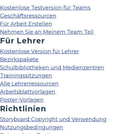
Kostenlose Testversion für Teams
Geschäftsressourcen
Für Arbeit Erstellen
Nehmen Sie an Meinem Team Teil
Für Lehrer
Kostenlose Version für Lehrer
Bezirkspakete
Schulbibliotheken und Medienzentren
Trainingssitzungen
Alle Lehrerressourcen
Arbeitsblattvorlagen
Poster-Vorlagen
Richtlinien
Storyboard Copyright und Verwendung
Nutzungsbedingungen