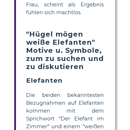
Frau, scheint als Ergebnis
fühlen sich machtlos.
"Hügel mögen
weiße Elefanten"
Motive u. Symbole,
zum zu suchen und
zu diskutieren
Elefanten
Die beiden bekanntesten
Bezugnahmen auf Elefanten
kommen mit dem
Sprichwort "Der Elefant im
Zimmer" und einem "weißen