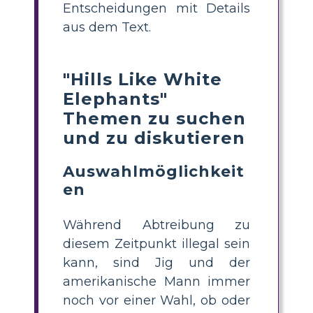
Entscheidungen mit Details
aus dem Text.
"Hills Like White
Elephants"
Themen zu suchen
und zu diskutieren
Auswahlmöglichkeit
en
Während Abtreibung zu
diesem Zeitpunkt illegal sein
kann, sind Jig und der
amerikanische Mann immer
noch vor einer Wahl, ob oder