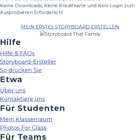
Keine Downloads, Keine Kreditkarte und Kein Login zum
Ausprobieren Erforderlich!
MEIN ERSTES STORYBOARD ERSTELLEN
Hilfe
Hilfe & FAQs
Storyboard-Ersteller
So drucken Sie
Etwa
Über uns
Kontaktiere uns
Für Studenten
Mein Klassenraum
Photos For Class
Für Teams