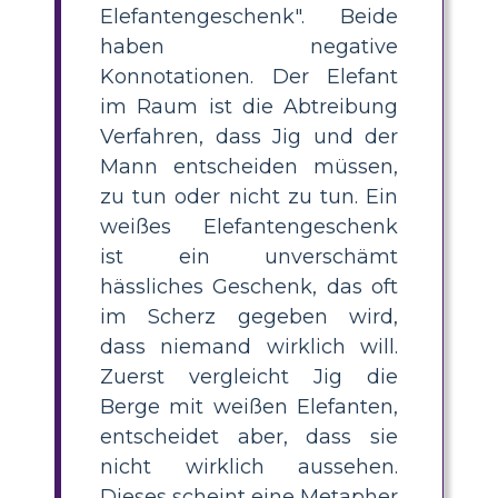
Elefantengeschenk". Beide
haben negative
Konnotationen. Der Elefant
im Raum ist die Abtreibung
Verfahren, dass Jig und der
Mann entscheiden müssen,
zu tun oder nicht zu tun. Ein
weißes Elefantengeschenk
ist ein unverschämt
hässliches Geschenk, das oft
im Scherz gegeben wird,
dass niemand wirklich will.
Zuerst vergleicht Jig die
Berge mit weißen Elefanten,
entscheidet aber, dass sie
nicht wirklich aussehen.
Dieses scheint eine Metapher