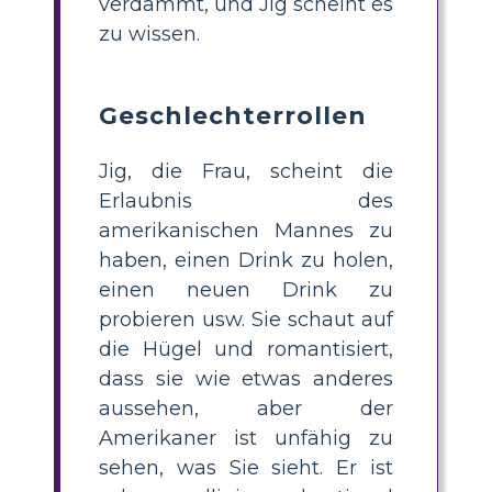
verdammt, und Jig scheint es
zu wissen.
Geschlechterrollen
Jig, die Frau, scheint die
Erlaubnis des
amerikanischen Mannes zu
haben, einen Drink zu holen,
einen neuen Drink zu
probieren usw. Sie schaut auf
die Hügel und romantisiert,
dass sie wie etwas anderes
aussehen, aber der
Amerikaner ist unfähig zu
sehen, was Sie sieht. Er ist