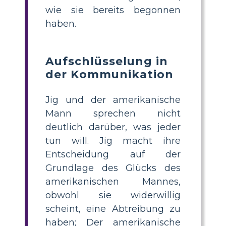
wie sie bereits begonnen
haben.
Aufschlüsselung in
der Kommunikation
Jig und der amerikanische
Mann sprechen nicht
deutlich darüber, was jeder
tun will. Jig macht ihre
Entscheidung auf der
Grundlage des Glücks des
amerikanischen Mannes,
obwohl sie widerwillig
scheint, eine Abtreibung zu
haben; Der amerikanische