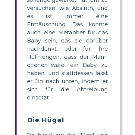
versuchen, wie Absinth, und
es ist immer eine
Enttäuschung. Das könnte
auch eine Metapher für das
Baby sein, das sie darüber
nachdenkt, oder für ihre
Hoffnungen, dass der Mann
offener wäre, ein Baby zu
haben, und stattdessen lässt
er Jig nach unten, indem er
sich für die Abtreibung
einsetzt.
Die Hügel