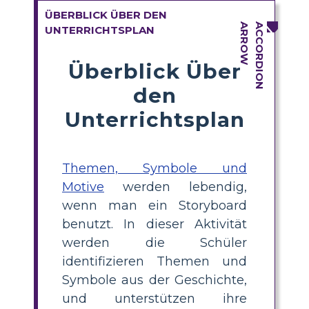
ÜBERBLICK ÜBER DEN
UNTERRICHTSPLAN
Überblick Über
den
Unterrichtsplan
Themen, Symbole und
Motive
werden lebendig,
wenn man ein Storyboard
benutzt. In dieser Aktivität
werden die Schüler
identifizieren Themen und
Symbole aus der Geschichte,
und unterstützen ihre