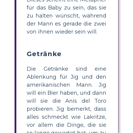
für das Baby zu sein, das sie
zu halten wünscht, während
der Mann es gerade die zwei
von ihnen wieder sein will.
Getränke
Die Getränke sind eine
Ablenkung für Jig und den
amerikanischen Mann. Jig
will ein Bier haben, und dann
will sie die Anis del Toro
probieren. Jig bemerkt, dass
alles schmeckt wie Lakritze,
vor allem die Dinge, die sie
so lange gewartet hat, um zu