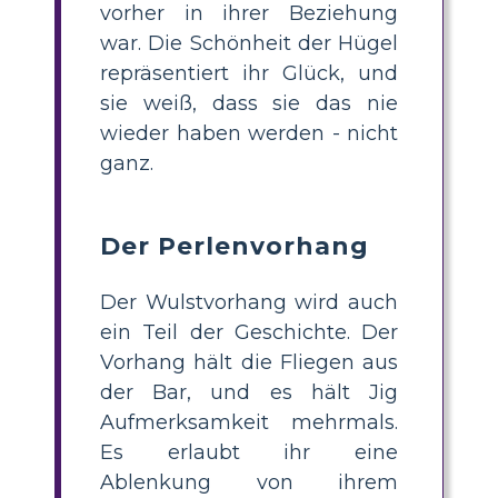
vorher in ihrer Beziehung
war. Die Schönheit der Hügel
repräsentiert ihr Glück, und
sie weiß, dass sie das nie
wieder haben werden - nicht
ganz.
Der Perlenvorhang
Der Wulstvorhang wird auch
ein Teil der Geschichte. Der
Vorhang hält die Fliegen aus
der Bar, und es hält Jig
Aufmerksamkeit mehrmals.
Es erlaubt ihr eine
Ablenkung von ihrem