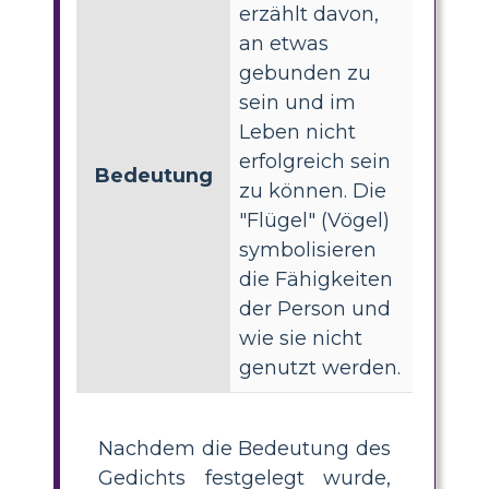
erzählt davon,
an etwas
gebunden zu
sein und im
Leben nicht
erfolgreich sein
Bedeutung
zu können. Die
"Flügel" (Vögel)
symbolisieren
die Fähigkeiten
der Person und
wie sie nicht
genutzt werden.
Nachdem die Bedeutung des
Gedichts festgelegt wurde,