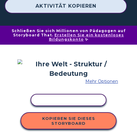
AKTIVITÄT KOPIEREN
Schließen Sie sich Millionen von Pädagogen auf
Storyboard That.
Erstellen Sie ein kostenloses
Bildungskonto
✨
Mehr Optionen
AKTIVITÄT KOPIEREN
KOPIEREN SIE DIESES
STORYBOARD