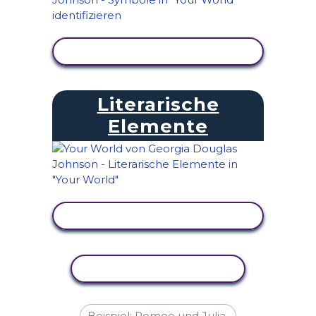
AKTIVITÄT ANZEIGEN
Literarische
Elemente
AKTIVITÄT ANZEIGEN
AKTIVITÄT KOPIEREN