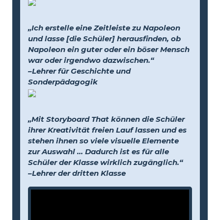
„Ich erstelle eine Zeitleiste zu Napoleon
und lasse [die Schüler] herausfinden, ob
Napoleon ein guter oder ein böser Mensch
war oder irgendwo dazwischen.“
–Lehrer für Geschichte und
Sonderpädagogik
„Mit Storyboard That können die Schüler
ihrer Kreativität freien Lauf lassen und es
stehen ihnen so viele visuelle Elemente
zur Auswahl … Dadurch ist es für alle
Schüler der Klasse wirklich zugänglich.“
–Lehrer der dritten Klasse