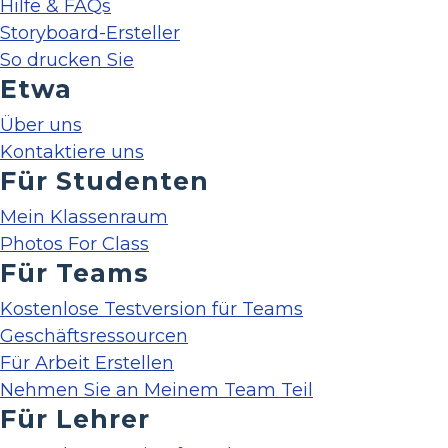
Hilfe & FAQs
Storyboard-Ersteller
So drucken Sie
Etwa
Über uns
Kontaktiere uns
Für Studenten
Mein Klassenraum
Photos For Class
Für Teams
Kostenlose Testversion für Teams
Geschäftsressourcen
Für Arbeit Erstellen
Nehmen Sie an Meinem Team Teil
Für Lehrer