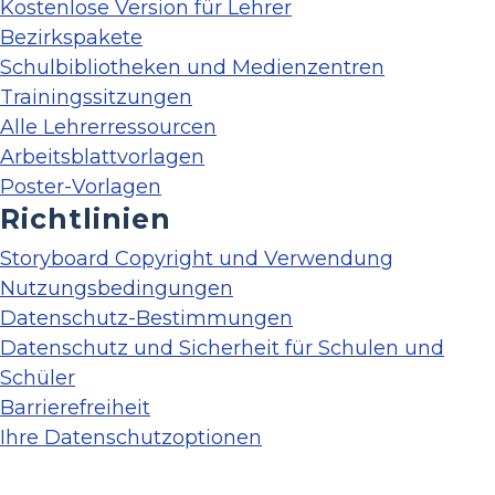
Kostenlose Version für Lehrer
Bezirkspakete
Schulbibliotheken und Medienzentren
Trainingssitzungen
Alle Lehrerressourcen
Arbeitsblattvorlagen
Poster-Vorlagen
Richtlinien
Storyboard Copyright und Verwendung
Nutzungsbedingungen
Datenschutz-Bestimmungen
Datenschutz und Sicherheit für Schulen und
Schüler
Barrierefreiheit
Ihre Datenschutzoptionen