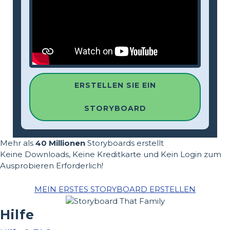
ERSTELLEN SIE EIN
STORYBOARD
Mehr als
40 Millionen
Storyboards erstellt
Keine Downloads, Keine Kreditkarte und Kein Login zum
Ausprobieren Erforderlich!
MEIN ERSTES STORYBOARD ERSTELLEN
Hilfe