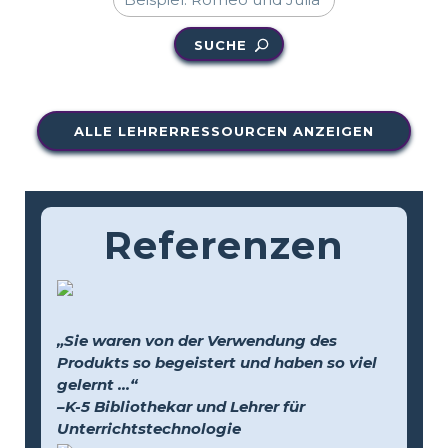
SUCHE
ALLE LEHRERRESSOURCEN ANZEIGEN
Referenzen
„Sie waren von der Verwendung des
Produkts so begeistert und haben so viel
gelernt …“
–K-5 Bibliothekar und Lehrer für
Unterrichtstechnologie