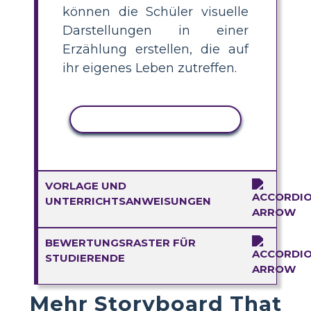
können die Schüler visuelle
Darstellungen in einer
Erzählung erstellen, die auf
ihr eigenes Leben zutreffen.
AKTIVITÄT KOPIEREN
VORLAGE UND
UNTERRICHTSANWEISUNGEN
BEWERTUNGSRASTER FÜR
STUDIERENDE
Mehr Storyboard That