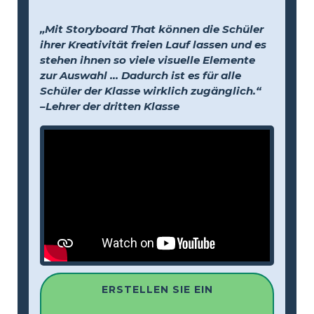
„Mit Storyboard That können die Schüler
ihrer Kreativität freien Lauf lassen und es
stehen ihnen so viele visuelle Elemente
zur Auswahl … Dadurch ist es für alle
Schüler der Klasse wirklich zugänglich.“
–Lehrer der dritten Klasse
ERSTELLEN SIE EIN