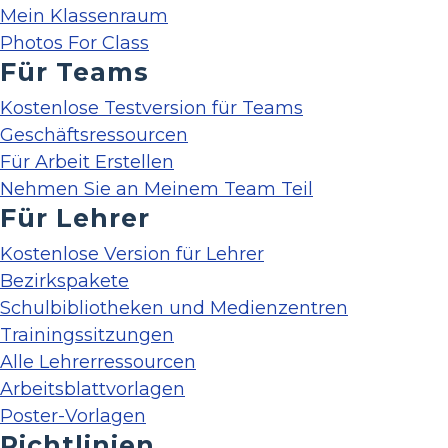
Mein Klassenraum
Photos For Class
Für Teams
Kostenlose Testversion für Teams
Geschäftsressourcen
Für Arbeit Erstellen
Nehmen Sie an Meinem Team Teil
Für Lehrer
Kostenlose Version für Lehrer
Bezirkspakete
Schulbibliotheken und Medienzentren
Trainingssitzungen
Alle Lehrerressourcen
Arbeitsblattvorlagen
Poster-Vorlagen
Richtlinien