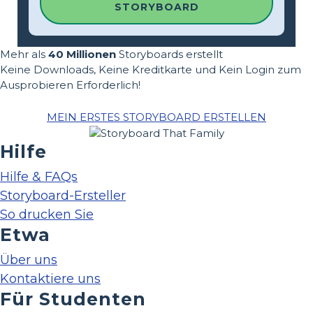
STORYBOARD
Mehr als
40 Millionen
Storyboards erstellt
Keine Downloads, Keine Kreditkarte und Kein Login zum
Ausprobieren Erforderlich!
MEIN ERSTES STORYBOARD ERSTELLEN
Hilfe
Hilfe & FAQs
Storyboard-Ersteller
So drucken Sie
Etwa
Über uns
Kontaktiere uns
Für Studenten