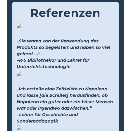
Referenzen
„Sie waren von der Verwendung des
Produkts so begeistert und haben so viel
gelernt …“
–K-5 Bibliothekar und Lehrer für
Unterrichtstechnologie
„Ich erstelle eine Zeitleiste zu Napoleon
und lasse [die Schüler] herausfinden, ob
Napoleon ein guter oder ein böser Mensch
war oder irgendwo dazwischen.“
–Lehrer für Geschichte und
Sonderpädagogik