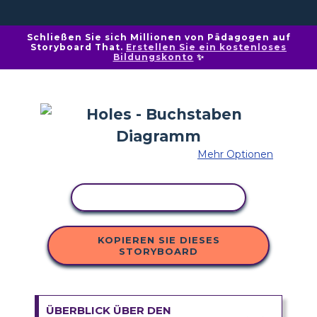
Schließen Sie sich Millionen von Pädagogen auf
Storyboard That.
Erstellen Sie ein kostenloses
Bildungskonto
✨
Mehr Optionen
AKTIVITÄT KOPIEREN
KOPIEREN SIE DIESES
STORYBOARD
ÜBERBLICK ÜBER DEN