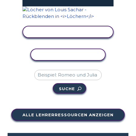
AKTIVITÄT ANZEIGEN
AKTIVITÄT KOPIEREN
SUCHE
ALLE LEHRERRESSOURCEN ANZEIGEN