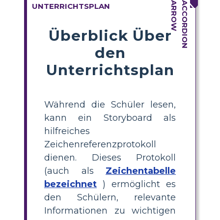
UNTERRICHTSPLAN
Überblick Über
den
Unterrichtsplan
Während die Schüler lesen,
kann ein Storyboard als
hilfreiches
Zeichenreferenzprotokoll
dienen. Dieses Protokoll
(auch als
Zeichentabelle
bezeichnet
) ermöglicht es
den Schülern, relevante
Informationen zu wichtigen