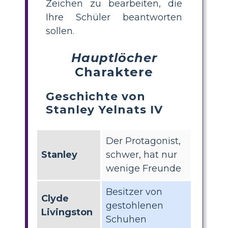
Zeichen zu bearbeiten, die
Ihre Schüler beantworten
sollen.
Hauptlöcher
Charaktere
Geschichte von
Stanley Yelnats IV
Der Protagonist,
Stanley
schwer, hat nur
wenige Freunde
Besitzer von
Clyde
gestohlenen
Livingston
Schuhen