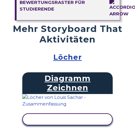
BEWERTUNGSRASTER FÜR
STUDIERENDE
Mehr Storyboard That
Aktivitäten
Löcher
Diagramm
Zeichnen
AKTIVITÄT ANZEIGEN