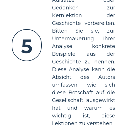
Gedanken zur
Kernlektion der
Geschichte vorbereiten.
Bitten Sie sie, zur
5
Untermauerung ihrer
Analyse konkrete
Beispiele aus der
Geschichte zu nennen.
Diese Analyse kann die
Absicht des Autors
umfassen, wie sich
diese Botschaft auf die
Gesellschaft ausgewirkt
hat und warum es
wichtig ist, diese
Lektionen zu verstehen.