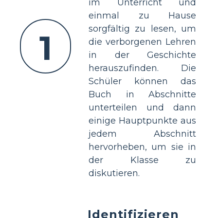
im Unterricht und
einmal zu Hause
sorgfältig zu lesen, um
1
die verborgenen Lehren
in der Geschichte
herauszufinden. Die
Schüler können das
Buch in Abschnitte
unterteilen und dann
einige Hauptpunkte aus
jedem Abschnitt
hervorheben, um sie in
der Klasse zu
diskutieren.
Identifizieren