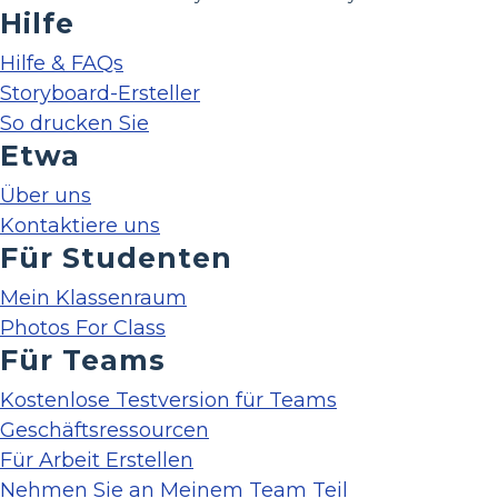
Hilfe
Hilfe & FAQs
Storyboard-Ersteller
So drucken Sie
Etwa
Über uns
Kontaktiere uns
Für Studenten
Mein Klassenraum
Photos For Class
Für Teams
Kostenlose Testversion für Teams
Geschäftsressourcen
Für Arbeit Erstellen
Nehmen Sie an Meinem Team Teil