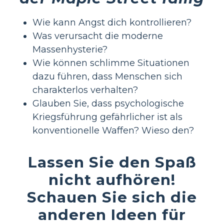
Wie kann Angst dich kontrollieren?
Was verursacht die moderne
Massenhysterie?
Wie können schlimme Situationen
dazu führen, dass Menschen sich
charakterlos verhalten?
Glauben Sie, dass psychologische
Kriegsführung gefährlicher ist als
konventionelle Waffen? Wieso den?
Lassen Sie den Spaß
nicht aufhören!
Schauen Sie sich die
anderen Ideen für