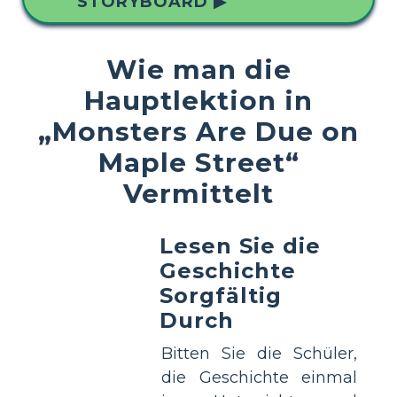
STORYBOARD ▶
Wie man die
Hauptlektion in
„Monsters Are Due on
Maple Street“
Vermittelt
Lesen Sie die
Geschichte
Sorgfältig
Durch
Bitten Sie die Schüler,
die Geschichte einmal