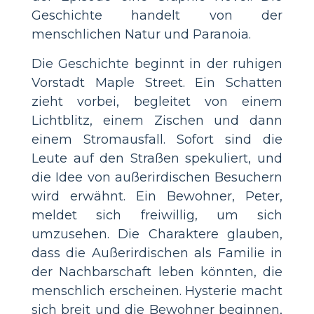
Geschichte handelt von der
menschlichen Natur und Paranoia.
Die Geschichte beginnt in der ruhigen
Vorstadt Maple Street. Ein Schatten
zieht vorbei, begleitet von einem
Lichtblitz, einem Zischen und dann
einem Stromausfall. Sofort sind die
Leute auf den Straßen spekuliert, und
die Idee von außerirdischen Besuchern
wird erwähnt. Ein Bewohner, Peter,
meldet sich freiwillig, um sich
umzusehen. Die Charaktere glauben,
dass die Außerirdischen als Familie in
der Nachbarschaft leben könnten, die
menschlich erscheinen. Hysterie macht
sich breit und die Bewohner beginnen,