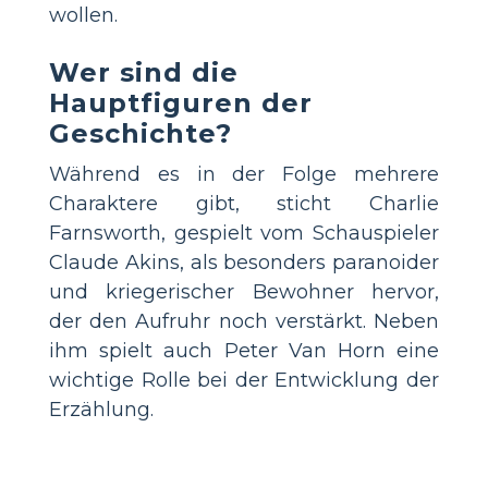
wollen.
Wer sind die
Hauptfiguren der
Geschichte?
Während es in der Folge mehrere
Charaktere gibt, sticht Charlie
Farnsworth, gespielt vom Schauspieler
Claude Akins, als besonders paranoider
und kriegerischer Bewohner hervor,
der den Aufruhr noch verstärkt. Neben
ihm spielt auch Peter Van Horn eine
wichtige Rolle bei der Entwicklung der
Erzählung.