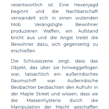
verantwortlich ist. Eine Hexenjagd
beginnt und die Nachbarschaft
verwandelt sich in einen wütenden
Mob. Verängstigte Bewohner
produzieren Waffen, ein Aufstand
bricht aus und die Angst treibt die
Bewohner dazu, sich gegenseitig zu
erschießen.
Die Schlussszene zeigt, dass das
Objekt, das über sie hinweggeflogen
war, tatsächlich ein außerirdisches
Raumschiff war. Außerirdische
Beobachter beobachten den Aufruhr in
der Maple Street und wissen, dass sie
die Massenhysterie durch die
Manipulation der Macht geschaffen