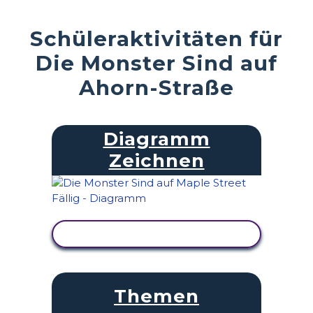
Schüleraktivitäten für
Die Monster Sind auf
Ahorn-Straße
Diagramm
Zeichnen
AKTIVITÄT ANZEIGEN
Themen