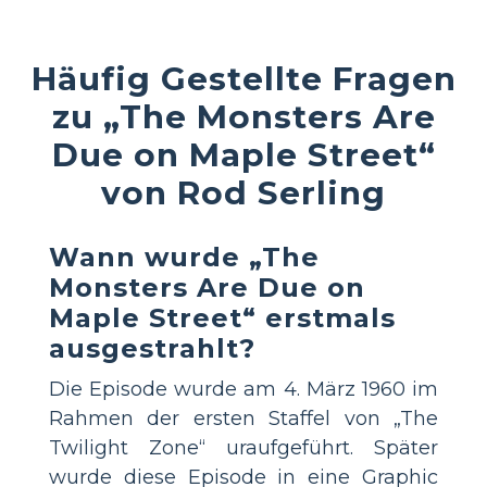
Häufig Gestellte Fragen
zu „The Monsters Are
Due on Maple Street“
von Rod Serling
Wann wurde „The
Monsters Are Due on
Maple Street“ erstmals
ausgestrahlt?
Die Episode wurde am 4. März 1960 im
Rahmen der ersten Staffel von „The
Twilight Zone“ uraufgeführt. Später
wurde diese Episode in eine Graphic