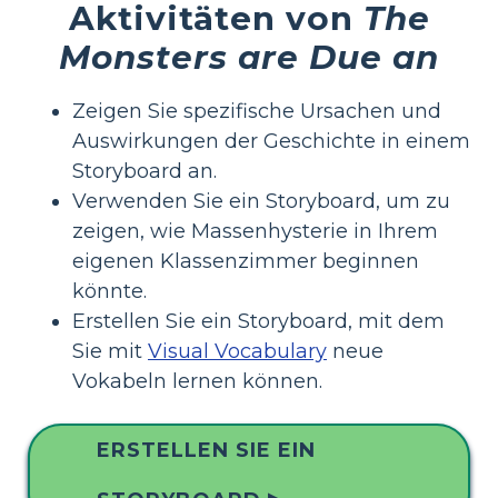
Aktivitäten von
The
Monsters are Due an
Zeigen Sie spezifische Ursachen und
Auswirkungen der Geschichte in einem
Storyboard an.
Verwenden Sie ein Storyboard, um zu
zeigen, wie Massenhysterie in Ihrem
eigenen Klassenzimmer beginnen
könnte.
Erstellen Sie ein Storyboard, mit dem
Sie mit
Visual Vocabulary
neue
Vokabeln lernen können.
ERSTELLEN SIE EIN