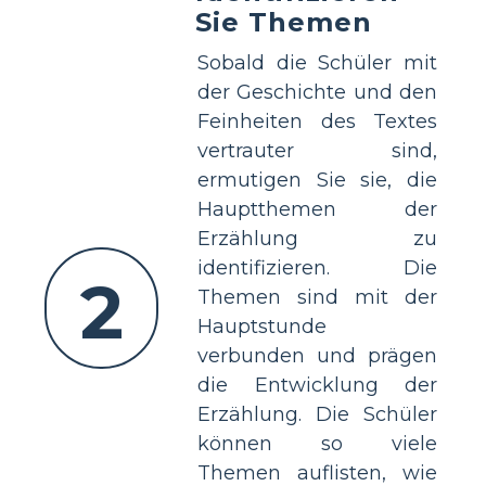
Sie Themen
Sobald die Schüler mit
der Geschichte und den
Feinheiten des Textes
vertrauter sind,
ermutigen Sie sie, die
Hauptthemen der
Erzählung zu
identifizieren. Die
2
Themen sind mit der
Hauptstunde
verbunden und prägen
die Entwicklung der
Erzählung. Die Schüler
können so viele
Themen auflisten, wie