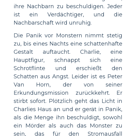
ihre Nachbarn zu beschuldigen. Jeder
ist ein Verdächtiger, und die
Nachbarschaft wird unruhig.
Die Panik vor Monstern nimmt stetig
zu, bis eines Nachts eine schattenhafte
Gestalt auftaucht. Charlie, eine
Hauptfigur, schnappt sich eine
Schrotflinte und erschießt den
Schatten aus Angst. Leider ist es Peter
Van Horn, der von seiner
Erkundungsmission zurückkehrt. Er
stirbt sofort. Plötzlich geht das Licht in
Charlies Haus an und er gerät in Panik,
als die Menge ihn beschuldigt, sowohl
ein Mörder als auch das Monster zu
sein, das für den Stromausfall