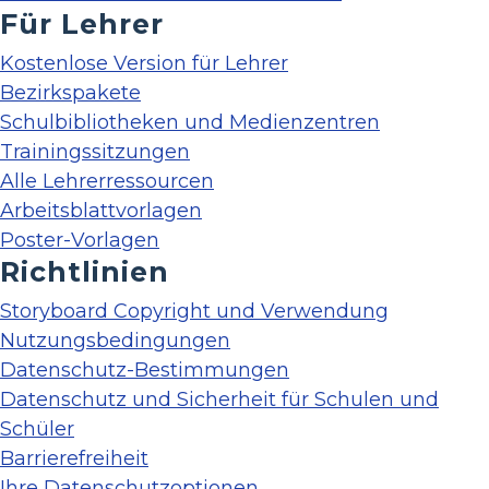
Für Lehrer
Kostenlose Version für Lehrer
Bezirkspakete
Schulbibliotheken und Medienzentren
Trainingssitzungen
Alle Lehrerressourcen
Arbeitsblattvorlagen
Poster-Vorlagen
Richtlinien
Storyboard Copyright und Verwendung
Nutzungsbedingungen
Datenschutz-Bestimmungen
Datenschutz und Sicherheit für Schulen und
Schüler
Barrierefreiheit
Ihre Datenschutzoptionen