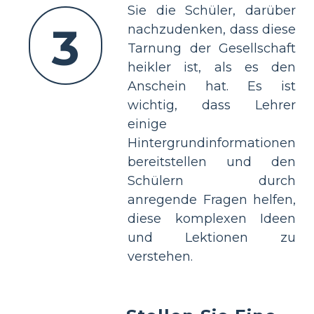
Sie die Schüler, darüber
3
nachzudenken, dass diese
Tarnung der Gesellschaft
heikler ist, als es den
Anschein hat. Es ist
wichtig, dass Lehrer
einige
Hintergrundinformationen
bereitstellen und den
Schülern durch
anregende Fragen helfen,
diese komplexen Ideen
und Lektionen zu
verstehen.