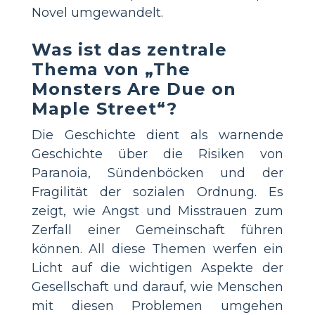
Novel umgewandelt.
Was ist das zentrale
Thema von „The
Monsters Are Due on
Maple Street“?
Die Geschichte dient als warnende
Geschichte über die Risiken von
Paranoia, Sündenböcken und der
Fragilität der sozialen Ordnung. Es
zeigt, wie Angst und Misstrauen zum
Zerfall einer Gemeinschaft führen
können. All diese Themen werfen ein
Licht auf die wichtigen Aspekte der
Gesellschaft und darauf, wie Menschen
mit diesen Problemen umgehen