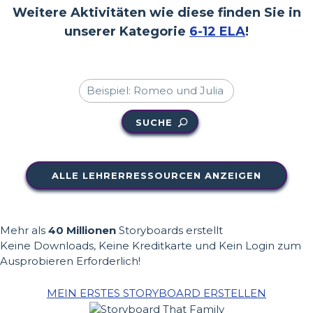
Weitere Aktivitäten wie diese finden Sie in
unserer Kategorie
6-12 ELA
!
SUCHE
ALLE LEHRERRESSOURCEN ANZEIGEN
Mehr als
40 Millionen
Storyboards erstellt
Keine Downloads, Keine Kreditkarte und Kein Login zum
Ausprobieren Erforderlich!
MEIN ERSTES STORYBOARD ERSTELLEN