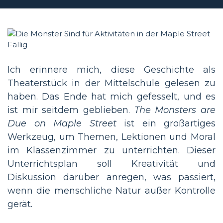
Ich erinnere mich, diese Geschichte als
Theaterstück in der Mittelschule gelesen zu
haben. Das Ende hat mich gefesselt, und es
ist mir seitdem geblieben.
The Monsters are
Due on Maple Street
ist ein großartiges
Werkzeug, um Themen, Lektionen und Moral
im Klassenzimmer zu unterrichten. Dieser
Unterrichtsplan soll Kreativität und
Diskussion darüber anregen, was passiert,
wenn die menschliche Natur außer Kontrolle
gerät.