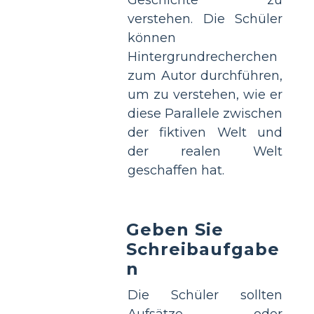
verstehen. Die Schüler
können
Hintergrundrecherchen
zum Autor durchführen,
um zu verstehen, wie er
diese Parallele zwischen
der fiktiven Welt und
der realen Welt
geschaffen hat.
Geben Sie
Schreibaufgabe
n
Die Schüler sollten
Aufsätze oder