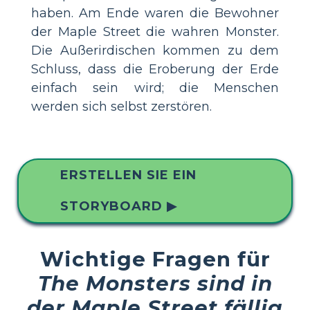
haben. Am Ende waren die Bewohner
der Maple Street die wahren Monster.
Die Außerirdischen kommen zu dem
Schluss, dass die Eroberung der Erde
einfach sein wird; die Menschen
werden sich selbst zerstören.
ERSTELLEN SIE EIN
STORYBOARD ▶
Wichtige Fragen für
The Monsters sind in
der Maple Street fällig