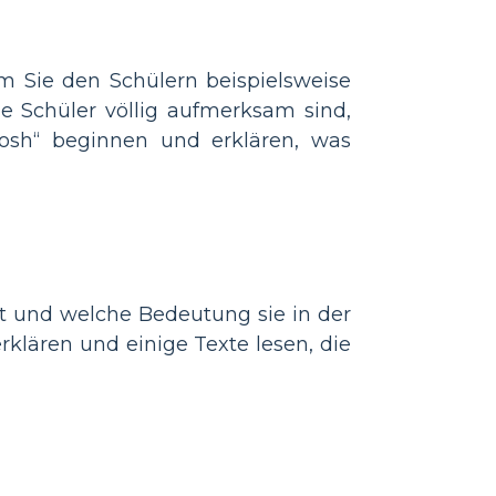
m Sie den Schülern beispielsweise
ie Schüler völlig aufmerksam sind,
osh“ beginnen und erklären, was
t und welche Bedeutung sie in der
klären und einige Texte lesen, die