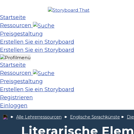
Startseite
Ressourcen
Preisgestaltung
Erstellen Sie ein Storyboard
Erstellen Sie ein Storyboard
Startseite
Ressourcen
Preisgestaltung
Erstellen Sie ein Storyboard
Registrieren
Einloggen
Alle Lehrerressourcen
Englische Sprachkünste
Die
Literarische Ele