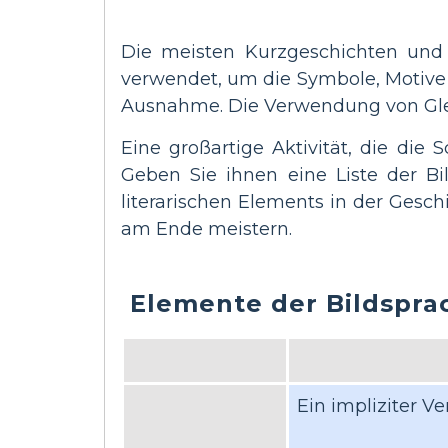
Die meisten Kurzgeschichten und 
verwendet, um die Symbole, Motive
Ausnahme. Die Verwendung von Glei
Eine großartige Aktivität, die die
Geben Sie ihnen eine Liste der Bi
literarischen Elements in der Gesch
am Ende meistern.
Elemente der Bildsprac
Ein impliziter V