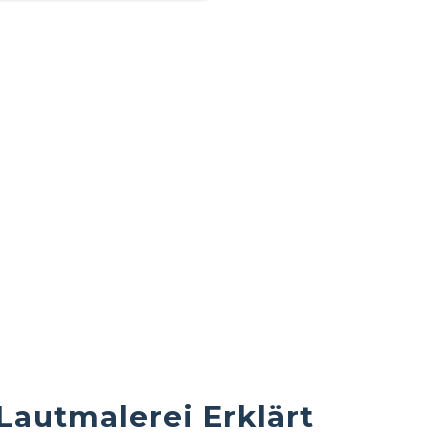
autmalerei Erklärt