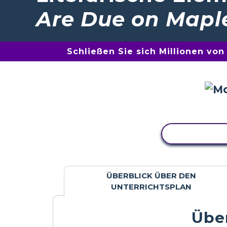
Are Due on Maple
Schließen Sie sich Millionen vo
AKTIVITÄT
ÜBERBLICK ÜBER DEN
UNTERRICHTSPLAN
Über