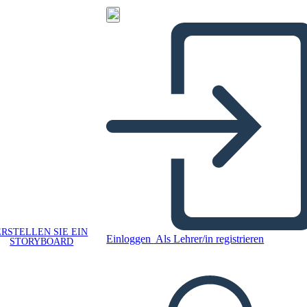
ERSTELLEN SIE EIN
Einloggen
Als Lehrer/in registrieren
STORYBOARD