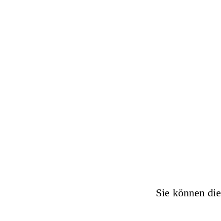
Sie können die