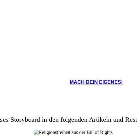
MACH DEIN EIGENES!
ses Storyboard in den folgenden Artikeln und Res