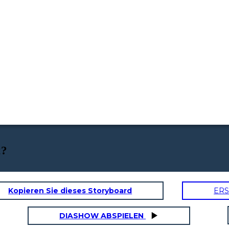
t?
Kopieren Sie dieses Storyboard
ERS
DIASHOW ABSPIELEN