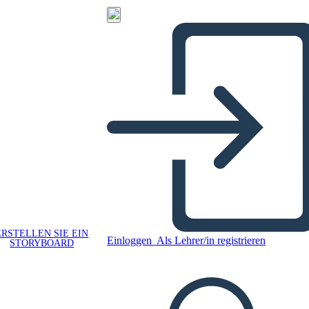
ERSTELLEN SIE EIN
Einloggen
Als Lehrer/in registrieren
STORYBOARD