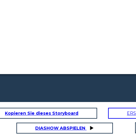
Kopieren Sie dieses Storyboard
ERS
DIASHOW ABSPIELEN