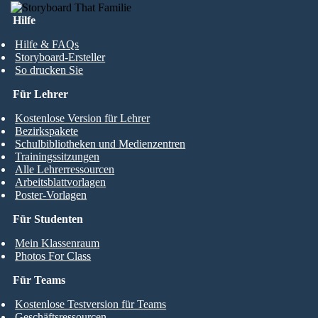
Hilfe
Hilfe & FAQs
Storyboard-Ersteller
So drucken Sie
Für Lehrer
Kostenlose Version für Lehrer
Bezirkspakete
Schulbibliotheken und Medienzentren
Trainingssitzungen
Alle Lehrerressourcen
Arbeitsblattvorlagen
Poster-Vorlagen
Für Studenten
Mein Klassenraum
Photos For Class
Für Teams
Kostenlose Testversion für Teams
Geschäftsressourcen