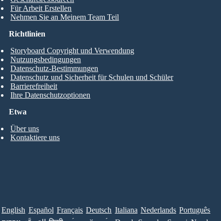
Für Arbeit Erstellen
Nehmen Sie an Meinem Team Teil
Richtlinien
Storyboard Copyright und Verwendung
Nutzungsbedingungen
Datenschutz-Bestimmungen
Datenschutz und Sicherheit für Schulen und Schüler
Barrierefreiheit
Ihre Datenschutzoptionen
Etwa
Über uns
Kontaktiere uns
English
Español
Français
Deutsch
Italiana
Nederlands
Português