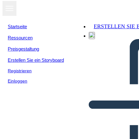
ERSTELLEN SIE
Startseite
Ressourcen
Preisgestaltung
Erstellen Sie ein Storyboard
Registrieren
Einloggen