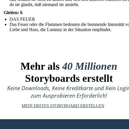
da sie glaubt, daß niemand sie ansieht.
Gleiten: 6
DAS FEUER
Das Feuer oder die Flammen bedeuten die brennende Intensität v
Liebe und Hass, die Lumnay in der Situation empfindet.
Mehr als
40 Millionen
Storyboards erstellt
Keine Downloads, Keine Kreditkarte und Kein Logi
zum Ausprobieren Erforderlich!
MEIN ERSTES STORYBOARD ERSTELLEN