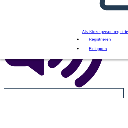
Als Einzelperson registri
Registrieren
Einloggen