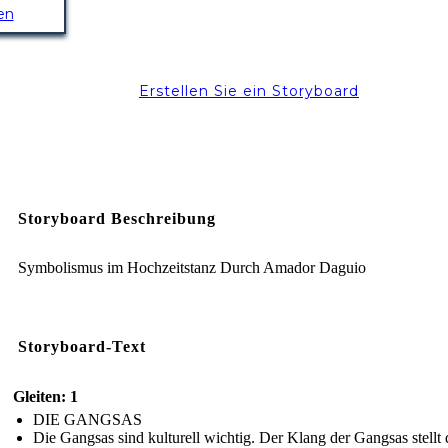
en
Erstellen Sie ein Storyboard
Storyboard Beschreibung
Symbolismus im Hochzeitstanz Durch Amador Daguio
Storyboard-Text
Gleiten: 1
DIE GANGSAS
Die Gangsas sind kulturell wichtig. Der Klang der Gangsas stellt