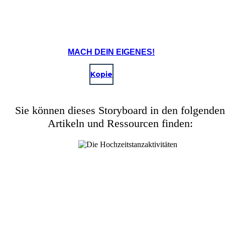
MACH DEIN EIGENES!
Kopie
Sie können dieses Storyboard in den folgenden
Artikeln und Ressourcen finden: