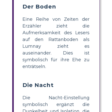
Der Boden
Eine Reihe von Zeiten der
Erzähler zieht die
Aufmerksamkeit des Lesers
auf den Rattanboden als
Lumnay zieht es
auseinander. Dies ist
symbolisch für ihre Ehe zu
enträtseln.
Die Nacht
Die Nacht-Einstellung
symbolisch ergänzt die
Dunkelheit und Isolation, die