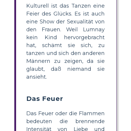
Kulturell ist das Tanzen eine
Feier des Glücks. Es ist auch
eine Show der Sexualität von
den Frauen. Weil Lumnay
kein Kind hervorgebracht
hat, schämt sie sich, zu
tanzen und sich den anderen
Männern zu zeigen, da sie
glaubt, daß niemand sie
ansieht.
Das Feuer
Das Feuer oder die Flammen
bedeuten die brennende
Intensität von Liebe und