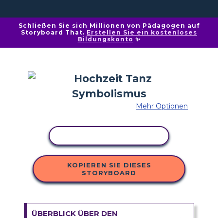
Schließen Sie sich Millionen von Pädagogen auf
Storyboard That.
Erstellen Sie ein kostenloses
Bildungskonto
✨
Mehr Optionen
AKTIVITÄT KOPIEREN
KOPIEREN SIE DIESES
STORYBOARD
ÜBERBLICK ÜBER DEN