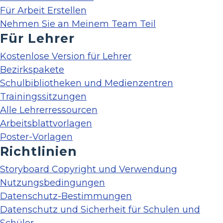
Für Arbeit Erstellen
Nehmen Sie an Meinem Team Teil
Für Lehrer
Kostenlose Version für Lehrer
Bezirkspakete
Schulbibliotheken und Medienzentren
Trainingssitzungen
Alle Lehrerressourcen
Arbeitsblattvorlagen
Poster-Vorlagen
Richtlinien
Storyboard Copyright und Verwendung
Nutzungsbedingungen
Datenschutz-Bestimmungen
Datenschutz und Sicherheit für Schulen und