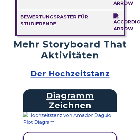
BEWERTUNGSRASTER FÜR
STUDIERENDE
Mehr Storyboard That
Aktivitäten
Der Hochzeitstanz
Diagramm
Zeichnen
AKTIVITÄT ANZEIGEN