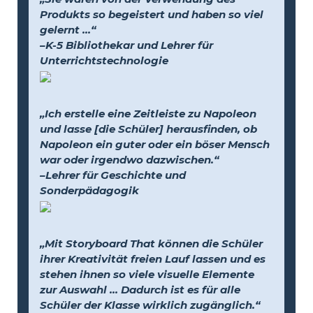
Produkts so begeistert und haben so viel
gelernt …“
–K-5 Bibliothekar und Lehrer für
Unterrichtstechnologie
„Ich erstelle eine Zeitleiste zu Napoleon
und lasse [die Schüler] herausfinden, ob
Napoleon ein guter oder ein böser Mensch
war oder irgendwo dazwischen.“
–Lehrer für Geschichte und
Sonderpädagogik
„Mit Storyboard That können die Schüler
ihrer Kreativität freien Lauf lassen und es
stehen ihnen so viele visuelle Elemente
zur Auswahl … Dadurch ist es für alle
Schüler der Klasse wirklich zugänglich.“