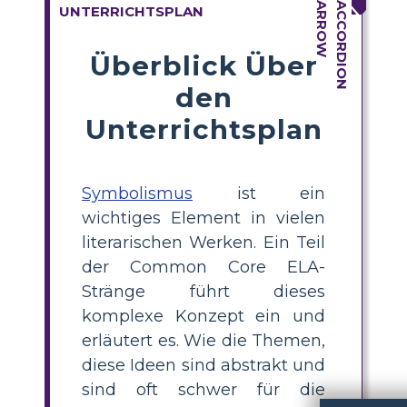
UNTERRICHTSPLAN
Überblick Über
den
Unterrichtsplan
Symbolismus
ist ein
wichtiges Element in vielen
literarischen Werken. Ein Teil
der Common Core ELA-
Stränge führt dieses
komplexe Konzept ein und
erläutert es. Wie die Themen,
diese Ideen sind abstrakt und
sind oft schwer für die