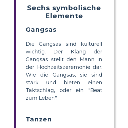
Sechs symbolische
Elemente
Gangsas
Die Gangsas sind kulturell
wichtig. Der Klang der
Gangsas stellt den Mann in
der Hochzeitszeremonie dar.
Wie die Gangsas, sie sind
stark und bieten einen
Taktschlag, oder ein "Beat
zum Leben".
Tanzen