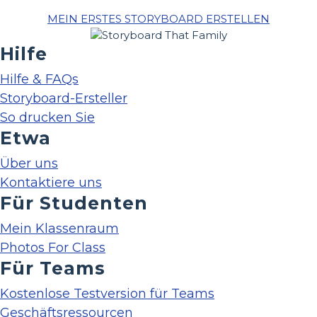
MEIN ERSTES STORYBOARD ERSTELLEN
Hilfe
Hilfe & FAQs
Storyboard-Ersteller
So drucken Sie
Etwa
Über uns
Kontaktiere uns
Für Studenten
Mein Klassenraum
Photos For Class
Für Teams
Kostenlose Testversion für Teams
Geschäftsressourcen