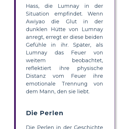
Hass, die Lumnay in der
Situation empfindet. Wenn
Awiyao die Glut in der
dunklen Hütte von Lumnay
anregt, erregt er diese beiden
Gefühle in ihr. Später, als
Lumnay das Feuer von
weitem beobachtet,
reflektiert ihre physische
Distanz vom Feuer ihre
emotionale Trennung von
dem Mann, den sie liebt.
Die Perlen
Die Perlen in der Geschichte