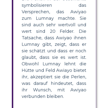
symbolisieren das
Versprechen, das Awiyao
zum Lumnay machte. Sie
sind auch sehr wertvoll und
wert sind 20 Felder. Die
Tatsache, dass Awiyao ihnen
Lumnay gibt, zeigt, dass er
sie schätzt und dass er noch
glaubt, dass sie es wert ist.
Obwohl Lumnay lehnt die
Hütte und Feld Awiayo bietet
ihr, akzeptiert sie die Perlen,
was darauf hindeutet, dass
ihr Wunsch, mit Awiyao
verbunden bleiben.