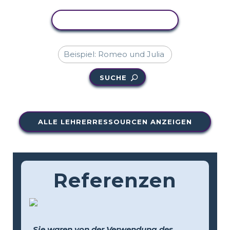
AKTIVITÄT KOPIEREN
SUCHE
ALLE LEHRERRESSOURCEN ANZEIGEN
Referenzen
„Sie waren von der Verwendung des