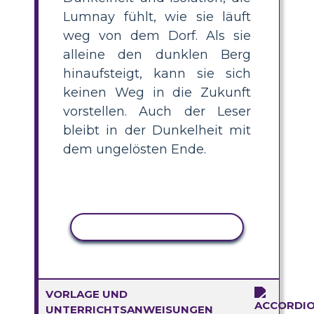
Lumnay fühlt, wie sie läuft
weg von dem Dorf. Als sie
alleine den dunklen Berg
hinaufsteigt, kann sie sich
keinen Weg in die Zukunft
vorstellen. Auch der Leser
bleibt in der Dunkelheit mit
dem ungelösten Ende.
AKTIVITÄT KOPIEREN
VORLAGE UND
UNTERRICHTSANWEISUNGEN