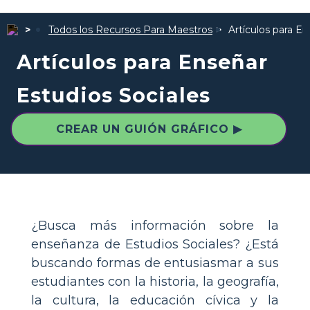
Todos los Recursos Para Maestros
Artículos para E
Artículos para Enseñar
Estudios Sociales
CREAR UN GUIÓN GRÁFICO ▶
¿Busca más información sobre la
enseñanza de Estudios Sociales? ¿Está
buscando formas de entusiasmar a sus
estudiantes con la historia, la geografía,
la cultura, la educación cívica y la