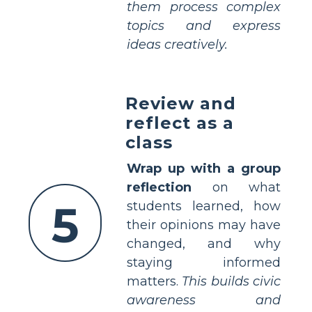
them process complex
topics and express
ideas creatively.
Review and
reflect as a
class
Wrap up with a group
reflection
on what
5
students learned, how
their opinions may have
changed, and why
staying informed
matters.
This builds civic
awareness and