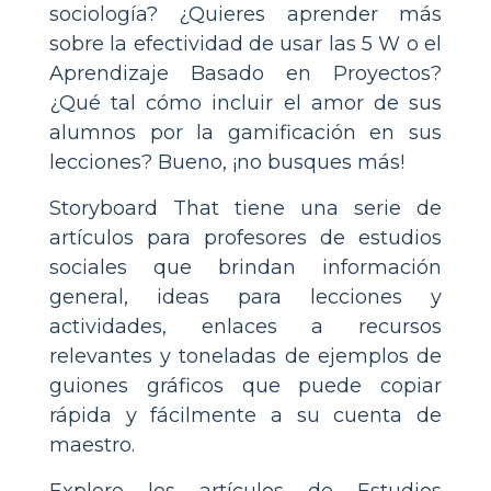
sociología? ¿Quieres aprender más
sobre la efectividad de usar las 5 W o el
Aprendizaje Basado en Proyectos?
¿Qué tal cómo incluir el amor de sus
alumnos por la gamificación en sus
lecciones? Bueno, ¡no busques más!
Storyboard That tiene una serie de
artículos para profesores de estudios
sociales que brindan información
general, ideas para lecciones y
actividades, enlaces a recursos
relevantes y toneladas de ejemplos de
guiones gráficos que puede copiar
rápida y fácilmente a su cuenta de
maestro.