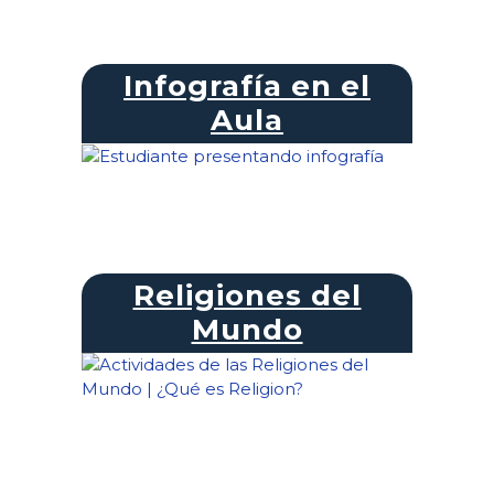
Infografía en el
Aula
Religiones del
Mundo