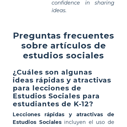
confidence in sharing
ideas.
Preguntas frecuentes
sobre artículos de
estudios sociales
¿Cuáles son algunas
ideas rápidas y atractivas
para lecciones de
Estudios Sociales para
estudiantes de K-12?
Lecciones rápidas y atractivas de
Estudios Sociales
incluyen el uso de