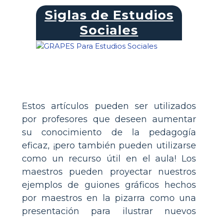
Siglas de Estudios
Sociales
Estos artículos pueden ser utilizados
por profesores que deseen aumentar
su conocimiento de la pedagogía
eficaz, ¡pero también pueden utilizarse
como un recurso útil en el aula! Los
maestros pueden proyectar nuestros
ejemplos de guiones gráficos hechos
por maestros en la pizarra como una
presentación para ilustrar nuevos