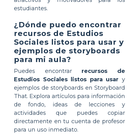
atractivos y motivadores para los
estudiantes.
¿Dónde puedo encontrar
recursos de Estudios
Sociales listos para usar y
ejemplos de storyboards
para mi aula?
Puedes encontrar
recursos de
Estudios Sociales listos para usar
y
ejemplos de storyboards en Storyboard
That. Explora artículos para información
de fondo, ideas de lecciones y
actividades que puedes copiar
directamente en tu cuenta de profesor
para un uso inmediato.