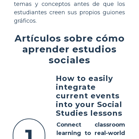
temas y conceptos antes de que los
estudiantes creen sus propios guiones
gráficos.
Artículos sobre cómo
aprender estudios
sociales
How to easily
integrate
current events
into your Social
Studies lessons
Connect classroom
1
learning to real-world