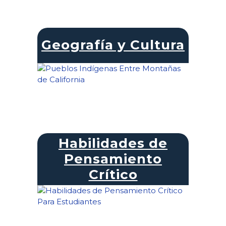
Geografía y Cultura
Habilidades de
Pensamiento
Crítico