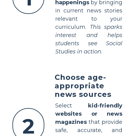
happenings
by bringing
in current news stories
relevant to your
curriculum.
This sparks
interest and helps
students see Social
Studies in action.
Choose age-
appropriate
news sources
Select
kid-friendly
websites or news
2
magazines
that provide
safe, accurate, and