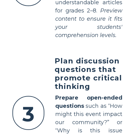
understandable articles
for grades 2–8.
Preview
content to ensure it fits
your students'
comprehension levels.
Plan discussion
questions that
promote critical
thinking
Prepare open-ended
3
questions
such as “How
might this event impact
our community?” or
“Why is this issue