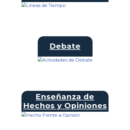
Debate
Enseñanza de
Hechos y Opiniones