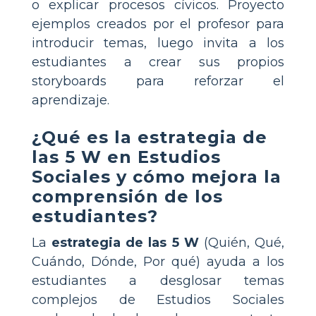
o explicar procesos cívicos. Proyecto
ejemplos creados por el profesor para
introducir temas, luego invita a los
estudiantes a crear sus propios
storyboards para reforzar el
aprendizaje.
¿Qué es la estrategia de
las 5 W en Estudios
Sociales y cómo mejora la
comprensión de los
estudiantes?
La
estrategia de las 5 W
(Quién, Qué,
Cuándo, Dónde, Por qué) ayuda a los
estudiantes a desglosar temas
complejos de Estudios Sociales