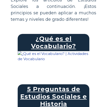
Explore los artículos de Estudios
Sociales a continuación. ¡Estos
principios se pueden aplicar a muchos
temas y niveles de grado diferentes!
¿Qué es el
Vocabulario?
5 Preguntas de
Estudios Sociales e
Historia