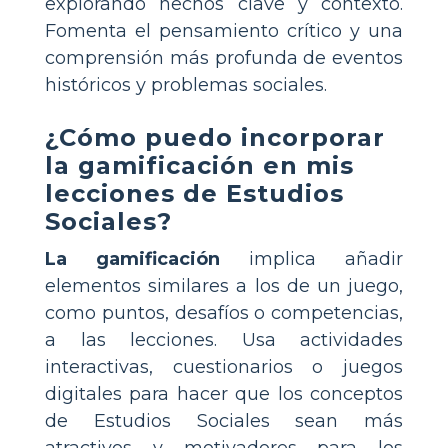
explorando hechos clave y contexto.
Fomenta el pensamiento crítico y una
comprensión más profunda de eventos
históricos y problemas sociales.
¿Cómo puedo incorporar
la gamificación en mis
lecciones de Estudios
Sociales?
La gamificación
implica añadir
elementos similares a los de un juego,
como puntos, desafíos o competencias,
a las lecciones. Usa actividades
interactivas, cuestionarios o juegos
digitales para hacer que los conceptos
de Estudios Sociales sean más