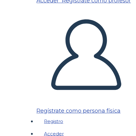
Acceder
Regístrate como profesor
Regístrate como persona física
Registro
Acceder