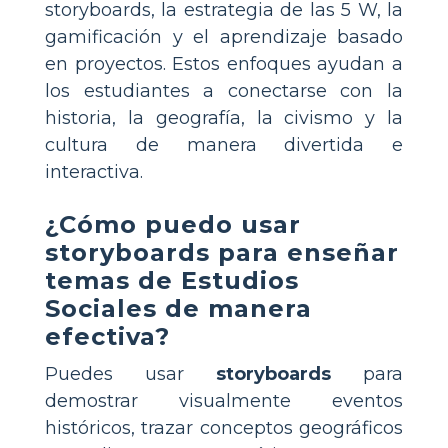
storyboards, la estrategia de las 5 W, la
gamificación y el aprendizaje basado
en proyectos. Estos enfoques ayudan a
los estudiantes a conectarse con la
historia, la geografía, la civismo y la
cultura de manera divertida e
interactiva.
¿Cómo puedo usar
storyboards para enseñar
temas de Estudios
Sociales de manera
efectiva?
Puedes usar
storyboards
para
demostrar visualmente eventos
históricos, trazar conceptos geográficos