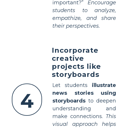
important?”
Encourage
students to analyze,
empathize, and share
their perspectives.
Incorporate
creative
projects like
storyboards
Let students
illustrate
4
news stories using
storyboards
to deepen
understanding and
make connections.
This
visual approach helps