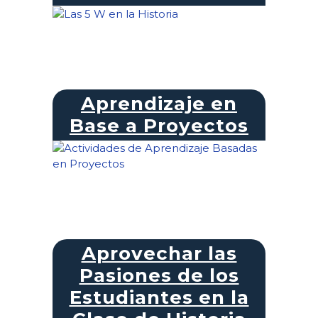
Aprendizaje en
Base a Proyectos
Aprovechar las
Pasiones de los
Estudiantes en la