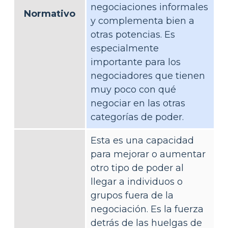
negociaciones informales
Normativo
y complementa bien a
otras potencias. Es
especialmente
importante para los
negociadores que tienen
muy poco con qué
negociar en las otras
categorías de poder.
Esta es una capacidad
para mejorar o aumentar
otro tipo de poder al
llegar a individuos o
grupos fuera de la
negociación. Es la fuerza
detrás de las huelgas de