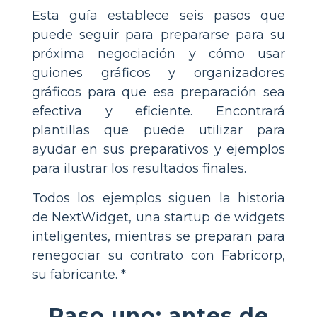
Esta guía establece seis pasos que
puede seguir para prepararse para su
próxima negociación y cómo usar
guiones gráficos y organizadores
gráficos para que esa preparación sea
efectiva y eficiente. Encontrará
plantillas que puede utilizar para
ayudar en sus preparativos y ejemplos
para ilustrar los resultados finales.
Todos los ejemplos siguen la historia
de NextWidget, una startup de widgets
inteligentes, mientras se preparan para
renegociar su contrato con Fabricorp,
su fabricante. *
Paso uno: antes de