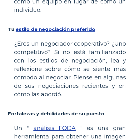
como un equipo en lugar de como un
individuo.
Tu
estilo de negociación preferido
¿Eres un negociador cooperativo? ¿Uno
competitivo? Si no está familiarizado
con los estilos de negociación, lea y
reflexione sobre cómo se siente más
cómodo al negociar. Piense en algunas
de sus negociaciones recientes y en
cómo las abordó.
Fortalezas y debilidades de su puesto
Un "
análisis FODA
" es una gran
herramienta para obtener una imagen