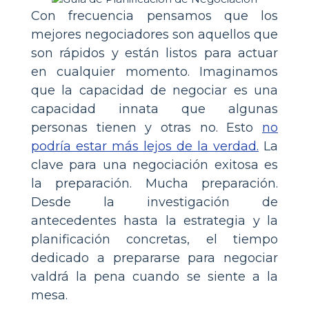
Con frecuencia pensamos que los
mejores negociadores son aquellos que
son rápidos y están listos para actuar
en cualquier momento. Imaginamos
que la capacidad de negociar es una
capacidad innata que algunas
personas tienen y otras no. Esto
no
podría estar más lejos de la verdad.
La
clave para una negociación exitosa es
la preparación. Mucha preparación.
Desde la investigación de
antecedentes hasta la estrategia y la
planificación concretas, el tiempo
dedicado a prepararse para negociar
valdrá la pena cuando se siente a la
mesa.