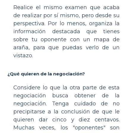
Realice el mismo examen que acaba
de realizar por sí mismo, pero desde su
perspectiva. Por lo menos, organiza la
información destacada que tienes
sobre tu oponente con un mapa de
araña, para que puedas verlo de un
vistazo.
¿Qué quieren de la negociación?
Considere lo que la otra parte de esta
negociación busca obtener de la
negociación. Tenga cuidado de no
precipitarse a la conclusión de que le
quieren dar cinco y diez centavos.
Muchas veces, los "oponentes" son