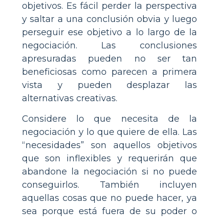
objetivos. Es fácil perder la perspectiva
y saltar a una conclusión obvia y luego
perseguir ese objetivo a lo largo de la
negociación. Las conclusiones
apresuradas pueden no ser tan
beneficiosas como parecen a primera
vista y pueden desplazar las
alternativas creativas.
Considere lo que necesita de la
negociación y lo que quiere de ella. Las
“necesidades” son aquellos objetivos
que son inflexibles y requerirán que
abandone la negociación si no puede
conseguirlos. También incluyen
aquellas cosas que no puede hacer, ya
sea porque está fuera de su poder o