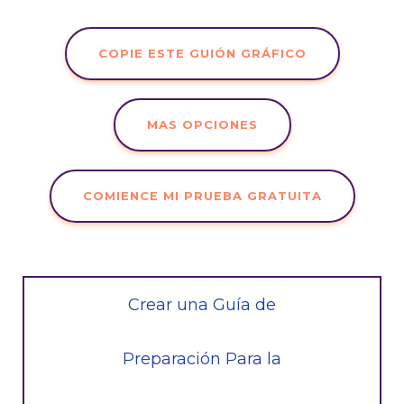
COPIE ESTE GUIÓN GRÁFICO
MAS OPCIONES
COMIENCE MI PRUEBA GRATUITA
Crear una Guía de
Preparación Para la