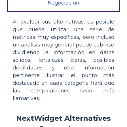
Negociación
Al evaluar sus alternativas, es posible
que pueda utilizar una serie de
métricas muy específicas, pero incluso
un análisis muy general puede cubrirse
dividiendo la información en datos
sólidos, fortalezas claras, posibles
debilidades y otra información
pertinente. Ilustrar el punto más
destacado en cada categoría hará que
las comparaciones sean más
llamativas.
NextWidget Alternatives