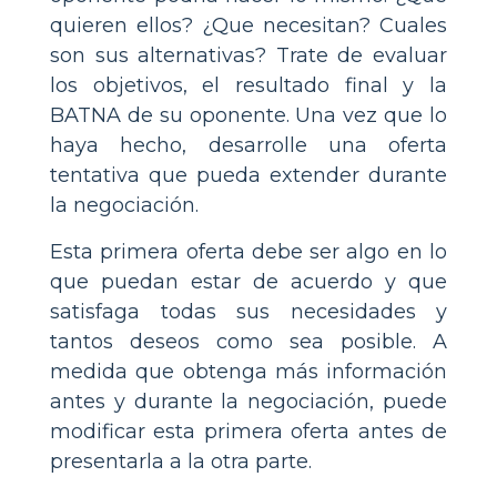
quieren ellos? ¿Que necesitan? Cuales
son sus alternativas? Trate de evaluar
los objetivos, el resultado final y la
BATNA de su oponente. Una vez que lo
haya hecho, desarrolle una oferta
tentativa que pueda extender durante
la negociación.
Esta primera oferta debe ser algo en lo
que puedan estar de acuerdo y que
satisfaga todas sus necesidades y
tantos deseos como sea posible. A
medida que obtenga más información
antes y durante la negociación, puede
modificar esta primera oferta antes de
presentarla a la otra parte.