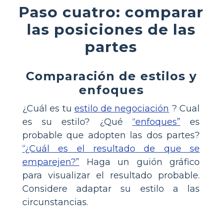
Paso cuatro: comparar
las posiciones de las
partes
Comparación de estilos y
enfoques
¿Cuál es tu
estilo de negociación
? Cual
es su estilo? ¿Qué
enfoques
es
probable que adopten las dos partes?
¿Cuál es el resultado de que se
emparejen?
Haga un guión gráfico
para visualizar el resultado probable.
Considere adaptar su estilo a las
circunstancias.