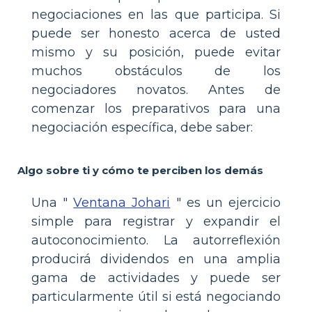
negociaciones en las que participa. Si
puede ser honesto acerca de usted
mismo y su posición, puede evitar
muchos obstáculos de los
negociadores novatos. Antes de
comenzar los preparativos para una
negociación específica, debe saber:
Algo sobre ti y cómo te perciben los demás
Una "
Ventana Johari
" es un ejercicio
simple para registrar y expandir el
autoconocimiento. La autorreflexión
producirá dividendos en una amplia
gama de actividades y puede ser
particularmente útil si está negociando