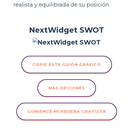
realista y equilibrada de su posición.
NextWidget SWOT
COPIE ESTE GUIÓN GRÁFICO
MAS OPCIONES
COMIENCE MI PRUEBA GRATUITA