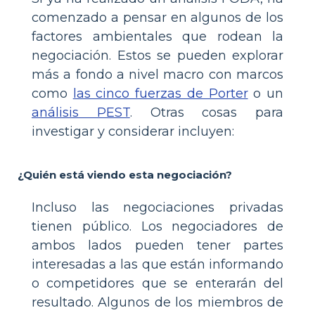
comenzado a pensar en algunos de los
factores ambientales que rodean la
negociación. Estos se pueden explorar
más a fondo a nivel macro con marcos
como
las cinco fuerzas de Porter
o un
análisis PEST
. Otras cosas para
investigar y considerar incluyen:
¿Quién está viendo esta negociación?
Incluso las negociaciones privadas
tienen público. Los negociadores de
ambos lados pueden tener partes
interesadas a las que están informando
o competidores que se enterarán del
resultado. Algunos de los miembros de