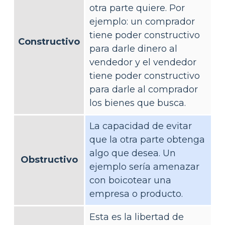
otra parte quiere. Por
ejemplo: un comprador
tiene poder constructivo
Constructivo
para darle dinero al
vendedor y el vendedor
tiene poder constructivo
para darle al comprador
los bienes que busca.
La capacidad de evitar
que la otra parte obtenga
algo que desea. Un
Obstructivo
ejemplo sería amenazar
con boicotear una
empresa o producto.
Esta es la libertad de