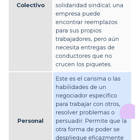
Colectivo
solidaridad sindical; una
empresa puede
encontrar reemplazos
para sus propios
trabajadores, pero aún
necesita entregas de
conductores que no
crucen los piquetes.
Este es el carisma o las
habilidades de un
negociador específico
para trabajar con otros,
resolver problemas o
Personal
persuadir. Permite que la
otra forma de poder se
despliegue eficazmente