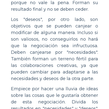
porque no vale la pena. Forman su
resultado final y no se deben ceder.
Los "deseos", por otro lado, son
objetivos que se pueden canjear o
modificar de alguna manera. Incluso si
son valiosos, no conseguirlos no hará
que la negociación sea infructuosa.
Deben canjearse por "necesidades".
También forman un terreno fértil para
las colaboraciones creativas, ya que
pueden cambiar para adaptarse a las
necesidades y deseos de la otra parte.
Empiece por hacer una lluvia de ideas
sobre las cosas que le gustaría obtener
de esta negociación. Divida los
resultados en "necesidades" y "deseos".