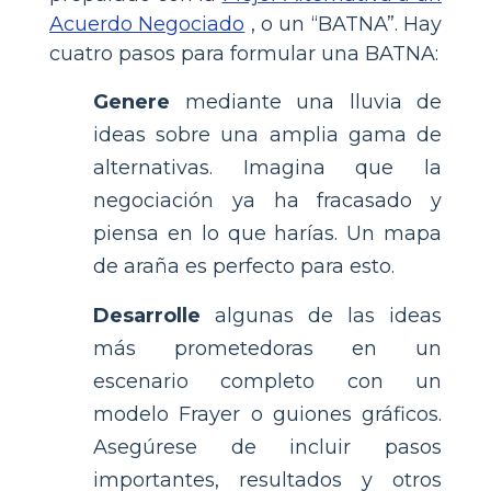
Acuerdo Negociado
, o un “BATNA”. Hay
cuatro pasos para formular una BATNA:
Genere
mediante una lluvia de
ideas sobre una amplia gama de
alternativas. Imagina que la
negociación ya ha fracasado y
piensa en lo que harías. Un mapa
de araña es perfecto para esto.
Desarrolle
algunas de las ideas
más prometedoras en un
escenario completo con un
modelo Frayer o guiones gráficos.
Asegúrese de incluir pasos
importantes, resultados y otros