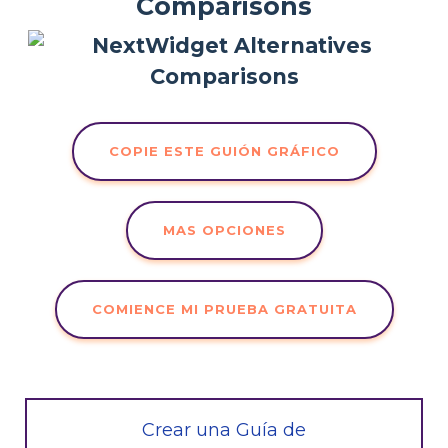
Comparisons
COPIE ESTE GUIÓN GRÁFICO
MAS OPCIONES
COMIENCE MI PRUEBA GRATUITA
Crear una Guía de