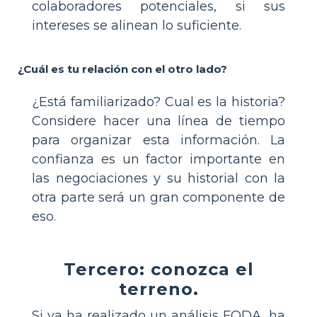
colaboradores potenciales, si sus
intereses se alinean lo suficiente.
¿Cuál es tu relación con el otro lado?
¿Está familiarizado? Cual es la historia?
Considere hacer una línea de tiempo
para organizar esta información. La
confianza es un factor importante en
las negociaciones y su historial con la
otra parte será un gran componente de
eso.
Tercero: conozca el
terreno.
Si ya ha realizado un análisis FODA, ha