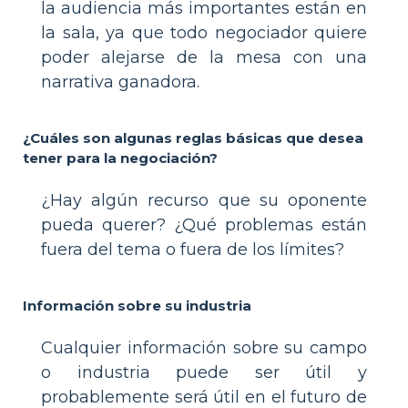
la audiencia más importantes están en
la sala, ya que todo negociador quiere
poder alejarse de la mesa con una
narrativa ganadora.
¿Cuáles son algunas reglas básicas que desea
tener para la negociación?
¿Hay algún recurso que su oponente
pueda querer? ¿Qué problemas están
fuera del tema o fuera de los límites?
Información sobre su industria
Cualquier información sobre su campo
o industria puede ser útil y
probablemente será útil en el futuro de