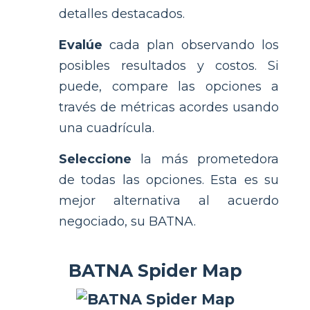
detalles destacados.
Evalúe
cada plan observando los
posibles resultados y costos. Si
puede, compare las opciones a
través de métricas acordes usando
una cuadrícula.
Seleccione
la más prometedora
de todas las opciones. Esta es su
mejor alternativa al acuerdo
negociado, su BATNA.
BATNA Spider Map