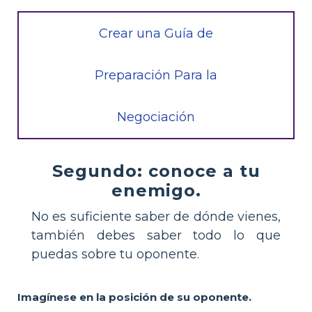
Crear una Guía de
Preparación Para la
Negociación
Segundo: conoce a tu
enemigo.
No es suficiente saber de dónde vienes,
también debes saber todo lo que
puedas sobre tu oponente.
Imagínese en la posición de su oponente.