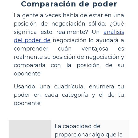
Comparación de poder
La gente a veces habla de estar en una
posición de negociación sólida. ¿Qué
significa esto realmente? Un
análisis
del poder de
negociación lo ayudará a
comprender cuán ventajosa es
realmente su posición de negociación y
compararla con la posición de su
oponente.
Usando una cuadrícula, enumera tu
poder en cada categoría y el de tu
oponente.
La capacidad de
proporcionar algo que la