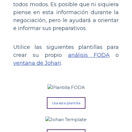
todos modos. Es posible que ni siquiera
piense en esta información durante la
negociación, pero le ayudará a orientar
e informar sus preparativos.
Utilice las siguientes plantillas para
crear su propio
análisis FODA
o
ventana de Johari
.
Usa esta plantilla