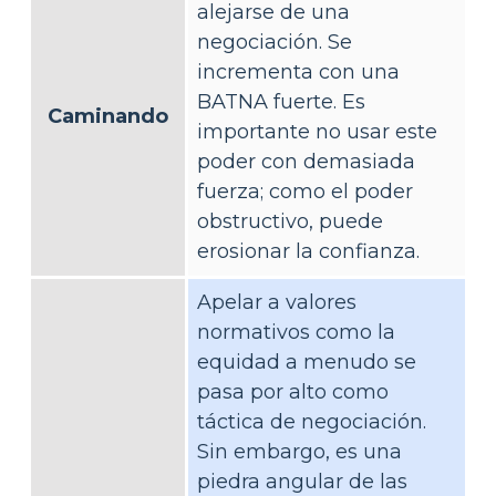
alejarse de una
negociación. Se
incrementa con una
BATNA fuerte. Es
Caminando
importante no usar este
poder con demasiada
fuerza; como el poder
obstructivo, puede
erosionar la confianza.
Apelar a valores
normativos como la
equidad a menudo se
pasa por alto como
táctica de negociación.
Sin embargo, es una
piedra angular de las