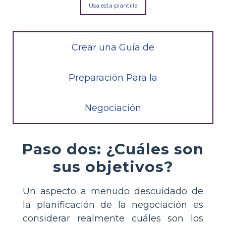
Usa esta plantilla
Crear una Guía de
Preparación Para la
Negociación
Paso dos: ¿Cuáles son
sus objetivos?
Un aspecto a menudo descuidado de
la planificación de la negociación es
considerar realmente cuáles son los