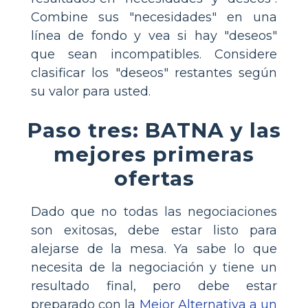
Combine sus "necesidades" en una
línea de fondo y vea si hay "deseos"
que sean incompatibles. Considere
clasificar los "deseos" restantes según
su valor para usted.
Paso tres: BATNA y las
mejores primeras
ofertas
Dado que no todas las negociaciones
son exitosas, debe estar listo para
alejarse de la mesa. Ya sabe lo que
necesita de la negociación y tiene un
resultado final, pero debe estar
preparado con la
Mejor Alternativa a un