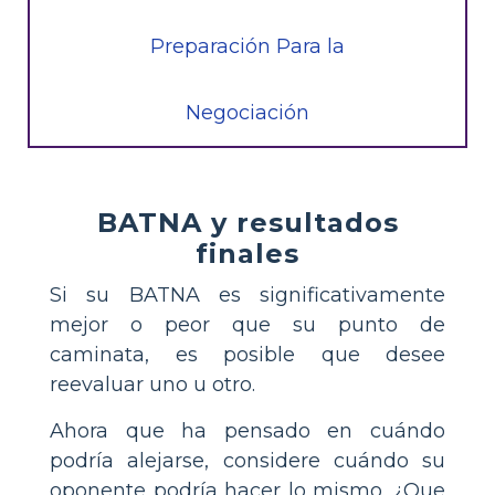
Preparación Para la
Negociación
BATNA y resultados
finales
Si su BATNA es significativamente
mejor o peor que su punto de
caminata, es posible que desee
reevaluar uno u otro.
Ahora que ha pensado en cuándo
podría alejarse, considere cuándo su
oponente podría hacer lo mismo. ¿Que