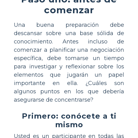
comenzar
Una buena preparación debe
descansar sobre una base sólida de
conocimiento. Antes incluso de
comenzar a planificar una negociación
específica, debe tomarse un tiempo
para investigar y reflexionar sobre los
elementos que jugarán un papel
importante en ella. ¿Cuáles son
algunos puntos en los que debería
asegurarse de concentrarse?
Primero: conócete a ti
mismo
Usted es un participante en todas las