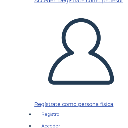
Acceder
Regístrate como profesor
Regístrate como persona física
Registro
Acceder