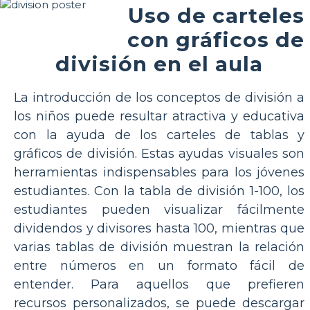
Uso de carteles
con gráficos de
división en el aula
La introducción de los conceptos de división a
los niños puede resultar atractiva y educativa
con la ayuda de los carteles de tablas y
gráficos de división. Estas ayudas visuales son
herramientas indispensables para los jóvenes
estudiantes. Con la tabla de división 1-100, los
estudiantes pueden visualizar fácilmente
dividendos y divisores hasta 100, mientras que
varias tablas de división muestran la relación
entre números en un formato fácil de
entender. Para aquellos que prefieren
recursos personalizados, se puede descargar