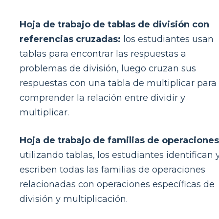
Hoja de trabajo de tablas de división con
referencias cruzadas:
los estudiantes usan
tablas para encontrar las respuestas a
problemas de división, luego cruzan sus
respuestas con una tabla de multiplicar para
comprender la relación entre dividir y
multiplicar.
Hoja de trabajo de familias de operaciones
utilizando tablas, los estudiantes identifican 
escriben todas las familias de operaciones
relacionadas con operaciones específicas de
división y multiplicación.