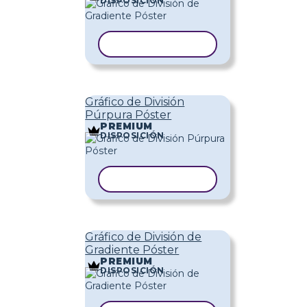
DISPOSICIÓN
COPIAR PLANTILLA
Gráfico de División
Púrpura Póster
PREMIUM
DISPOSICIÓN
COPIAR PLANTILLA
Gráfico de División de
Gradiente Póster
PREMIUM
DISPOSICIÓN