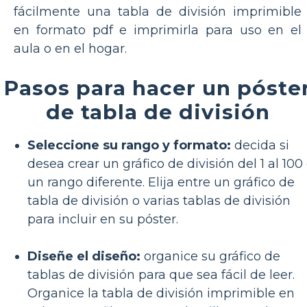
fácilmente una tabla de división imprimible
en formato pdf e imprimirla para uso en el
aula o en el hogar.
Pasos para hacer un póste
de tabla de división
Seleccione su rango y formato:
decida si
desea crear un gráfico de división del 1 al 100
un rango diferente. Elija entre un gráfico de
tabla de división o varias tablas de división
para incluir en su póster.
Diseñe el diseño:
organice su gráfico de
tablas de división para que sea fácil de leer.
Organice la tabla de división imprimible en