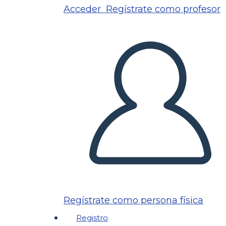
Acceder
Regístrate como profesor
Regístrate como persona física
Registro