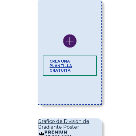
CREA UNA
PLANTILLA
GRATUITA
Gráfico de División de
Gradiente Póster
PREMIUM