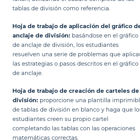
tablas de división como referencia.
Hoja de trabajo de aplicación del gráfico d
anclaje de división:
basándose en el gráfico
de anclaje de división, los estudiantes
resuelven una serie de problemas que aplica
las estrategias o pasos descritos en el gráfico
de anclaje.
Hoja de trabajo de creación de carteles de
división:
proporcione una plantilla imprimib
de tablas de división en blanco y haga que lo
estudiantes creen su propio cartel
completando las tablas con las operaciones
matemáticas correctas.