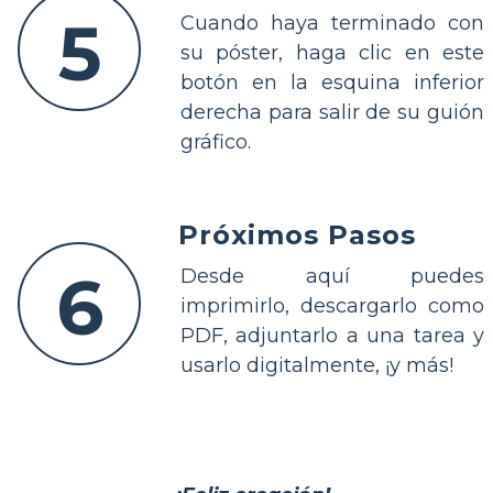
5
Cuando haya terminado con
su póster, haga clic en este
botón en la esquina inferior
derecha para salir de su guión
gráfico.
Próximos Pasos
6
Desde aquí puedes
imprimirlo, descargarlo como
PDF, adjuntarlo a una tarea y
usarlo digitalmente, ¡y más!