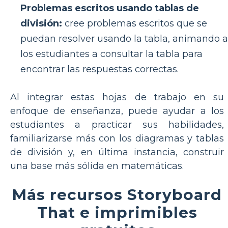
Problemas escritos usando tablas de
división:
cree problemas escritos que se
puedan resolver usando la tabla, animando a
los estudiantes a consultar la tabla para
encontrar las respuestas correctas.
Al integrar estas hojas de trabajo en su
enfoque de enseñanza, puede ayudar a los
estudiantes a practicar sus habilidades,
familiarizarse más con los diagramas y tablas
de división y, en última instancia, construir
una base más sólida en matemáticas.
Más recursos Storyboard
That e imprimibles