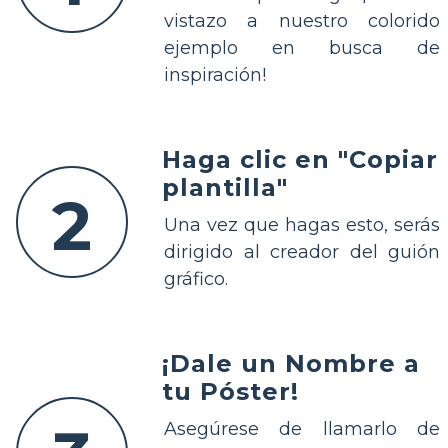
vistazo a nuestro colorido
ejemplo en busca de
inspiración!
Haga clic en "Copiar
plantilla"
2
Una vez que hagas esto, serás
dirigido al creador del guión
gráfico.
¡Dale un Nombre a
tu Póster!
Asegúrese de llamarlo de