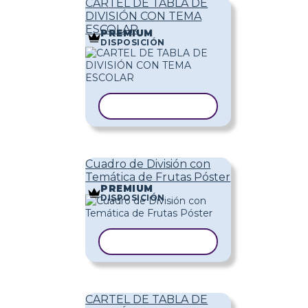
CARTEL DE TABLA DE
DIVISIÓN CON TEMA
ESCOLAR
PREMIUM
DISPOSICIÓN
COPIAR PLANTILLA
Cuadro de División con
Temática de Frutas Póster
PREMIUM
DISPOSICIÓN
COPIAR PLANTILLA
CARTEL DE TABLA DE