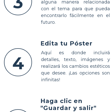
3
alguna manera relacionada
con el tema para que pueda
encontrarlo fácilmente en el
futuro.
Edita tu Póster
Aquí es donde incluirá
4
detalles, texto, imágenes y
realizará los cambios estéticos
que desee. ¡Las opciones son
infinitas!
Haga clic en
"Guardar y salir"