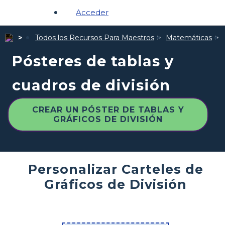
Acceder
Todos los Recursos Para Maestros
Matemáticas
Pósteres de tablas y
cuadros de división
CREAR UN PÓSTER DE TABLAS Y
GRÁFICOS DE DIVISIÓN
Personalizar Carteles de
Gráficos de División