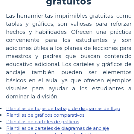
gratuitos
Las herramientas imprimibles gratuitas, como
tablas y gráficos, son valiosas para reforzar
hechos y habilidades. Ofrecen una práctica
conveniente para los estudiantes y son
adiciones útiles a los planes de lecciones para
maestros y padres que buscan contenido
educativo adicional. Los carteles y gráficos de
anclaje también pueden ser elementos
básicos en el aula, ya que ofrecen ejemplos
visuales para ayudar a los estudiantes a
dominar la división.
Plantillas de hojas de trabajo de diagramas de flujo
Plantillas de gráficos comparativos
Plantillas de carteles de gráficos
Plantillas de carteles de diagramas de anclaje