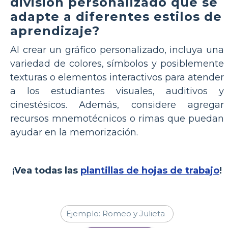
división personalizado que se
adapte a diferentes estilos de
aprendizaje?
Al crear un gráfico personalizado, incluya una
variedad de colores, símbolos y posiblemente
texturas o elementos interactivos para atender
a los estudiantes visuales, auditivos y
cinestésicos. Además, considere agregar
recursos mnemotécnicos o rimas que puedan
ayudar en la memorización.
¡Vea todas las
plantillas de hojas de trabajo
!