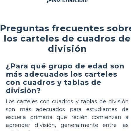
¡Feliz creación!
Preguntas frecuentes sobr
los carteles de cuadros de
división
¿Para qué grupo de edad son
más adecuados los carteles
con cuadros y tablas de
división?
Los carteles con cuadros y tablas de división
son más adecuados para estudiantes de
escuela primaria que recién comienzan a
aprender división, generalmente entre las