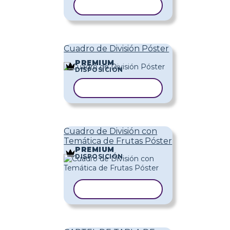
COPIAR PLANTILLA
Cuadro de División Póster
PREMIUM
DISPOSICIÓN
COPIAR PLANTILLA
Cuadro de División con
Temática de Frutas Póster
PREMIUM
DISPOSICIÓN
COPIAR PLANTILLA