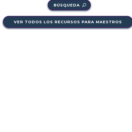
BÚSQUEDA
VER TODOS LOS RECURSOS PARA MAESTROS