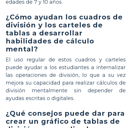
edades de 7 y 10 años.
¿Cómo ayudan los cuadros de
división y los carteles de
tablas a desarrollar
habilidades de cálculo
mental?
El uso regular de estos cuadros y carteles
puede ayudar a los estudiantes a internalizar
las operaciones de división, lo que a su vez
mejora su capacidad para realizar cálculos de
división mentalmente sin depender de
ayudas escritas o digitales.
¿Qué consejos puede dar para
crear un gráfico de tablas de