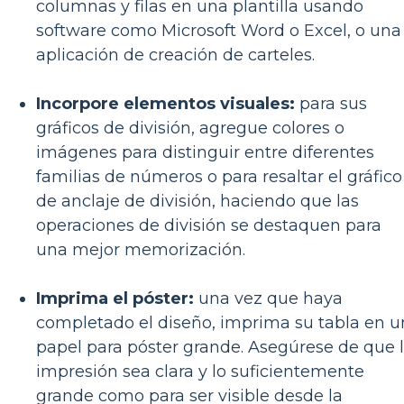
columnas y filas en una plantilla usando
software como Microsoft Word o Excel, o una
aplicación de creación de carteles.
Incorpore elementos visuales:
para sus
gráficos de división, agregue colores o
imágenes para distinguir entre diferentes
familias de números o para resaltar el gráfico
de anclaje de división, haciendo que las
operaciones de división se destaquen para
una mejor memorización.
Imprima el póster:
una vez que haya
completado el diseño, imprima su tabla en u
papel para póster grande. Asegúrese de que 
impresión sea clara y lo suficientemente
grande como para ser visible desde la