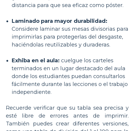
distancia para que sea eficaz como póster.
Laminado para mayor durabilidad:
Considere laminar sus mesas divisorias para
imprimirlas para protegerlas del desgaste,
haciéndolas reutilizables y duraderas.
Exhiba en el aula:
cuelgue los carteles
terminados en un lugar destacado del aula
donde los estudiantes puedan consultarlos
fácilmente durante las lecciones o el trabajo
independiente.
Recuerde verificar que su tabla sea precisa y
esté libre de errores antes de imprimir.
También puedes crear diferentes versiones,