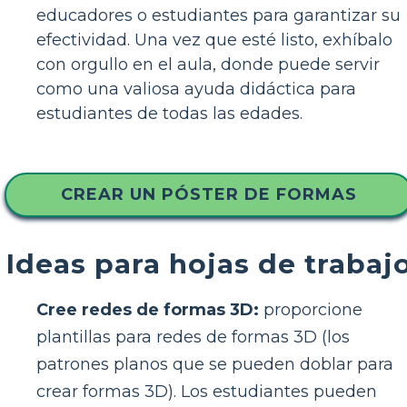
educadores o estudiantes para garantizar su
efectividad. Una vez que esté listo, exhíbalo
con orgullo en el aula, donde puede servir
como una valiosa ayuda didáctica para
estudiantes de todas las edades.
CREAR UN PÓSTER DE FORMAS
Ideas para hojas de trabaj
Cree redes de formas 3D:
proporcione
plantillas para redes de formas 3D (los
patrones planos que se pueden doblar para
crear formas 3D). Los estudiantes pueden