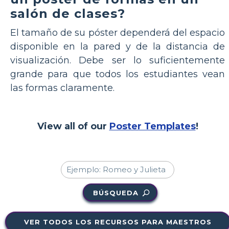
salón de clases?
El tamaño de su póster dependerá del espacio
disponible en la pared y de la distancia de
visualización. Debe ser lo suficientemente
grande para que todos los estudiantes vean
las formas claramente.
View all of our
Poster Templates
!
BÚSQUEDA
VER TODOS LOS RECURSOS PARA MAESTROS