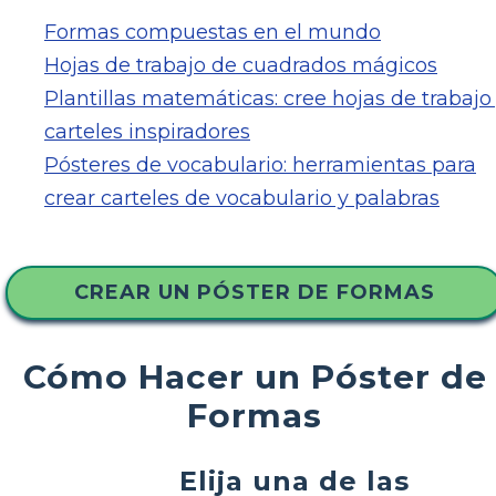
Formas compuestas en el mundo
Hojas de trabajo de cuadrados mágicos
Plantillas matemáticas: cree hojas de trabajo
carteles inspiradores
Pósteres de vocabulario: herramientas para
crear carteles de vocabulario y palabras
CREAR UN PÓSTER DE FORMAS
Cómo Hacer un Póster de
Formas
Elija una de las