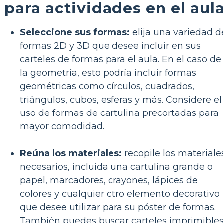
para actividades en el aul
Seleccione sus formas:
elija una variedad d
formas 2D y 3D que desee incluir en sus
carteles de formas para el aula. En el caso de
la geometría, esto podría incluir formas
geométricas como círculos, cuadrados,
triángulos, cubos, esferas y más. Considere el
uso de formas de cartulina precortadas para
mayor comodidad.
Reúna los materiales:
recopile los materiale
necesarios, incluida una cartulina grande o
papel, marcadores, crayones, lápices de
colores y cualquier otro elemento decorativo
que desee utilizar para su póster de formas.
También puedes buscar carteles imprimible