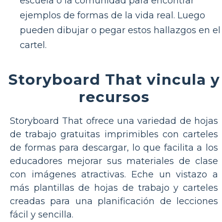
escuela o la comunidad para encontrar
ejemplos de formas de la vida real. Luego
pueden dibujar o pegar estos hallazgos en el
cartel.
Storyboard That vincula y
recursos
Storyboard That ofrece una variedad de hojas
de trabajo gratuitas imprimibles con carteles
de formas para descargar, lo que facilita a los
educadores mejorar sus materiales de clase
con imágenes atractivas. Eche un vistazo a
más plantillas de hojas de trabajo y carteles
creadas para una planificación de lecciones
fácil y sencilla.