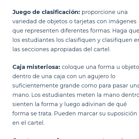
Juego de clasificación:
proporcione una
variedad de objetos o tarjetas con imágenes
que representen diferentes formas. Haga qu
los estudiantes los clasifiquen y clasifiquen e
las secciones apropiadas del cartel.
Caja misteriosa:
coloque una forma u objet
dentro de una caja con un agujero lo
suficientemente grande como para pasar un
mano. Los estudiantes meten la mano dentro
sienten la forma y luego adivinan de qué
forma se trata. Pueden marcar su suposición
en el cartel.