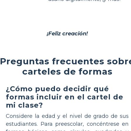
¡Feliz creación!
Preguntas frecuentes sobr
carteles de formas
¿Cómo puedo decidir qué
formas incluir en el cartel de
mi clase?
Considere la edad y el nivel de grado de sus
estudiantes. Para preescolar, concéntrese en