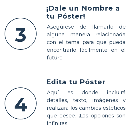
¡Dale un Nombre a
tu Póster!
3
Asegúrese de llamarlo de
alguna manera relacionada
con el tema para que pueda
encontrarlo fácilmente en el
futuro.
Edita tu Póster
Aquí es donde incluirá
4
detalles, texto, imágenes y
realizará los cambios estéticos
que desee. ¡Las opciones son
infinitas!