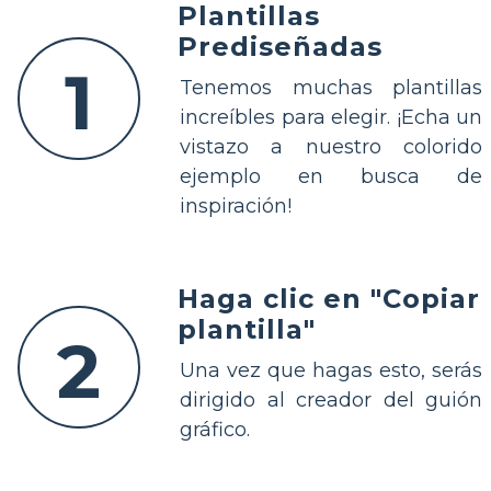
Plantillas
Prediseñadas
1
Tenemos muchas plantillas
increíbles para elegir. ¡Echa un
vistazo a nuestro colorido
ejemplo en busca de
inspiración!
Haga clic en "Copiar
plantilla"
2
Una vez que hagas esto, serás
dirigido al creador del guión
gráfico.