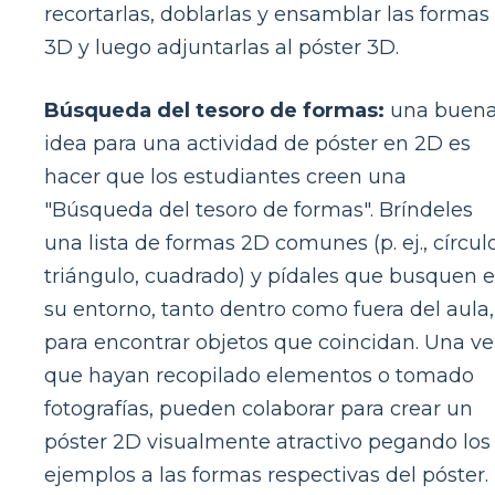
recortarlas, doblarlas y ensamblar las formas
3D y luego adjuntarlas al póster 3D.
Búsqueda del tesoro de formas:
una buen
idea para una actividad de póster en 2D es
hacer que los estudiantes creen una
"Búsqueda del tesoro de formas". Bríndeles
una lista de formas 2D comunes (p. ej., círculo
triángulo, cuadrado) y pídales que busquen 
su entorno, tanto dentro como fuera del aula,
para encontrar objetos que coincidan. Una ve
que hayan recopilado elementos o tomado
fotografías, pueden colaborar para crear un
póster 2D visualmente atractivo pegando los
ejemplos a las formas respectivas del póster.