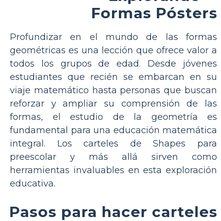
Formas Pósters
Profundizar en el mundo de las formas
geométricas es una lección que ofrece valor a
todos los grupos de edad. Desde jóvenes
estudiantes que recién se embarcan en su
viaje matemático hasta personas que buscan
reforzar y ampliar su comprensión de las
formas, el estudio de la geometría es
fundamental para una educación matemática
integral. Los carteles de Shapes para
preescolar y más allá sirven como
herramientas invaluables en esta exploración
educativa.
Pasos para hacer carteles