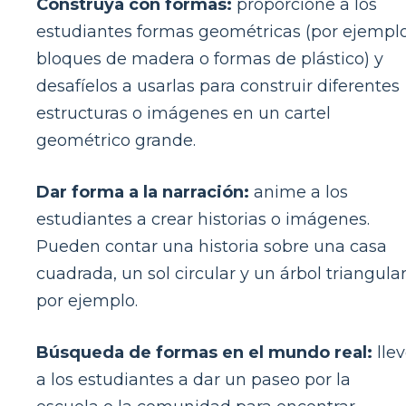
Construya con formas:
proporcione a los
estudiantes formas geométricas (por ejemplo
bloques de madera o formas de plástico) y
desafíelos a usarlas para construir diferentes
estructuras o imágenes en un cartel
geométrico grande.
Dar forma a la narración:
anime a los
estudiantes a crear historias o imágenes.
Pueden contar una historia sobre una casa
cuadrada, un sol circular y un árbol triangular
por ejemplo.
Búsqueda de formas en el mundo real:
lle
a los estudiantes a dar un paseo por la