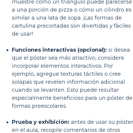
muestre cómo un triángulo puede parecerse
a una porción de pizza o cómo un cilindro es
similar a una lata de sopa. ¡Las formas de
cartulina precortadas son divertidas y fáciles
de usar!
Funciones interactivas (opcional):
si desea
que el póster sea más atractivo, considere
incorporar elementos interactivos. Por
ejemplo, agregue texturas táctiles o cree
solapas que revelen información adicional
cuando se levanten. Esto puede resultar
especialmente beneficioso para un póster de
formas preescolares.
Prueba y exhibición:
antes de usar su póste
en el aula, recopile comentarios de otros