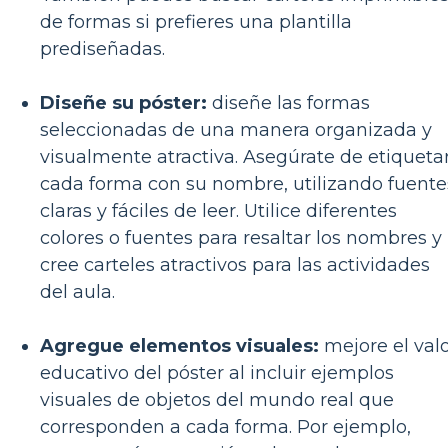
de formas si prefieres una plantilla
prediseñadas.
Diseñe su póster:
diseñe las formas
seleccionadas de una manera organizada y
visualmente atractiva. Asegúrate de etiqueta
cada forma con su nombre, utilizando fuente
claras y fáciles de leer. Utilice diferentes
colores o fuentes para resaltar los nombres y
cree carteles atractivos para las actividades
del aula.
Agregue elementos visuales:
mejore el val
educativo del póster al incluir ejemplos
visuales de objetos del mundo real que
corresponden a cada forma. Por ejemplo,