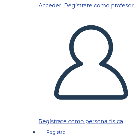
Acceder
Regístrate como profesor
Regístrate como persona física
Registro