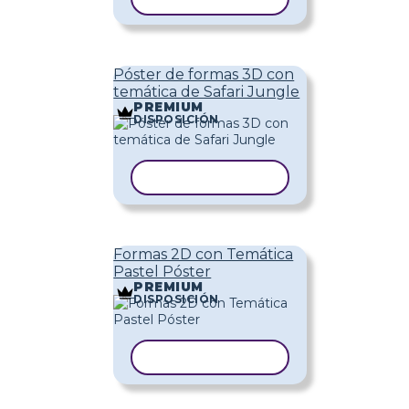
Póster de formas 3D con
temática de Safari Jungle
PREMIUM
DISPOSICIÓN
COPIAR PLANTILLA
Formas 2D con Temática
Pastel Póster
PREMIUM
DISPOSICIÓN
COPIAR PLANTILLA