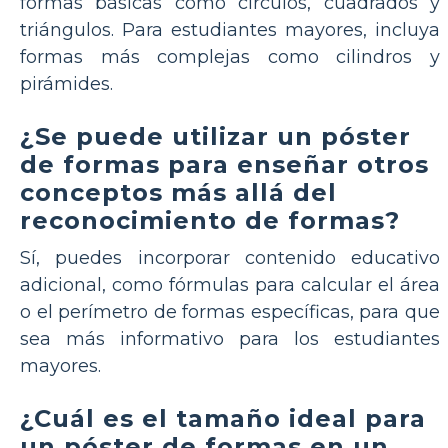
formas básicas como círculos, cuadrados y
triángulos. Para estudiantes mayores, incluya
formas más complejas como cilindros y
pirámides.
¿Se puede utilizar un póster
de formas para enseñar otros
conceptos más allá del
reconocimiento de formas?
Sí, puedes incorporar contenido educativo
adicional, como fórmulas para calcular el área
o el perímetro de formas específicas, para que
sea más informativo para los estudiantes
mayores.
¿Cuál es el tamaño ideal para
un póster de formas en un