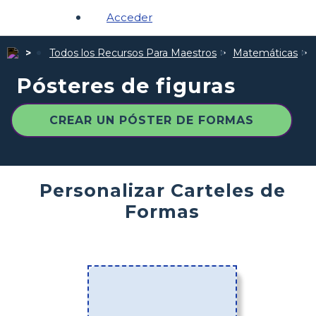
Acceder
Todos los Recursos Para Maestros
Matemáticas
Pósteres de figuras
CREAR UN PÓSTER DE FORMAS
Personalizar Carteles de
Formas